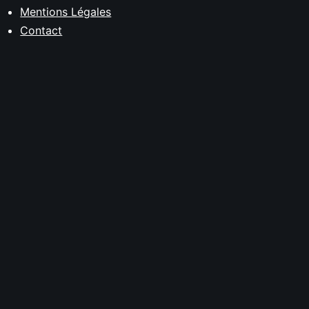
Mentions Légales
Contact