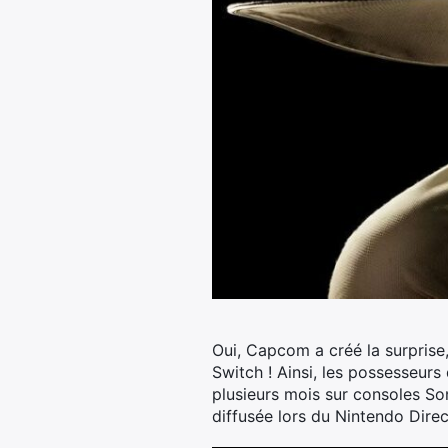
Oui, Capcom a créé la surprise,
Switch !
Ainsi, les possesseurs
plusieurs mois sur consoles Son
diffusée lors du Nintendo Direc