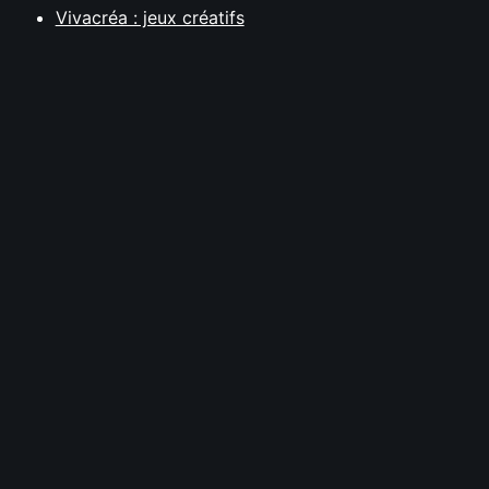
Vivacréa : jeux créatifs