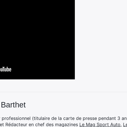
 Barthet
professionnel (titulaire de la carte de presse pendant 3 ans
 et Rédacteur en chef des magazines
Le Mag Sport Auto
,
L