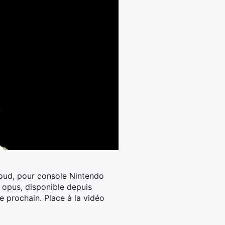
cloud, pour console Nintendo
 opus, disponible depuis
e prochain. Place à la vidéo