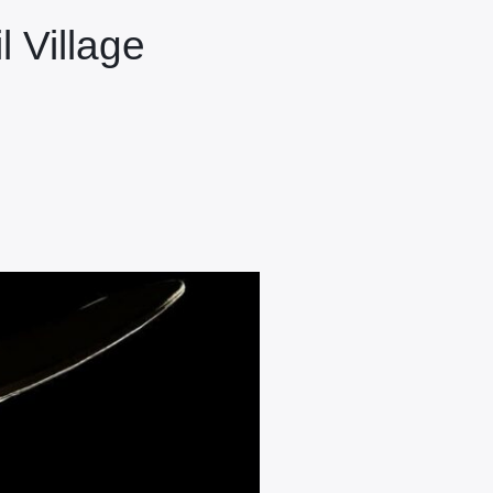
l Village