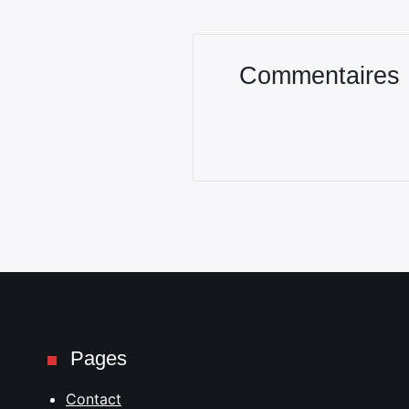
Commentaires
Pages
Contact