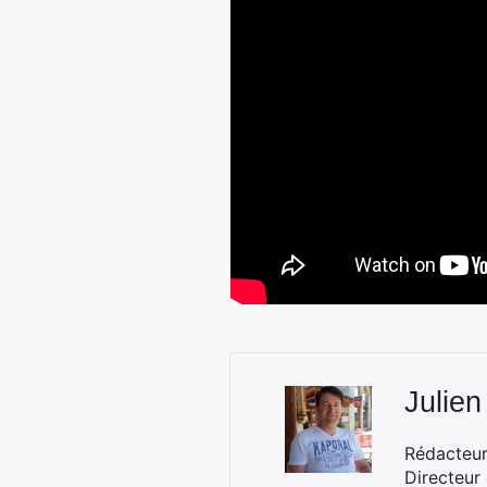
Julien
Rédacteur 
Directeur