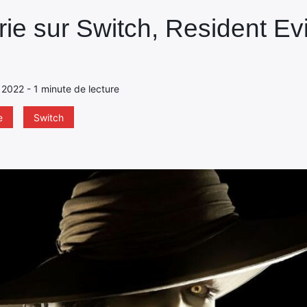
ie sur Switch, Resident Evi
 2022 - 1 minute de lecture
e
Switch