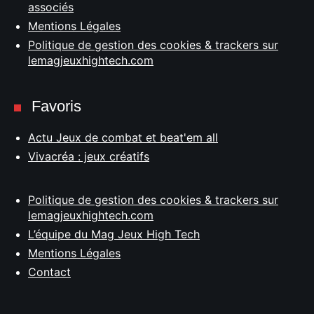
associés
Mentions Légales
Politique de gestion des cookies & trackers sur
lemagjeuxhightech.com
Favoris
Actu Jeux de combat et beat'em all
Vivacréa : jeux créatifs
Politique de gestion des cookies & trackers sur
lemagjeuxhightech.com
L’équipe du Mag Jeux High Tech
Mentions Légales
Contact