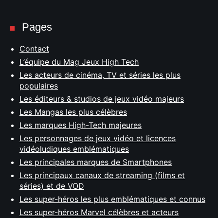
Pages
Contact
L’équipe du Mag Jeux High Tech
Les acteurs de cinéma, TV et séries les plus
populaires
Les éditeurs & studios de jeux vidéo majeurs
Les Mangas les plus célèbres
Les marques High-Tech majeures
Les personnages de jeux vidéo et licences
vidéoludiques emblématiques
Les principales marques de Smartphones
Les principaux canaux de streaming (films et
séries) et de VOD
Les super-héros les plus emblématiques et connus
Les super-héros Marvel célèbres et acteurs