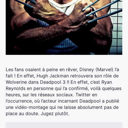
Les fans osaient à peine en rêver, Disney (Marvel) l’a
fait ! En effet, Hugh Jackman retrouvera son rôle de
Wolverine dans Deadpool 3 !! En effet, c’est Ryan
Reynolds en personne qui l’a confirmé, voilà quelques
heures, sur les réseaux sociaux.
Twitter en
l’occurrence, où l’acteur incarnant Deadpool a publié
une vidéo-montage qui ne laisse absolument pas de
place au doute. Jugez plutôt.