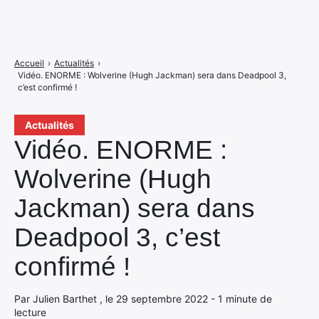
Accueil
›
Actualités
›
Vidéo. ENORME : Wolverine (Hugh Jackman) sera dans Deadpool 3,
c’est confirmé !
Actualités
Vidéo. ENORME :
Wolverine (Hugh
Jackman) sera dans
Deadpool 3, c’est
confirmé !
Par Julien Barthet , le 29 septembre 2022 - 1 minute de
lecture