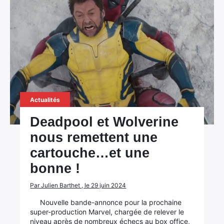
Actualités
Deadpool et Wolverine
nous remettent une
cartouche…et une
bonne !
Par Julien Barthet , le 29 juin 2024
Nouvelle bande-annonce pour la prochaine
super-production Marvel, chargée de relever le
niveau après de nombreux échecs au box office,