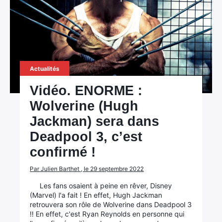
Actualités
Vidéo. ENORME :
Wolverine (Hugh
Jackman) sera dans
Deadpool 3, c’est
confirmé !
Par Julien Barthet , le 29 septembre 2022
Les fans osaient à peine en rêver, Disney
(Marvel) l'a fait ! En effet, Hugh Jackman
retrouvera son rôle de Wolverine dans Deadpool 3
!! En effet, c'est Ryan Reynolds en personne qui