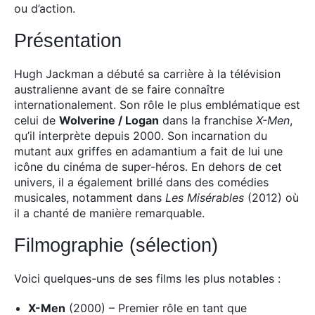
ou d’action.
Présentation
Hugh Jackman a débuté sa carrière à la télévision
australienne avant de se faire connaître
internationalement. Son rôle le plus emblématique est
celui de
Wolverine / Logan
dans la franchise
X-Men
,
qu’il interprète depuis 2000. Son incarnation du
mutant aux griffes en adamantium a fait de lui une
icône du cinéma de super-héros. En dehors de cet
univers, il a également brillé dans des comédies
musicales, notamment dans
Les Misérables
(2012) où
il a chanté de manière remarquable.
Filmographie (sélection)
Voici quelques-uns de ses films les plus notables :
X-Men
(2000) – Premier rôle en tant que