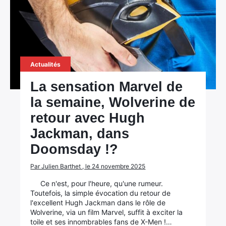
Actualités
La sensation Marvel de
la semaine, Wolverine de
retour avec Hugh
Jackman, dans
Doomsday !?
Par Julien Barthet , le 24 novembre 2025
Ce n'est, pour l'heure, qu'une rumeur.
Toutefois, la simple évocation du retour de
l'excellent Hugh Jackman dans le rôle de
Wolverine, via un film Marvel, suffit à exciter la
toile et ses innombrables fans de X-Men !…