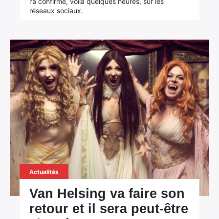
l'a confirmé, voilà quelques heures, sur les
réseaux sociaux.
Actualités
Van Helsing va faire son
retour et il sera peut-être