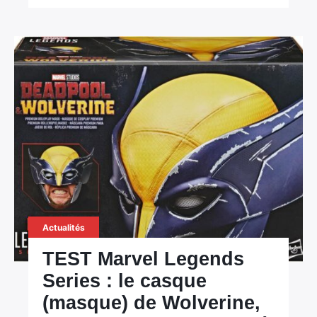
Actualités
TEST Marvel Legends
Series : le casque
(masque) de Wolverine,