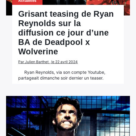
Actualités
Rechercher
:
Grisant teasing de Ryan
Reynolds sur la
diffusion ce jour d’une
BA de Deadpool x
Wolverine
Par Julien Barthet , le 22 avril 2024
Ryan Reynolds, via son compte Youtube,
partageait dimanche soir dernier un teaser.