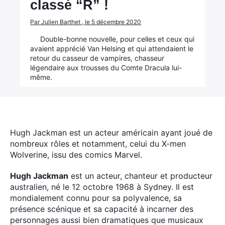
classé “R” !
Par Julien Barthet , le 5 décembre 2020
Double-bonne nouvelle, pour celles et ceux qui
avaient apprécié Van Helsing et qui attendaient le
retour du casseur de vampires, chasseur
légendaire aux trousses du Comte Dracula lui-
même.
Hugh Jackman est un acteur américain ayant joué de
nombreux rôles et notamment, celui du X-men
Wolverine, issu des comics Marvel.
Hugh Jackman
est un acteur, chanteur et producteur
australien, né le 12 octobre 1968 à Sydney. Il est
mondialement connu pour sa polyvalence, sa
présence scénique et sa capacité à incarner des
personnages aussi bien dramatiques que musicaux