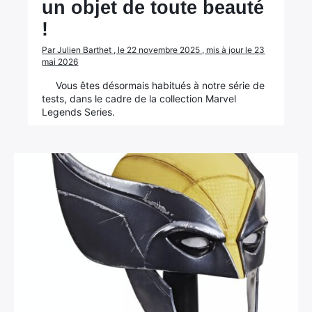
un objet de toute beauté
!
Par Julien Barthet , le 22 novembre 2025 , mis à jour le 23
mai 2026
Vous êtes désormais habitués à notre série de
tests, dans le cadre de la collection Marvel
Legends Series.