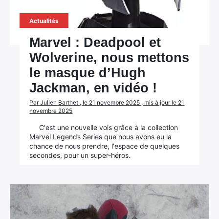
Actualités
Marvel : Deadpool et
Wolverine, nous mettons
le masque d’Hugh
Jackman, en vidéo !
Par Julien Barthet , le 21 novembre 2025 , mis à jour le 21
novembre 2025
C'est une nouvelle vois grâce à la collection
Marvel Legends Series que nous avons eu la
chance de nous prendre, l'espace de quelques
secondes, pour un super-héros.