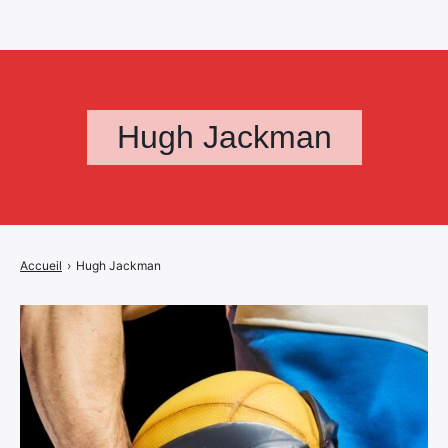
Hugh Jackman
Accueil
›
Hugh Jackman