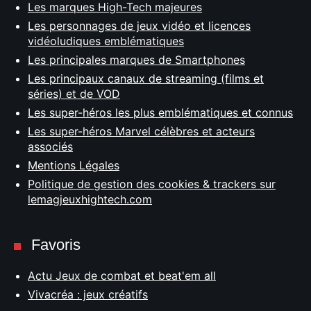
Les marques High-Tech majeures
Les personnages de jeux vidéo et licences
vidéoludiques emblématiques
Les principales marques de Smartphones
Les principaux canaux de streaming (films et
séries) et de VOD
Les super-héros les plus emblématiques et connus
Les super-héros Marvel célèbres et acteurs
associés
Mentions Légales
Politique de gestion des cookies & trackers sur
lemagjeuxhightech.com
Favoris
Actu Jeux de combat et beat'em all
Vivacréa : jeux créatifs