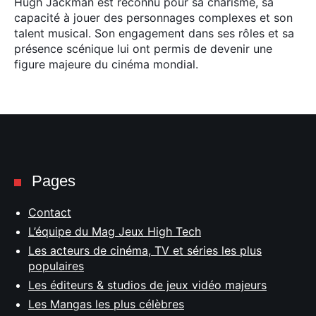
Hugh Jackman est reconnu pour sa charisme, sa
capacité à jouer des personnages complexes et son
talent musical. Son engagement dans ses rôles et sa
présence scénique lui ont permis de devenir une
figure majeure du cinéma mondial.
Pages
Contact
L’équipe du Mag Jeux High Tech
Les acteurs de cinéma, TV et séries les plus
populaires
Les éditeurs & studios de jeux vidéo majeurs
Les Mangas les plus célèbres