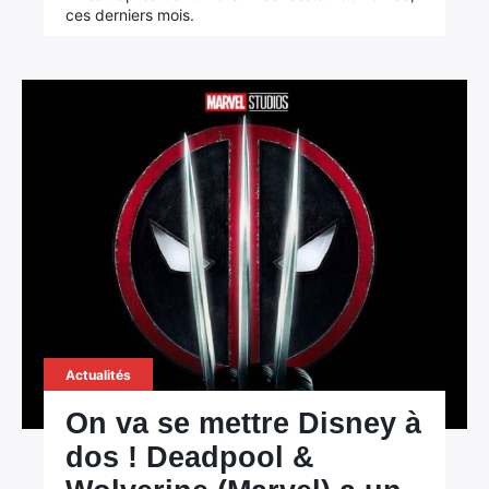
ces derniers mois.
Actualités
On va se mettre Disney à
dos ! Deadpool &