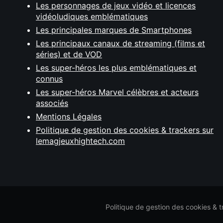
Les personnages de jeux vidéo et licences
vidéoludiques emblématiques
Les principales marques de Smartphones
Les principaux canaux de streaming (films et
séries) et de VOD
Les super-héros les plus emblématiques et
connus
Les super-héros Marvel célèbres et acteurs
associés
Mentions Légales
Politique de gestion des cookies & trackers sur
lemagjeuxhightech.com
Politique de gestion des cookies & 