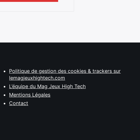
Politique de gestion des cookies & trackers sur
lemagjeuxhightech.com
L’équipe du Mag Jeux High Tech
Mentions Légales
Contact