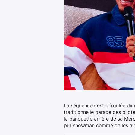
La séquence s’est déroulée dim
traditionnelle parade des pilote
la banquette arrière de sa Mer
pur showman comme on les aime