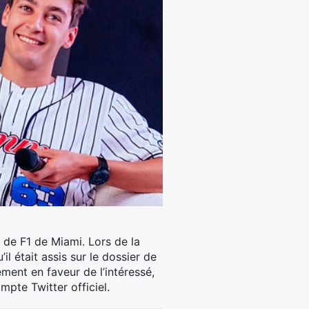
 de F1 de Miami. Lors de la
l était assis sur le dossier de
ment en faveur de l’intéressé,
pte Twitter officiel.