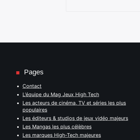
Pages
Contact
L’équipe du Mag Jeux High Tech
Les acteurs de cinéma, TV et séries les plus
populaires
Les éditeurs & studios de jeux vidéo majeurs
Les Mangas les plus célèbres
Les marques High-Tech majeures