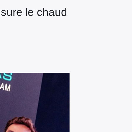
ssure le chaud