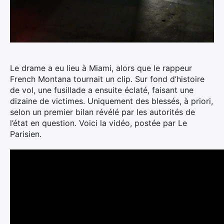
Le drame a eu lieu à Miami, alors que le rappeur
French Montana tournait un clip. Sur fond d’histoire
de vol, une fusillade a ensuite éclaté, faisant une
dizaine de victimes.
Uniquement des blessés, à priori,
selon un premier bilan révélé par les autorités de
l’état en question. Voici la vidéo, postée par Le
Parisien.