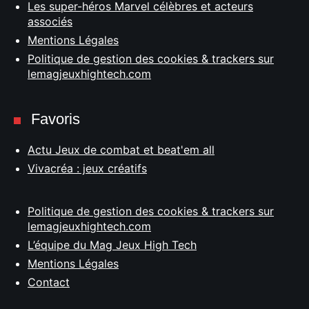
Les super-héros Marvel célèbres et acteurs
associés
Mentions Légales
Politique de gestion des cookies & trackers sur
lemagjeuxhightech.com
Favoris
Actu Jeux de combat et beat'em all
Vivacréa : jeux créatifs
Politique de gestion des cookies & trackers sur
lemagjeuxhightech.com
L’équipe du Mag Jeux High Tech
Mentions Légales
Contact