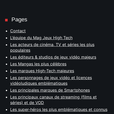
Pages
Contact
L’équipe du Mag Jeux High Tech
Les acteurs de cinéma, TV et séries les plus
populaires
Les éditeurs & studios de jeux vidéo majeurs
Les Mangas les plus célèbres
Les marques High-Tech majeures
Les personnages de jeux vidéo et licences
vidéoludiques emblématiques
Les principales marques de Smartphones
Les principaux canaux de streaming (films et
séries) et de VOD
Les super-héros les plus emblématiques et connus