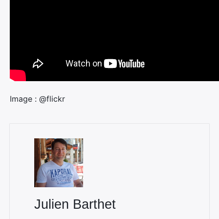
Image : @flickr
Julien Barthet