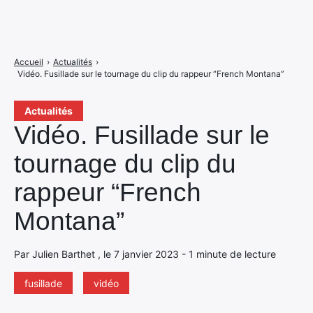
Accueil
›
Actualités
›
Vidéo. Fusillade sur le tournage du clip du rappeur “French Montana”
Actualités
Vidéo. Fusillade sur le
tournage du clip du
rappeur “French
Montana”
Par Julien Barthet , le 7 janvier 2023 - 1 minute de lecture
fusillade
vidéo