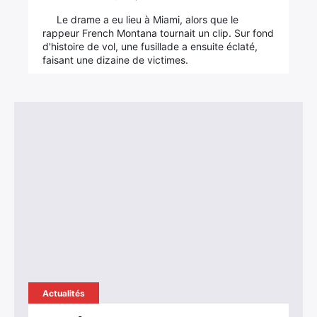
Le drame a eu lieu à Miami, alors que le
rappeur French Montana tournait un clip. Sur fond
d'histoire de vol, une fusillade a ensuite éclaté,
faisant une dizaine de victimes.
Actualités