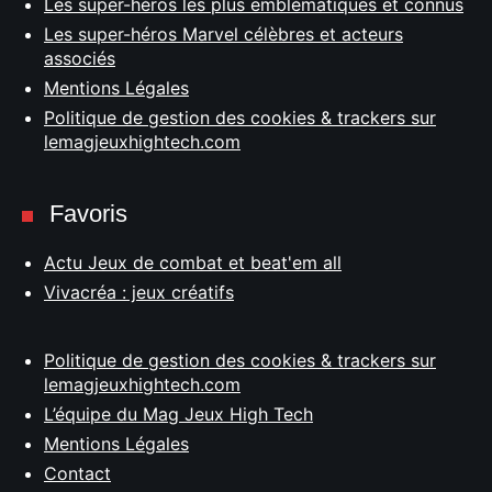
Les super-héros les plus emblématiques et connus
Les super-héros Marvel célèbres et acteurs
associés
Mentions Légales
Politique de gestion des cookies & trackers sur
lemagjeuxhightech.com
Favoris
Actu Jeux de combat et beat'em all
Vivacréa : jeux créatifs
Politique de gestion des cookies & trackers sur
lemagjeuxhightech.com
L’équipe du Mag Jeux High Tech
Mentions Légales
Contact