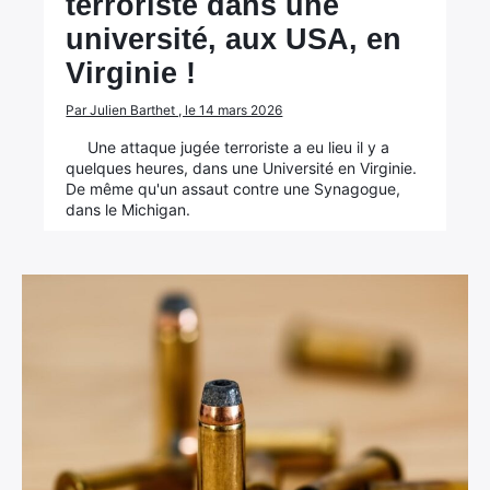
terroriste dans une
université, aux USA, en
Virginie !
Par Julien Barthet , le 14 mars 2026
Une attaque jugée terroriste a eu lieu il y a
quelques heures, dans une Université en Virginie.
De même qu'un assaut contre une Synagogue,
dans le Michigan.