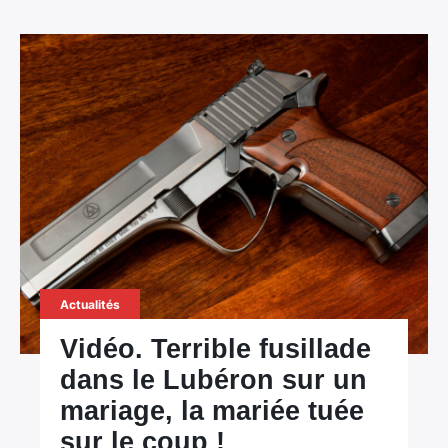
Actualités
Vidéo. Terrible fusillade
dans le Lubéron sur un
mariage, la mariée tuée
sur le coup !