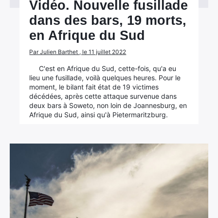
Vidéo. Nouvelle fusillade
dans des bars, 19 morts,
en Afrique du Sud
Par Julien Barthet , le 11 juillet 2022
C'est en Afrique du Sud, cette-fois, qu'a eu
lieu une fusillade, voilà quelques heures. Pour le
moment, le bilant fait état de 19 victimes
décédées, après cette attaque survenue dans
deux bars à Soweto, non loin de Joannesburg, en
Afrique du Sud, ainsi qu'à Pietermaritzburg.