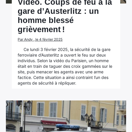
Vidéo. Coups de feu à la
gare d’Austerlitz : un
homme blessé
grièvement !
Par Andy , le 4 février 2025
Ce lundi 3 février 2025, la sécurité de la gare
ferroviaire d’Austerlitz a ouvert le feu sur deux
individus. Selon la vidéo du Parisien, un homme
était en train de taguer des croix gammées sur le
site, puis menacer les agents avec une arme
factice. Cette situation a ainsi contraint l’un des
agents de sécurité à répliquer.