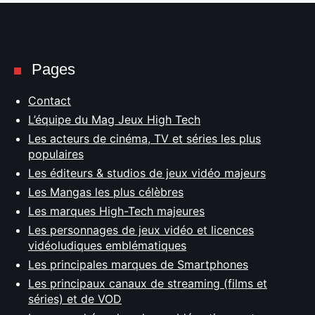
Pages
Contact
L’équipe du Mag Jeux High Tech
Les acteurs de cinéma, TV et séries les plus
populaires
Les éditeurs & studios de jeux vidéo majeurs
Les Mangas les plus célèbres
Les marques High-Tech majeures
Les personnages de jeux vidéo et licences
vidéoludiques emblématiques
Les principales marques de Smartphones
Les principaux canaux de streaming (films et
séries) et de VOD