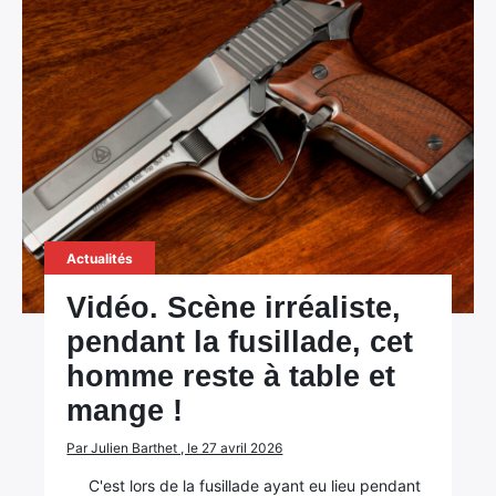
Actualités
Vidéo. Scène irréaliste,
pendant la fusillade, cet
homme reste à table et
mange !
Par Julien Barthet , le 27 avril 2026
C'est lors de la fusillade ayant eu lieu pendant