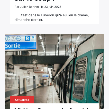
Par Julien Barthet , le 23 juin 2025
C'est dans le Lubéron qu'a eu lieu le drame,
dimanche dernier.
Actualités