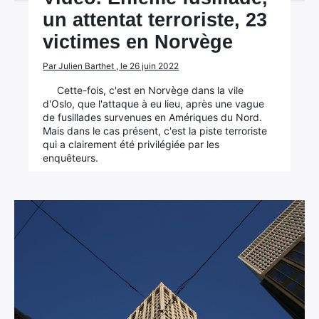
un attentat terroriste, 23
victimes en Norvège
Par Julien Barthet , le 26 juin 2022
Cette-fois, c'est en Norvège dans la vile
d'Oslo, que l'attaque à eu lieu, après une vague
de fusillades survenues en Amériques du Nord.
Mais dans le cas présent, c'est la piste terroriste
qui a clairement été privilégiée par les
enquêteurs.