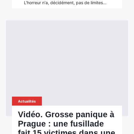
L'horreur n'a, décidément, pas de limites...
Actualités
Vidéo. Grosse panique à
Prague : une fusillade
fait 15 victimes dans une