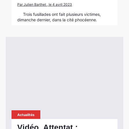
Par Julien Barthet , le 4 avril 2023
Trois fusillades ont fait plusieurs victimes,
dimanche dernier, dans la cité phocéenne.
Actualités
Vidéo. Attentat :