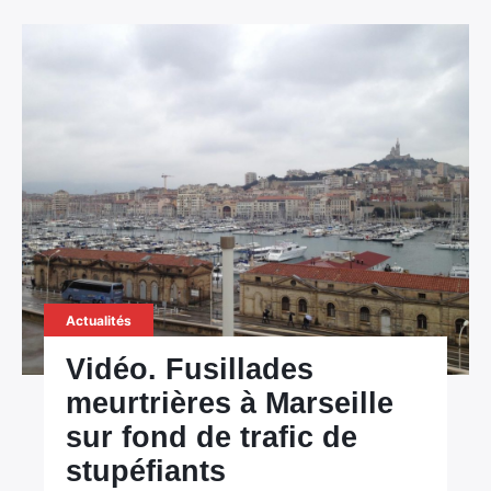
Actualités
Vidéo. Fusillades
meurtrières à Marseille
sur fond de trafic de
stupéfiants