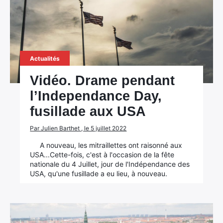
Actualités
Vidéo. Drame pendant
l’Independance Day,
fusillade aux USA
Par Julien Barthet , le 5 juillet 2022
A nouveau, les mitraillettes ont raisonné aux
USA...Cette-fois, c'est à l'occasion de la fête
nationale du 4 Juillet, jour de l'Indépendance des
USA, qu'une fusillade a eu lieu, à nouveau.