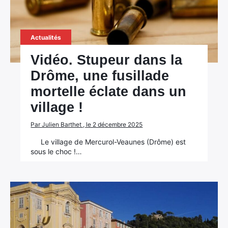
Actualités
Vidéo. Stupeur dans la
Drôme, une fusillade
mortelle éclate dans un
village !
Par Julien Barthet , le 2 décembre 2025
Le village de Mercurol-Veaunes (Drôme) est
sous le choc !…