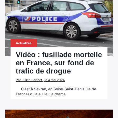
Actualités
Vidéo : fusillade mortelle
en France, sur fond de
trafic de drogue
Par Julien Barthet , le 4 mai 2024
C'est à Sevran, en Seine-Saint-Denis (Ile de
France) qu'a eu lieu le drame.