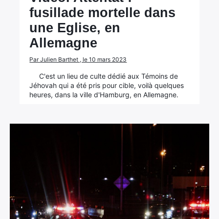
fusillade mortelle dans
une Eglise, en
Allemagne
Par Julien Barthet , le 10 mars 2023
C'est un lieu de culte dédié aux Témoins de
Jéhovah qui a été pris pour cible, voilà quelques
heures, dans la ville d'Hamburg, en Allemagne.