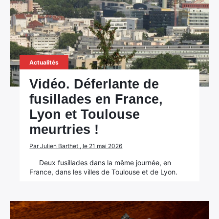
Actualités
Vidéo. Déferlante de
fusillades en France,
Lyon et Toulouse
meurtries !
Par Julien Barthet , le 21 mai 2026
Deux fusillades dans la même journée, en
France, dans les villes de Toulouse et de Lyon.