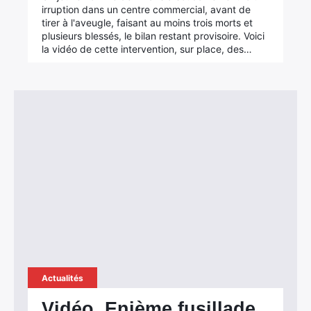
irruption dans un centre commercial, avant de
tirer à l'aveugle, faisant au moins trois morts et
plusieurs blessés, le bilan restant provisoire. Voici
la vidéo de cette intervention, sur place, des…
Actualités
Vidéo. Enième fusillade,