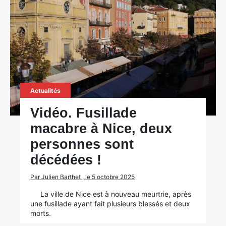
Actualités
Vidéo. Fusillade
macabre à Nice, deux
personnes sont
décédées !
Par Julien Barthet , le 5 octobre 2025
La ville de Nice est à nouveau meurtrie, après
une fusillade ayant fait plusieurs blessés et deux
morts.