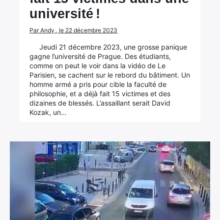
université !
Par Andy , le 22 décembre 2023
Jeudi 21 décembre 2023, une grosse panique
gagne l’université de Prague. Des étudiants,
comme on peut le voir dans la vidéo de Le
Parisien, se cachent sur le rebord du bâtiment. Un
homme armé a pris pour cible la faculté de
philosophie, et a déjà fait 15 victimes et des
dizaines de blessés. L’assaillant serait David
Kozak, un…