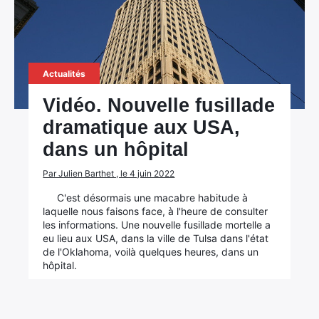
Actualités
Vidéo. Nouvelle fusillade
dramatique aux USA,
dans un hôpital
Par Julien Barthet , le 4 juin 2022
C'est désormais une macabre habitude à
laquelle nous faisons face, à l'heure de consulter
les informations. Une nouvelle fusillade mortelle a
eu lieu aux USA, dans la ville de Tulsa dans l'état
de l'Oklahoma, voilà quelques heures, dans un
hôpital.