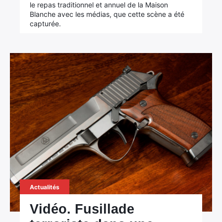
le repas traditionnel et annuel de la Maison
Blanche avec les médias, que cette scène a été
capturée.
Actualités
Vidéo. Fusillade