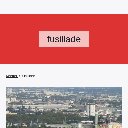
fusillade
Accueil
›
fusillade