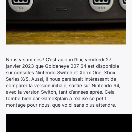
Nous y sommes ! C’est aujourd’hui, vendredi 27
janvier 2023 que Goldeneye 007 64 est disponible
sur consoles Nintendo Switch et Xbox One, Xbox
Series X/S. Aussi, il nous paraissait intéressant de
comparer la version initiale, sortie sur Nintendo 64,
avec la version Switch, tant d’années après.
Cela
tombe bien car GameXplain a réalisé ce petit
montage pour nous, que voici sans plus attendre.