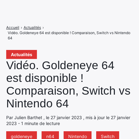
Accueil
›
Actualités
›
Vidéo. Goldeneye 64 est disponible ! Comparaison, Switch vs Nintendo
64
Actualités
Vidéo. Goldeneye 64
est disponible !
Comparaison, Switch vs
Nintendo 64
Par Julien Barthet , le 27 janvier 2023 , mis à jour le 27 janvier
2023 - 1 minute de lecture
goldeneye
n64
Nintendo
Switch