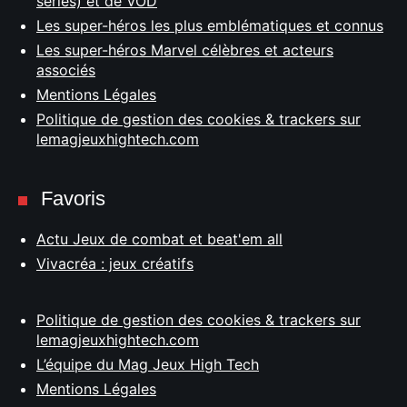
séries) et de VOD
Les super-héros les plus emblématiques et connus
Les super-héros Marvel célèbres et acteurs
associés
Mentions Légales
Politique de gestion des cookies & trackers sur
lemagjeuxhightech.com
Favoris
Actu Jeux de combat et beat'em all
Vivacréa : jeux créatifs
Politique de gestion des cookies & trackers sur
lemagjeuxhightech.com
L’équipe du Mag Jeux High Tech
Mentions Légales