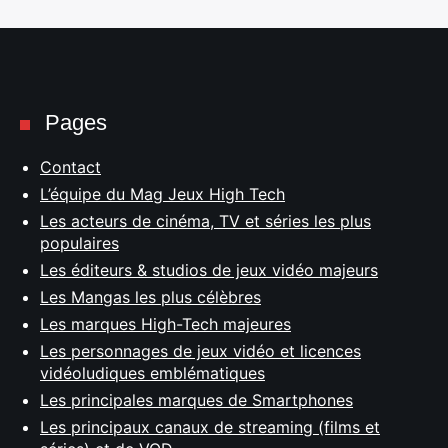
Pages
Contact
L’équipe du Mag Jeux High Tech
Les acteurs de cinéma, TV et séries les plus
populaires
Les éditeurs & studios de jeux vidéo majeurs
Les Mangas les plus célèbres
Les marques High-Tech majeures
Les personnages de jeux vidéo et licences
vidéoludiques emblématiques
Les principales marques de Smartphones
Les principaux canaux de streaming (films et