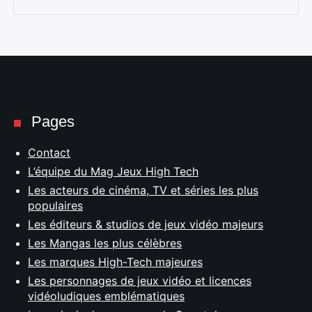
Pages
Contact
L’équipe du Mag Jeux High Tech
Les acteurs de cinéma, TV et séries les plus
populaires
Les éditeurs & studios de jeux vidéo majeurs
Les Mangas les plus célèbres
Les marques High-Tech majeures
Les personnages de jeux vidéo et licences
vidéoludiques emblématiques