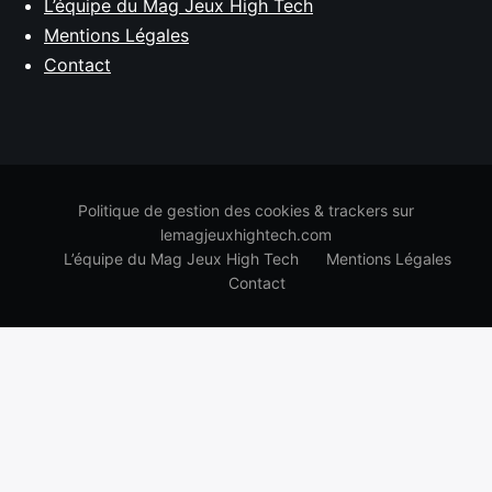
L’équipe du Mag Jeux High Tech
Mentions Légales
Contact
Politique de gestion des cookies & trackers sur
lemagjeuxhightech.com
L’équipe du Mag Jeux High Tech
Mentions Légales
Contact