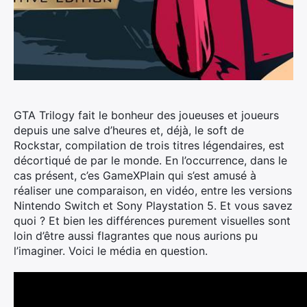
GTA Trilogy fait le bonheur des joueuses et joueurs
depuis une salve d’heures et, déjà, le soft de
Rockstar, compilation de trois titres légendaires, est
décortiqué de par le monde. En l’occurrence, dans le
cas présent, c’es GameXPlain qui s’est amusé à
réaliser une comparaison, en vidéo, entre les versions
Nintendo Switch et Sony Playstation 5.
Et vous savez
quoi ? Et bien les différences purement visuelles sont
loin d’être aussi flagrantes que nous aurions pu
l’imaginer. Voici le média en question.