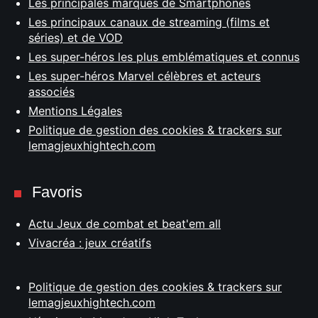
Les principales marques de Smartphones
Les principaux canaux de streaming (films et
séries) et de VOD
Les super-héros les plus emblématiques et connus
Les super-héros Marvel célèbres et acteurs
associés
Mentions Légales
Politique de gestion des cookies & trackers sur
lemagjeuxhightech.com
Favoris
Actu Jeux de combat et beat'em all
Vivacréa : jeux créatifs
Politique de gestion des cookies & trackers sur
lemagjeuxhightech.com