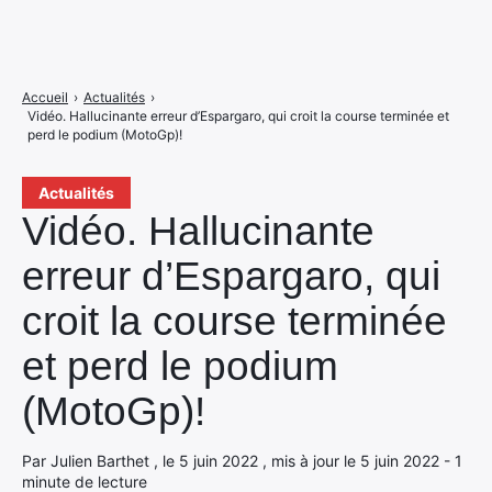
Accueil
›
Actualités
›
Vidéo. Hallucinante erreur d’Espargaro, qui croit la course terminée et
perd le podium (MotoGp)!
Actualités
Vidéo. Hallucinante
erreur d’Espargaro, qui
croit la course terminée
et perd le podium
(MotoGp)!
Par Julien Barthet , le 5 juin 2022 , mis à jour le 5 juin 2022 - 1
minute de lecture