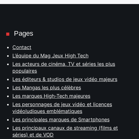
Pages
Contact
L’équipe du Mag Jeux High Tech
Les acteurs de cinéma, TV et séries les plus
populaires
Les éditeurs & studios de jeux vidéo majeurs
Les Mangas les plus célèbres
Les marques High-Tech majeures
Les personnages de jeux vidéo et licences
vidéoludiques emblématiques
Les principales marques de Smartphones
Les principaux canaux de streaming (films et
séries) et de VOD