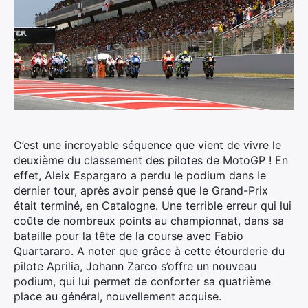
C’est une incroyable séquence que vient de vivre le
deuxième du classement des pilotes de MotoGP ! En
effet, Aleix Espargaro a perdu le podium dans le
dernier tour, après avoir pensé que le Grand-Prix
était terminé, en Catalogne.
Une terrible erreur qui lui
coûte de nombreux points au championnat, dans sa
bataille pour la tête de la course avec Fabio
Quartararo. A noter que grâce à cette étourderie du
pilote Aprilia, Johann Zarco s’offre un nouveau
podium, qui lui permet de conforter sa quatrième
place au général, nouvellement acquise.