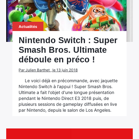
Actualités
Nintendo Switch : Super
Smash Bros. Ultimate
déboule en préco !
Par Julien Barthet , le 13 juin 2018
Le voici déjà en précommande, avec jaquette
Nintendo Switch à l'appui ! Super Smash Bros.
Ultimate a fait l'objet d'une longue présentation
pendant le Nintendo Direct E3 2018 puis, de
plusieurs sessions de gameplay diffusées en live
par Nintendo, depuis le salon de Los Angeles.