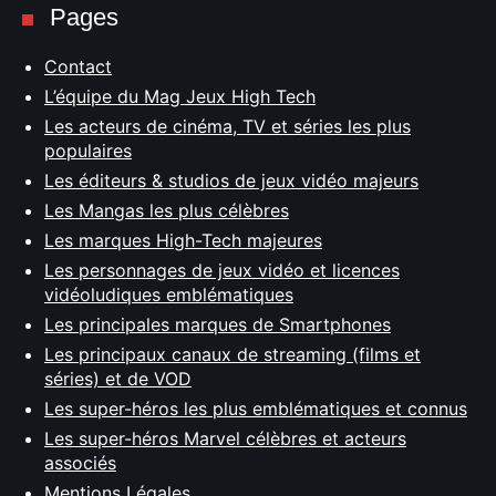
Pages
Contact
L’équipe du Mag Jeux High Tech
Les acteurs de cinéma, TV et séries les plus
populaires
Les éditeurs & studios de jeux vidéo majeurs
Les Mangas les plus célèbres
Les marques High-Tech majeures
Les personnages de jeux vidéo et licences
vidéoludiques emblématiques
Les principales marques de Smartphones
Les principaux canaux de streaming (films et
séries) et de VOD
Les super-héros les plus emblématiques et connus
Les super-héros Marvel célèbres et acteurs
associés
Mentions Légales