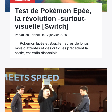
Test de Pokémon Epée,
la révolution -surtout-
visuelle [Switch]
Par Julien Barthet , le 12 janvier 2020
Pokémon Epée et Bouclier, après de longs
mois d'attentes et des critiques précédent la
sortie, est enfin disponible.