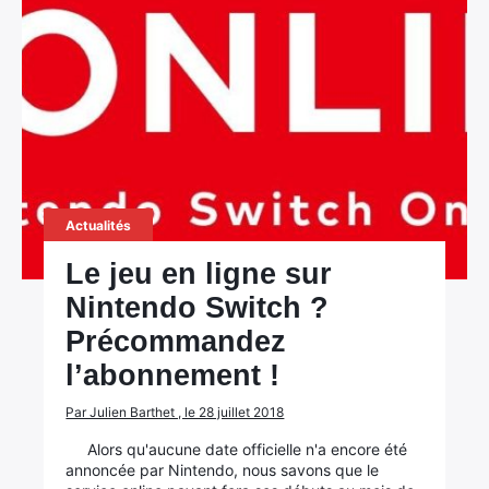
Actualités
Le jeu en ligne sur
Nintendo Switch ?
Précommandez
l’abonnement !
Par Julien Barthet , le 28 juillet 2018
Alors qu'aucune date officielle n'a encore été
annoncée par Nintendo, nous savons que le