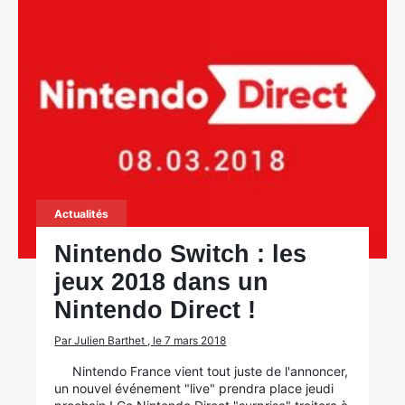
Actualités
Nintendo Switch : les
jeux 2018 dans un
Nintendo Direct !
Par Julien Barthet , le 7 mars 2018
Nintendo France vient tout juste de l'annoncer,
un nouvel événement "live" prendra place jeudi