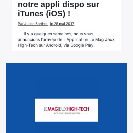
notre appli dispo sur
iTunes (iOS) !
Par Julien Barthet , le 25 mai 2017
Il y a quelques semaines, nous vous
annoncions l'arrivée de l' Application Le Mag Jeux
High-Tech sur Android, via Google Play.