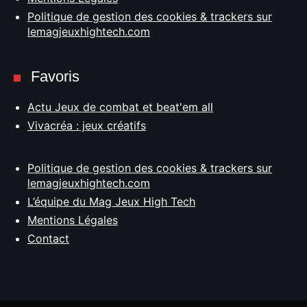
Politique de gestion des cookies & trackers sur
lemagjeuxhightech.com
Favoris
Actu Jeux de combat et beat'em all
Vivacréa : jeux créatifs
Politique de gestion des cookies & trackers sur
lemagjeuxhightech.com
L’équipe du Mag Jeux High Tech
Mentions Légales
Contact