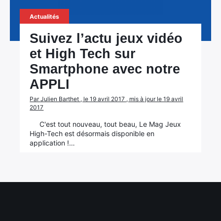
Actualités
Suivez l’actu jeux vidéo
et High Tech sur
Smartphone avec notre
APPLI
Par Julien Barthet , le 19 avril 2017 , mis à jour le 19 avril
2017
C'est tout nouveau, tout beau, Le Mag Jeux
High-Tech est désormais disponible en
application !…