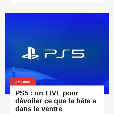
Actualités
PS5 : un LIVE pour
dévoiler ce que la bête a
dans le ventre