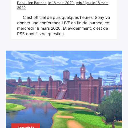
Par Julien Barthet , le 18 mars 2020 , mis à jour le 18 mars
2020
C'est officiel de puis quelques heures. Sony va
donner une conférence LIVE en fin de journée, ce
mercredi 18 mars 2020. Et évidemment, c'est de
PS5 dont il sera question.
Actualités