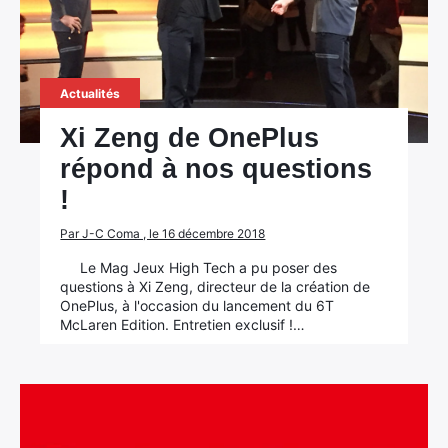
Actualités
Xi Zeng de OnePlus
répond à nos questions
!
Par J-C Coma , le 16 décembre 2018
Le Mag Jeux High Tech a pu poser des
questions à Xi Zeng, directeur de la création de
OnePlus, à l'occasion du lancement du 6T
McLaren Edition. Entretien exclusif !…