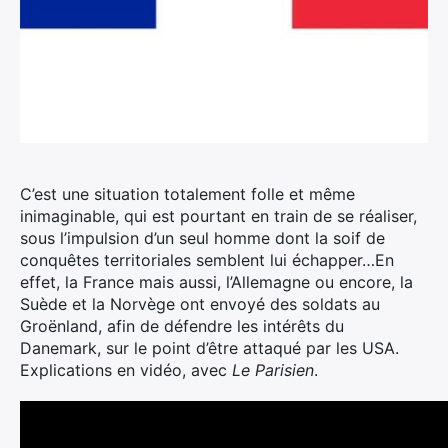
C’est une situation totalement folle et même
inimaginable, qui est pourtant en train de se réaliser,
sous l’impulsion d’un seul homme dont la soif de
conquêtes territoriales semblent lui échapper…
En
effet, la France mais aussi, l’Allemagne ou encore, la
Suède et la Norvège ont envoyé des soldats au
Groënland, afin de défendre les intérêts du
Danemark, sur le point d’être attaqué par les USA.
Explications en vidéo, avec
Le Parisien
.