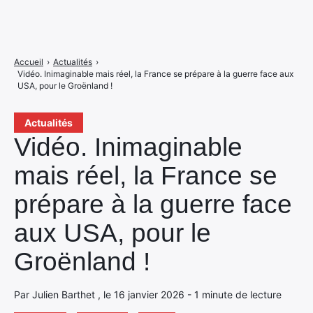
Accueil
›
Actualités
›
Vidéo. Inimaginable mais réel, la France se prépare à la guerre face aux
USA, pour le Groënland !
Actualités
Vidéo. Inimaginable
mais réel, la France se
prépare à la guerre face
aux USA, pour le
Groënland !
Par Julien Barthet , le 16 janvier 2026 - 1 minute de lecture