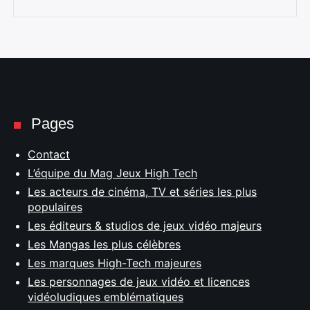
Pages
Contact
L’équipe du Mag Jeux High Tech
Les acteurs de cinéma, TV et séries les plus
populaires
Les éditeurs & studios de jeux vidéo majeurs
Les Mangas les plus célèbres
Les marques High-Tech majeures
Les personnages de jeux vidéo et licences
vidéoludiques emblématiques