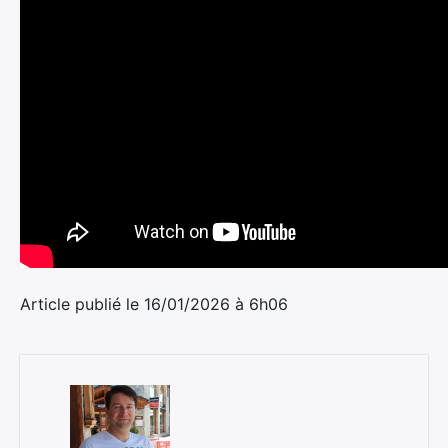
Article publié le 16/01/2026 à 6h06