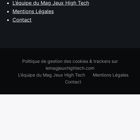
L’équipe du Mag Jeux High Tech
Mentions Légales
Contact
Politique de gestion des cookies & trackers sur
lemagjeuxhightech.com
L’équipe du Mag Jeux High Tech
Mentions Légales
Contact