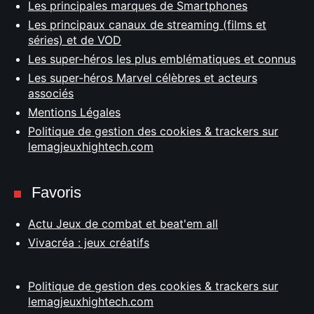
Les principales marques de Smartphones
Les principaux canaux de streaming (films et
séries) et de VOD
Les super-héros les plus emblématiques et connus
Les super-héros Marvel célèbres et acteurs
associés
Mentions Légales
Politique de gestion des cookies & trackers sur
lemagjeuxhightech.com
Favoris
Actu Jeux de combat et beat'em all
Vivacréa : jeux créatifs
Politique de gestion des cookies & trackers sur
lemagjeuxhightech.com