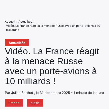
Accueil
›
Actualités
›
Vidéo. La France réagit à la menace Russe avec un porte-avions à 10
milliards !
Actualités
Vidéo. La France réagit
à la menace Russe
avec un porte-avions à
10 milliards !
Par Julien Barthet , le 31 décembre 2025 - 1 minute de lecture
France
russie