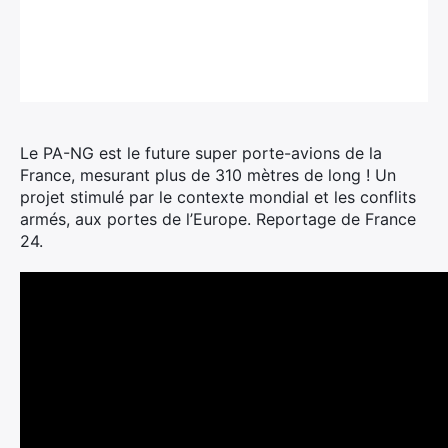
Le PA-NG est le future super porte-avions de la
France, mesurant plus de 310 mètres de long !
Un
projet stimulé par le contexte mondial et les conflits
armés, aux portes de l’Europe. Reportage de France
24.