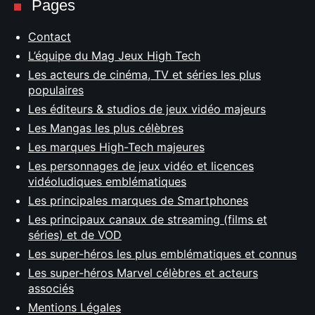
Pages
Contact
L’équipe du Mag Jeux High Tech
Les acteurs de cinéma, TV et séries les plus
populaires
Les éditeurs & studios de jeux vidéo majeurs
Les Mangas les plus célèbres
Les marques High-Tech majeures
Les personnages de jeux vidéo et licences
vidéoludiques emblématiques
Les principales marques de Smartphones
Les principaux canaux de streaming (films et
séries) et de VOD
Les super-héros les plus emblématiques et connus
Les super-héros Marvel célèbres et acteurs
associés
Mentions Légales