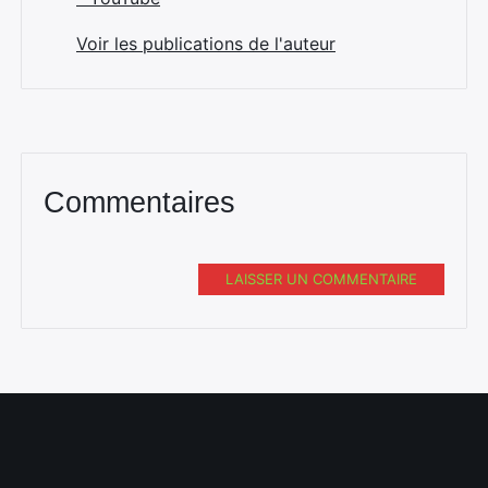
Voir les publications de l'auteur
Commentaires
LAISSER UN COMMENTAIRE