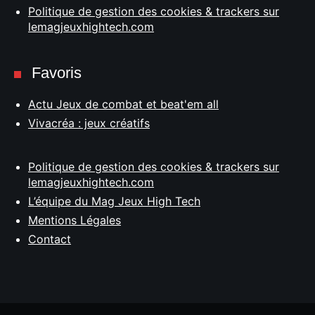
Politique de gestion des cookies & trackers sur
lemagjeuxhightech.com
Favoris
Actu Jeux de combat et beat'em all
Vivacréa : jeux créatifs
Politique de gestion des cookies & trackers sur
lemagjeuxhightech.com
L’équipe du Mag Jeux High Tech
Mentions Légales
Contact