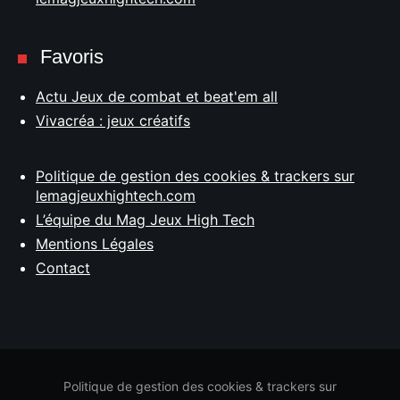
Favoris
Actu Jeux de combat et beat'em all
Vivacréa : jeux créatifs
Politique de gestion des cookies & trackers sur
lemagjeuxhightech.com
L’équipe du Mag Jeux High Tech
Mentions Légales
Contact
Politique de gestion des cookies & trackers sur