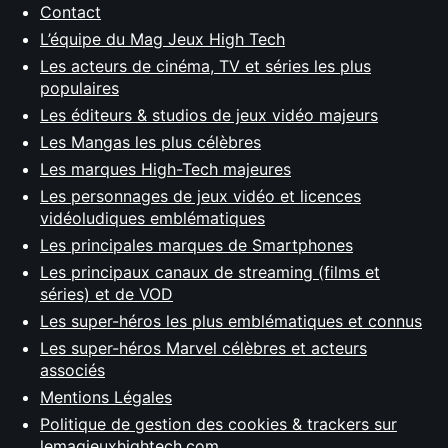
Contact
L’équipe du Mag Jeux High Tech
Les acteurs de cinéma, TV et séries les plus
populaires
Les éditeurs & studios de jeux vidéo majeurs
Les Mangas les plus célèbres
Les marques High-Tech majeures
Les personnages de jeux vidéo et licences
vidéoludiques emblématiques
Les principales marques de Smartphones
Les principaux canaux de streaming (films et
séries) et de VOD
Les super-héros les plus emblématiques et connus
Les super-héros Marvel célèbres et acteurs
associés
Mentions Légales
Politique de gestion des cookies & trackers sur
lemagjeuxhightech.com