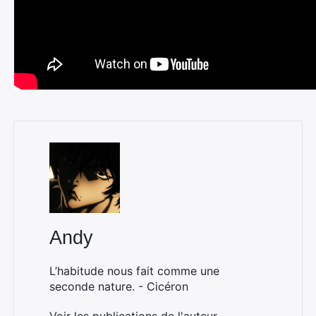
Andy
L’habitude nous fait comme une
seconde nature. - Cicéron