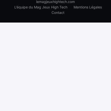
lemagjeuxhightech.com
L’équipe du Mag Jeux High Tech
Mentions Légales
Contact