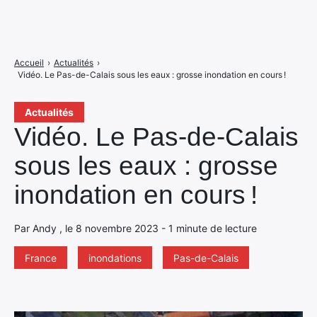
Accueil
›
Actualités
›
Vidéo. Le Pas-de-Calais sous les eaux : grosse inondation en cours !
Actualités
Vidéo. Le Pas-de-Calais
sous les eaux : grosse
inondation en cours !
Par Andy , le 8 novembre 2023 - 1 minute de lecture
France
inondations
Pas-de-Calais