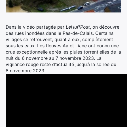
Dans la vidéo partagée par
LeHuffPost
, on découvre
des rues inondées dans le Pas-de-Calais. Certains
villages se retrouvent, quant à eux, complètement
sous les eaux. Les fleuves Aa et Liane ont connu une
crue exceptionnelle après les pluies torrentielles de la
nuit du 6 novembre au 7 novembre 2023. La
vigilance rouge reste d’actualité jusqu’à la soirée du
8 novembre 2023.