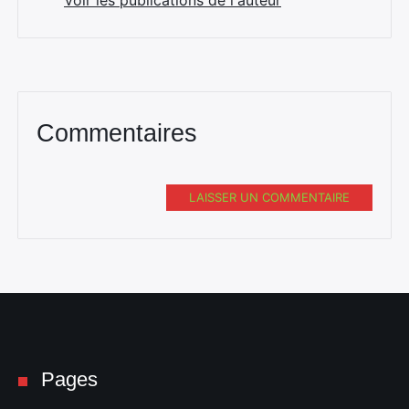
Voir les publications de l'auteur
Commentaires
Rechercher
:
LAISSER UN COMMENTAIRE
Pages