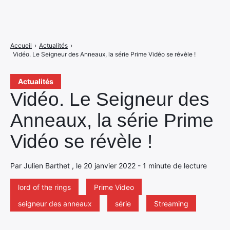
Accueil
›
Actualités
›
Vidéo. Le Seigneur des Anneaux, la série Prime Vidéo se révèle !
Actualités
Vidéo. Le Seigneur des
Anneaux, la série Prime
Vidéo se révèle !
Par Julien Barthet , le 20 janvier 2022 - 1 minute de lecture
lord of the rings
Prime Video
seigneur des anneaux
série
Streaming