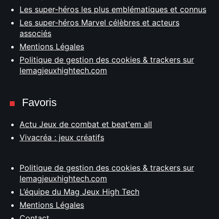
Les super-héros les plus emblématiques et connus
Les super-héros Marvel célèbres et acteurs
associés
Mentions Légales
Politique de gestion des cookies & trackers sur
lemagjeuxhightech.com
Favoris
Actu Jeux de combat et beat'em all
Vivacréa : jeux créatifs
Politique de gestion des cookies & trackers sur
lemagjeuxhightech.com
L’équipe du Mag Jeux High Tech
Mentions Légales
Contact