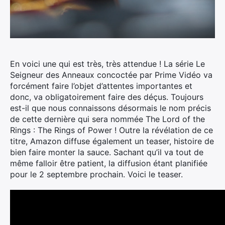
En voici une qui est très, très attendue ! La série Le
Seigneur des Anneaux concoctée par Prime Vidéo va
forcément faire l’objet d’attentes importantes et
donc, va obligatoirement faire des déçus.
Toujours
est-il que nous connaissons désormais le nom précis
de cette dernière qui sera nommée The Lord of the
Rings : The Rings of Power ! Outre la révélation de ce
titre, Amazon diffuse également un teaser, histoire de
bien faire monter la sauce. Sachant qu’il va tout de
même falloir être patient, la diffusion étant planifiée
pour le 2 septembre prochain. Voici le teaser.