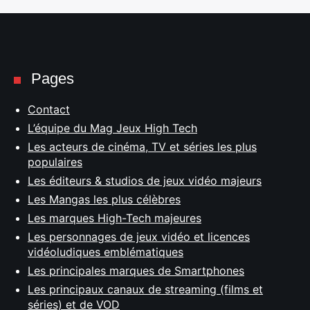
Pages
Contact
L’équipe du Mag Jeux High Tech
Les acteurs de cinéma, TV et séries les plus
populaires
Les éditeurs & studios de jeux vidéo majeurs
Les Mangas les plus célèbres
Les marques High-Tech majeures
Les personnages de jeux vidéo et licences
vidéoludiques emblématiques
Les principales marques de Smartphones
Les principaux canaux de streaming (films et
séries) et de VOD