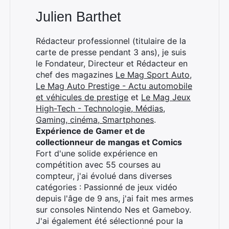
Julien Barthet
Rédacteur professionnel (titulaire de la
carte de presse pendant 3 ans), je suis
le Fondateur, Directeur et Rédacteur en
chef des magazines
Le Mag Sport Auto
,
Le Mag Auto Prestige - Actu automobile
et véhicules de prestige
et
Le Mag Jeux
High-Tech - Technologie, Médias,
Gaming, cinéma, Smartphones
.
Expérience de Gamer et de
collectionneur de mangas et Comics
Fort d'une solide expérience en
compétition avec 55 courses au
compteur, j'ai évolué dans diverses
catégories : Passionné de jeux vidéo
depuis l'âge de 9 ans, j'ai fait mes armes
sur consoles Nintendo Nes et Gameboy.
J'ai également été sélectionné pour la