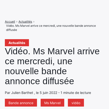
Accueil
›
Actualités
›
Vidéo. Ms Marvel arrive ce mercredi, une nouvelle bande annonce
diffusée
Actualités
Vidéo. Ms Marvel arrive
ce mercredi, une
nouvelle bande
annonce diffusée
Par Julien Barthet , le 5 juin 2022 - 1 minute de lecture
Bande annonce
Ms Marvel
vidéo