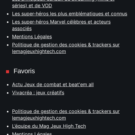
séries) et de VOD
Les super-héros les plus emblématiques et connus
Les super-héros Marvel célèbres et acteurs
associés
Mentions Légales
Politique de gestion des cookies & trackers sur
lemagjeuxhightech.com
Favoris
Actu Jeux de combat et beat'em all
Vivacréa : jeux créatifs
Politique de gestion des cookies & trackers sur
lemagjeuxhightech.com
L’équipe du Mag Jeux High Tech
Mentions Légales