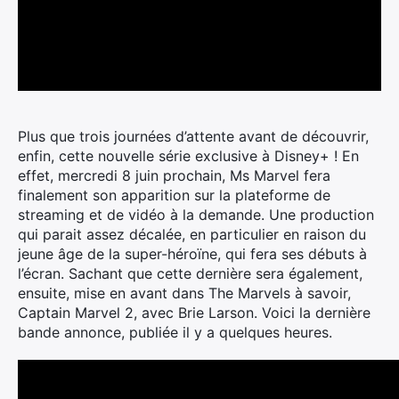
Plus que trois journées d’attente avant de découvrir,
enfin, cette nouvelle série exclusive à Disney+ ! En
effet, mercredi 8 juin prochain, Ms Marvel fera
finalement son apparition sur la plateforme de
streaming et de vidéo à la demande.
Une production
qui parait assez décalée, en particulier en raison du
jeune âge de la super-héroïne, qui fera ses débuts à
l’écran. Sachant que cette dernière sera également,
ensuite, mise en avant dans The Marvels à savoir,
Captain Marvel 2, avec Brie Larson. Voici la dernière
bande annonce, publiée il y a quelques heures.