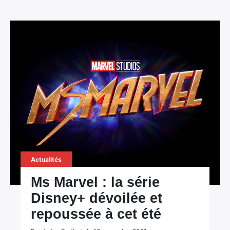
Actualités
Ms Marvel : la série
Disney+ dévoilée et
repoussée à cet été