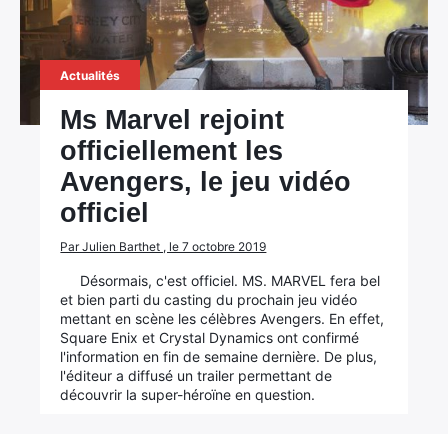
Actualités
Ms Marvel rejoint
officiellement les
Avengers, le jeu vidéo
officiel
Par Julien Barthet , le 7 octobre 2019
Désormais, c'est officiel. MS. MARVEL fera bel
et bien parti du casting du prochain jeu vidéo
mettant en scène les célèbres Avengers. En effet,
Square Enix et Crystal Dynamics ont confirmé
l'information en fin de semaine dernière. De plus,
l'éditeur a diffusé un trailer permettant de
découvrir la super-héroïne en question.