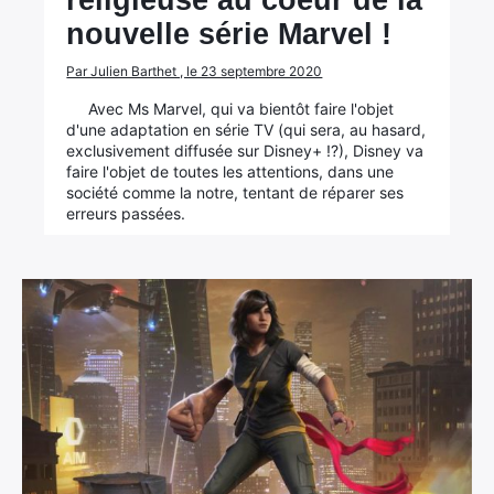
religieuse au coeur de la
nouvelle série Marvel !
Par Julien Barthet , le 23 septembre 2020
Avec Ms Marvel, qui va bientôt faire l'objet
d'une adaptation en série TV (qui sera, au hasard,
exclusivement diffusée sur Disney+ !?), Disney va
faire l'objet de toutes les attentions, dans une
société comme la notre, tentant de réparer ses
erreurs passées.