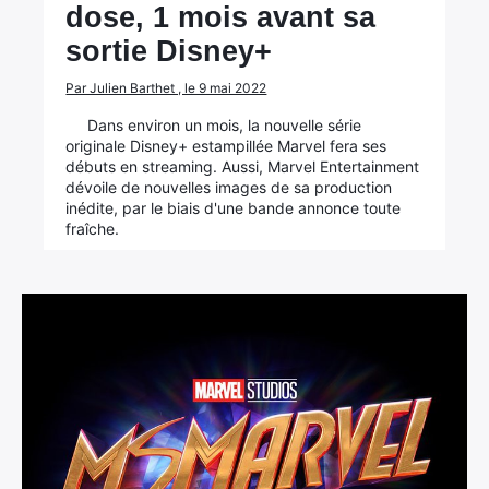
dose, 1 mois avant sa
sortie Disney+
Par Julien Barthet , le 9 mai 2022
Dans environ un mois, la nouvelle série
originale Disney+ estampillée Marvel fera ses
débuts en streaming. Aussi, Marvel Entertainment
dévoile de nouvelles images de sa production
inédite, par le biais d'une bande annonce toute
fraîche.