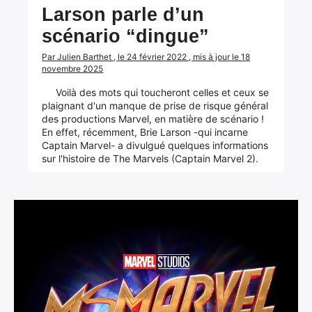
Larson parle d’un
scénario “dingue”
Par Julien Barthet , le 24 février 2022 , mis à jour le 18
novembre 2025
Voilà des mots qui toucheront celles et ceux se
×
plaignant d'un manque de prise de risque général
des productions Marvel, en matière de scénario !
En effet, récemment, Brie Larson -qui incarne
Captain Marvel- a divulgué quelques informations
sur l'histoire de The Marvels (Captain Marvel 2).
Rechercher
: