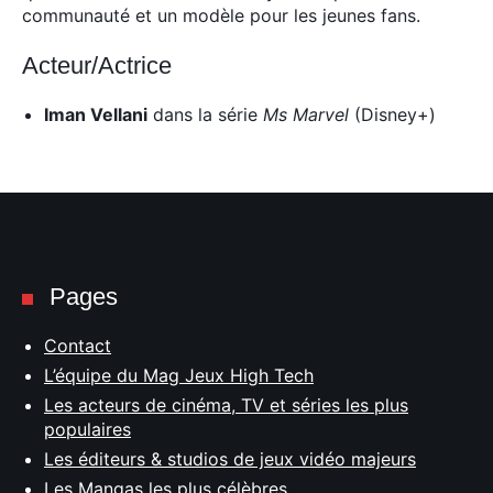
communauté et un modèle pour les jeunes fans.
Acteur/Actrice
Iman Vellani
dans la série
Ms Marvel
(Disney+)
Pages
Contact
L’équipe du Mag Jeux High Tech
Les acteurs de cinéma, TV et séries les plus
populaires
Les éditeurs & studios de jeux vidéo majeurs
Les Mangas les plus célèbres