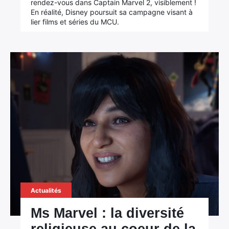
rendez-vous dans Captain Marvel 2, visiblement !
En réalité, Disney poursuit sa campagne visant à
lier films et séries du MCU.
Actualités
Ms Marvel : la diversité