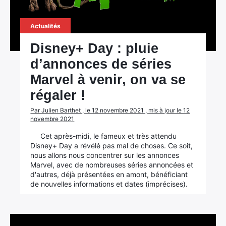
Actualités
Disney+ Day : pluie
d’annonces de séries
Marvel à venir, on va se
régaler !
Par Julien Barthet , le 12 novembre 2021 , mis à jour le 12
novembre 2021
Cet après-midi, le fameux et très attendu
Disney+ Day a révélé pas mal de choses. Ce soit,
nous allons nous concentrer sur les annonces
Marvel, avec de nombreuses séries annoncées et
d'autres, déjà présentées en amont, bénéficiant
de nouvelles informations et dates (imprécises).