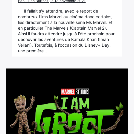
Par Julien Barthet , le 13 novembre 2021
Il fallait s'y attendre, avec le report de
nombreux films Marvel au cinéma donc certains,
liés directement à la nouvelle série Ms Marvel. Et
en particulier The Marvels (Captain Marvel 2).
Ainsi il faudra attendre jusqu'à l'été prochain pour
découvrir les aventures de Kamala Khan (Iman
Vellani). Toutefois, à l'occasion du Disney+ Day,
une première…