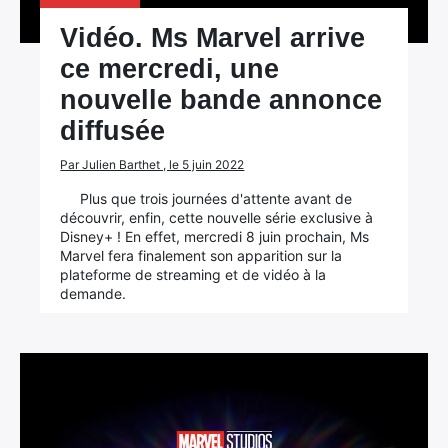
Vidéo. Ms Marvel arrive
ce mercredi, une
nouvelle bande annonce
diffusée
Par Julien Barthet , le 5 juin 2022
Plus que trois journées d'attente avant de
découvrir, enfin, cette nouvelle série exclusive à
Disney+ ! En effet, mercredi 8 juin prochain, Ms
Marvel fera finalement son apparition sur la
plateforme de streaming et de vidéo à la
demande.