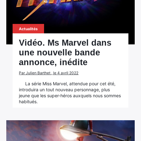
Actualités
Vidéo. Ms Marvel dans
une nouvelle bande
annonce, inédite
Par Julien Barthet , le 4 avril 2022
La série Miss Marvel, attendue pour cet été,
introduira un tout nouveau personnage, plus
jeune que les super-héros auxquels nous sommes
habitués.