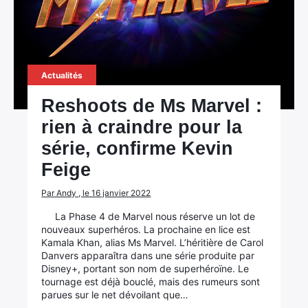
Actualités
Reshoots de Ms Marvel :
rien à craindre pour la
série, confirme Kevin
Feige
Par Andy , le 16 janvier 2022
La Phase 4 de Marvel nous réserve un lot de
nouveaux superhéros. La prochaine en lice est
Kamala Khan, alias Ms Marvel. L’héritière de Carol
Danvers apparaîtra dans une série produite par
Disney+, portant son nom de superhéroïne. Le
tournage est déjà bouclé, mais des rumeurs sont
parues sur le net dévoilant que…