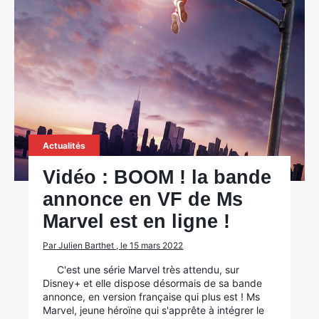
Actualités
Vidéo : BOOM ! la bande
annonce en VF de Ms
Marvel est en ligne !
Par Julien Barthet , le 15 mars 2022
C'est une série Marvel très attendu, sur
Disney+ et elle dispose désormais de sa bande
annonce, en version française qui plus est ! Ms
Marvel, jeune héroïne qui s'apprête à intégrer le