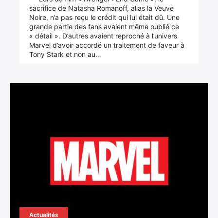
sacrifice de Natasha Romanoff, alias la Veuve
Noire, n’a pas reçu le crédit qui lui était dû. Une
grande partie des fans avaient même oublié ce
« détail ». D’autres avaient reproché à l’univers
Marvel d’avoir accordé un traitement de faveur à
Tony Stark et non au…
Actualités