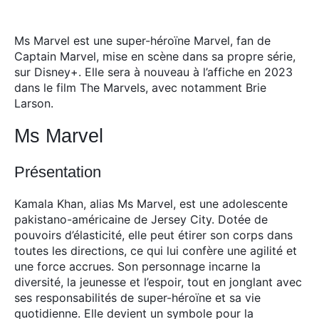
Ms Marvel est une super-héroïne Marvel, fan de
Captain Marvel, mise en scène dans sa propre série,
sur Disney+.
Elle sera à nouveau à l’affiche en 2023
dans le film The Marvels, avec notamment Brie
Larson.
Ms Marvel
Présentation
Kamala Khan, alias Ms Marvel, est une adolescente
pakistano-américaine de Jersey City. Dotée de
pouvoirs d’élasticité, elle peut étirer son corps dans
toutes les directions, ce qui lui confère une agilité et
une force accrues. Son personnage incarne la
diversité, la jeunesse et l’espoir, tout en jonglant avec
ses responsabilités de super-héroïne et sa vie
quotidienne. Elle devient un symbole pour la