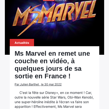
Actualités
Ms Marvel en remet une
couche en vidéo, à
quelques jours de sa
sortie en France !
Par Julien Barthet , le 30 mai 2022
C'est la fête sur Disney+, en ce moment ! Car,
outre la nouvelle série Star Wars, Obi-Wan Kenobi,
une super-héroïne inédite à l'écran va faire son
apparition ! Effectivement, Ms Marvel sera