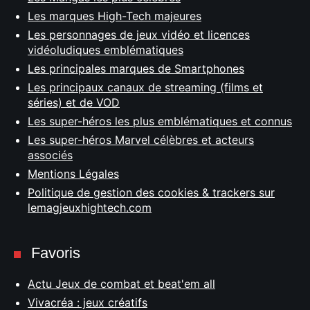
Les marques High-Tech majeures
Les personnages de jeux vidéo et licences
vidéoludiques emblématiques
Les principales marques de Smartphones
Les principaux canaux de streaming (films et
séries) et de VOD
Les super-héros les plus emblématiques et connus
Les super-héros Marvel célèbres et acteurs
associés
Mentions Légales
Politique de gestion des cookies & trackers sur
lemagjeuxhightech.com
Favoris
Actu Jeux de combat et beat'em all
Vivacréa : jeux créatifs