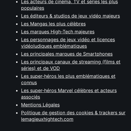
Les acteurs de cinéma, TV et séries les plus
populaires
Les éditeurs & studios de jeux vidéo majeurs
Les Mangas les plus célèbres
Les marques High-Tech majeures
Les personnages de jeux vidéo et licences
vidéoludiques emblématiques
Les principales marques de Smartphones
Les principaux canaux de streaming (films et
séries) et de VOD
Les super-héros les plus emblématiques et
connus
Les super-héros Marvel célèbres et acteurs
associés
Mentions Légales
Politique de gestion des cookies & trackers sur
lemagjeuxhightech.com