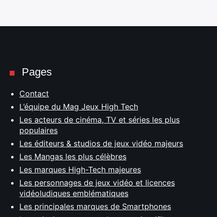
Pages
Contact
L’équipe du Mag Jeux High Tech
Les acteurs de cinéma, TV et séries les plus
populaires
Les éditeurs & studios de jeux vidéo majeurs
Les Mangas les plus célèbres
Les marques High-Tech majeures
Les personnages de jeux vidéo et licences
vidéoludiques emblématiques
Les principales marques de Smartphones