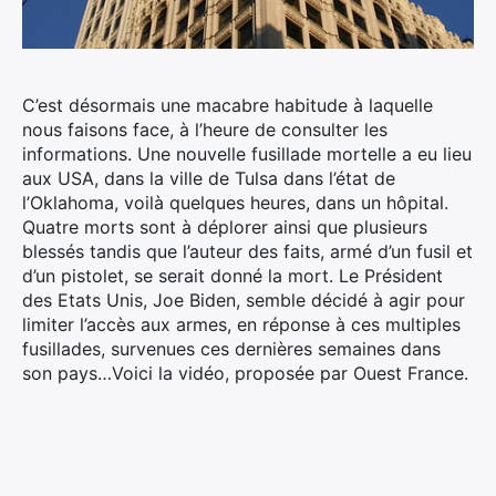
C’est désormais une macabre habitude à laquelle
nous faisons face, à l’heure de consulter les
informations. Une nouvelle fusillade mortelle a eu lieu
aux USA, dans la ville de Tulsa dans l’état de
l’Oklahoma, voilà quelques heures, dans un hôpital.
Quatre morts sont à déplorer ainsi que plusieurs
blessés tandis que l’auteur des faits, armé d’un fusil et
d’un pistolet, se serait donné la mort. Le Président
des Etats Unis, Joe Biden, semble décidé à agir pour
limiter l’accès aux armes, en réponse à ces multiples
fusillades, survenues ces dernières semaines dans
son pays…Voici la vidéo, proposée par Ouest France.