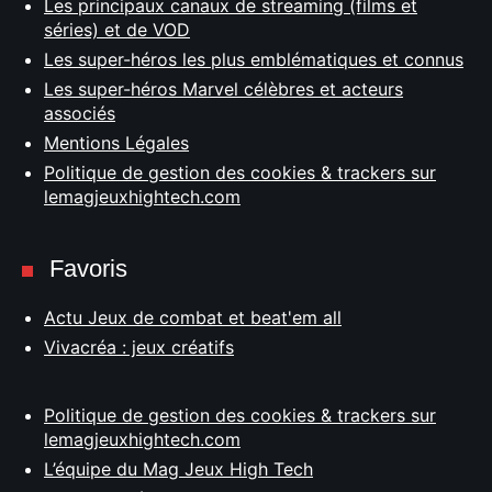
Les principaux canaux de streaming (films et
séries) et de VOD
Les super-héros les plus emblématiques et connus
Les super-héros Marvel célèbres et acteurs
associés
Mentions Légales
Politique de gestion des cookies & trackers sur
lemagjeuxhightech.com
Favoris
Actu Jeux de combat et beat'em all
Vivacréa : jeux créatifs
Politique de gestion des cookies & trackers sur
lemagjeuxhightech.com
L’équipe du Mag Jeux High Tech