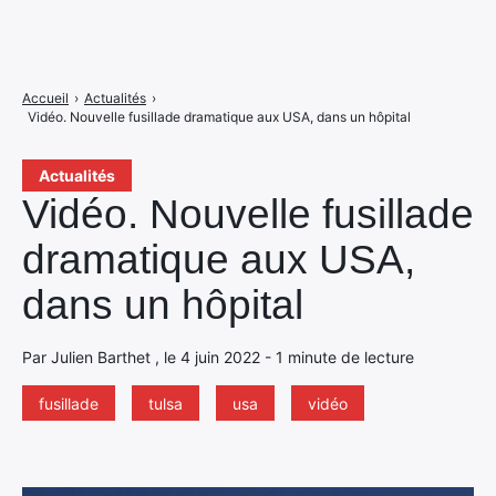
Accueil
›
Actualités
›
Vidéo. Nouvelle fusillade dramatique aux USA, dans un hôpital
Actualités
Vidéo. Nouvelle fusillade
dramatique aux USA,
dans un hôpital
Par Julien Barthet , le 4 juin 2022 - 1 minute de lecture
fusillade
tulsa
usa
vidéo