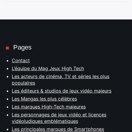
Pages
Contact
L’équipe du Mag Jeux High Tech
Les acteurs de cinéma, TV et séries les plus
populaires
Les éditeurs & studios de jeux vidéo majeurs
Les Mangas les plus célèbres
Les marques High-Tech majeures
Les personnages de jeux vidéo et licences
vidéoludiques emblématiques
Les principales marques de Smartphones