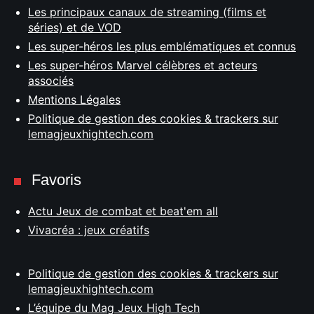
Les principaux canaux de streaming (films et
séries) et de VOD
Les super-héros les plus emblématiques et connus
Les super-héros Marvel célèbres et acteurs
associés
Mentions Légales
Politique de gestion des cookies & trackers sur
lemagjeuxhightech.com
Favoris
Actu Jeux de combat et beat'em all
Vivacréa : jeux créatifs
Politique de gestion des cookies & trackers sur
lemagjeuxhightech.com
L’équipe du Mag Jeux High Tech