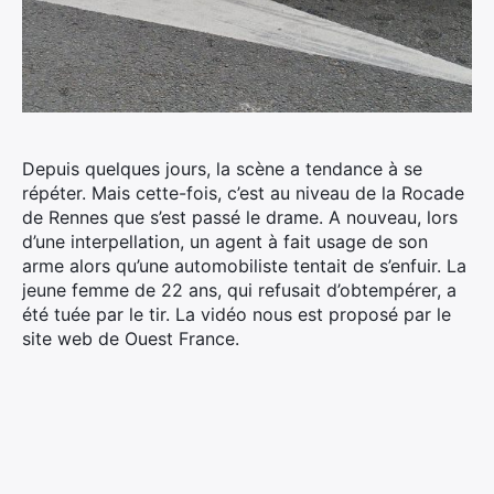
Depuis quelques jours, la scène a tendance à se
répéter. Mais cette-fois, c’est au niveau de la Rocade
de Rennes que s’est passé le drame. A nouveau, lors
d’une interpellation, un agent à fait usage de son
arme alors qu’une automobiliste tentait de s’enfuir. La
jeune femme de 22 ans, qui refusait d’obtempérer, a
été tuée par le tir. La vidéo nous est proposé par le
site web de Ouest France.