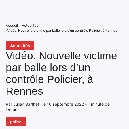
Accueil
›
Actualités
›
Vidéo. Nouvelle victime par balle lors d’un contrôle Policier, à Rennes
Actualités
Vidéo. Nouvelle victime
par balle lors d’un
contrôle Policier, à
Rennes
Par Julien Barthet , le 10 septembre 2022 - 1 minute de
lecture
police