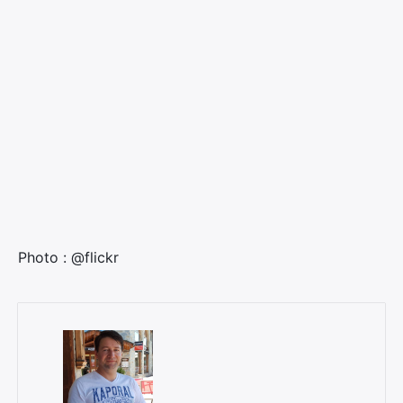
Photo : @flickr