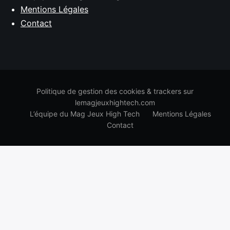
Mentions Légales
Contact
Politique de gestion des cookies & trackers sur
lemagjeuxhightech.com
L’équipe du Mag Jeux High Tech
Mentions Légales
Contact