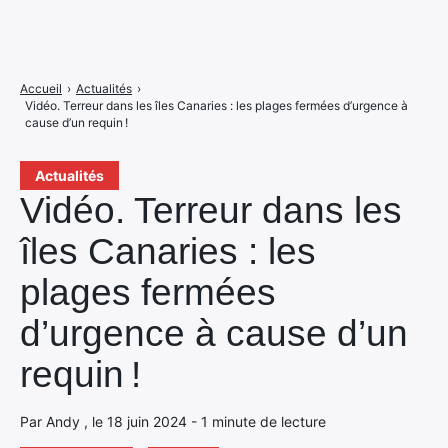
Accueil
›
Actualités
›
Vidéo. Terreur dans les îles Canaries : les plages fermées d’urgence à
cause d’un requin !
Actualités
Vidéo. Terreur dans les
îles Canaries : les
plages fermées
d’urgence à cause d’un
requin !
Par Andy , le 18 juin 2024 - 1 minute de lecture