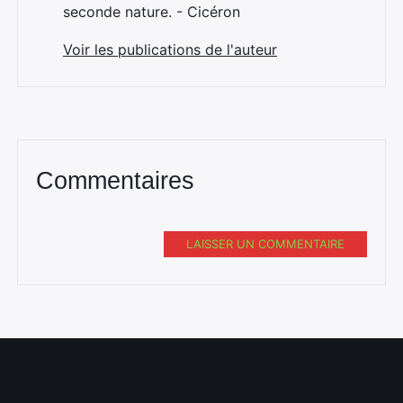
seconde nature. - Cicéron
Voir les publications de l'auteur
Commentaires
Rechercher
:
LAISSER UN COMMENTAIRE