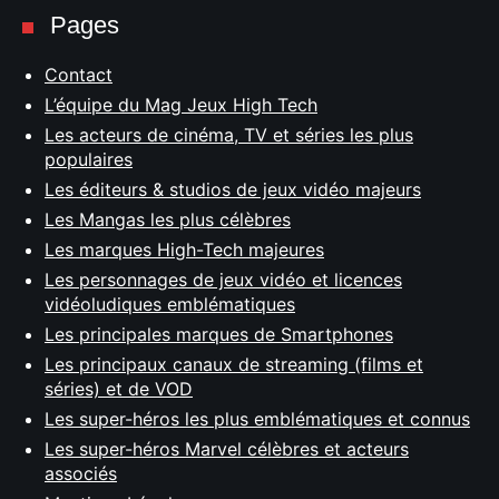
Pages
Contact
L’équipe du Mag Jeux High Tech
Les acteurs de cinéma, TV et séries les plus
populaires
Les éditeurs & studios de jeux vidéo majeurs
Les Mangas les plus célèbres
Les marques High-Tech majeures
Les personnages de jeux vidéo et licences
vidéoludiques emblématiques
Les principales marques de Smartphones
Les principaux canaux de streaming (films et
séries) et de VOD
Les super-héros les plus emblématiques et connus
Les super-héros Marvel célèbres et acteurs
associés