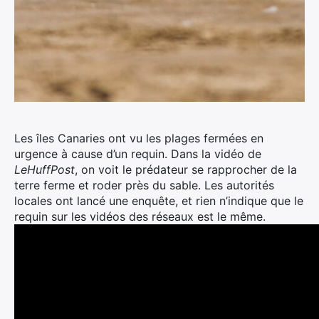
Les îles Canaries ont vu les plages fermées en
urgence à cause d’un requin. Dans la vidéo de
LeHuffPost
, on voit le prédateur se rapprocher de la
terre ferme et roder près du sable. Les autorités
locales ont lancé une enquête, et rien n’indique que le
requin sur les vidéos des réseaux est le même.