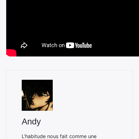
Andy
L’habitude nous fait comme une