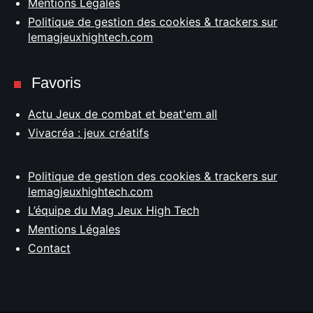
Mentions Légales
Politique de gestion des cookies & trackers sur
lemagjeuxhightech.com
Favoris
Actu Jeux de combat et beat'em all
Vivacréa : jeux créatifs
Politique de gestion des cookies & trackers sur
lemagjeuxhightech.com
L’équipe du Mag Jeux High Tech
Mentions Légales
Contact