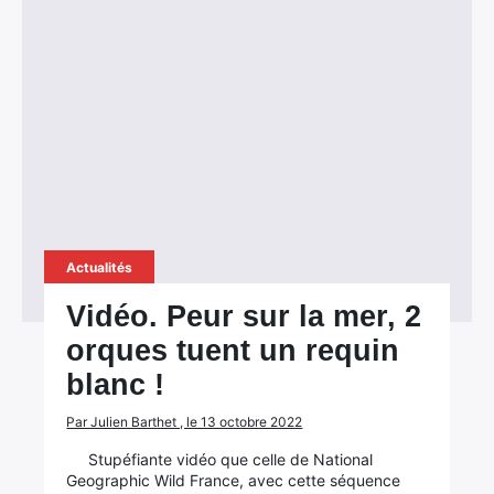
Actualités
Vidéo. Peur sur la mer, 2
orques tuent un requin
blanc !
Par Julien Barthet , le 13 octobre 2022
Stupéfiante vidéo que celle de National
Geographic Wild France, avec cette séquence