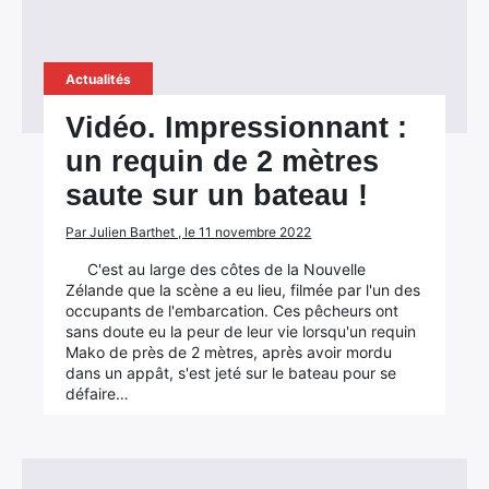
Actualités
Vidéo. Impressionnant :
un requin de 2 mètres
saute sur un bateau !
Par Julien Barthet , le 11 novembre 2022
C'est au large des côtes de la Nouvelle
Zélande que la scène a eu lieu, filmée par l'un des
occupants de l'embarcation. Ces pêcheurs ont
sans doute eu la peur de leur vie lorsqu'un requin
Mako de près de 2 mètres, après avoir mordu
dans un appât, s'est jeté sur le bateau pour se
défaire…