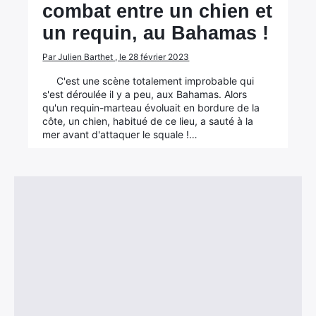
combat entre un chien et
un requin, au Bahamas !
Par Julien Barthet , le 28 février 2023
C'est une scène totalement improbable qui
s'est déroulée il y a peu, aux Bahamas. Alors
qu'un requin-marteau évoluait en bordure de la
côte, un chien, habitué de ce lieu, a sauté à la
mer avant d'attaquer le squale !…