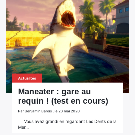
Actualités
Maneater : gare au
requin ! (test en cours)
Par Benjamin Barois , le 23 mai 2020
Vous avez grandi en regardant Les Dents de la
Mer…