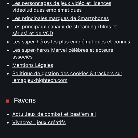
Les personnages de jeux vidéo et licences
vidéoludiques emblématiques
Les principales marques de Smartphones
Les principaux canaux de streaming (films et
séries) et de VOD
Les super-héros les plus emblématiques et connus
Les super-héros Marvel célèbres et acteurs
associés
Mentions Légales
Politique de gestion des cookies & trackers sur
lemagjeuxhightech.com
Favoris
Actu Jeux de combat et beat'em all
Vivacréa : jeux créatifs