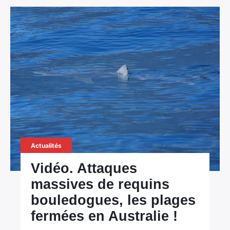
Actualités
Vidéo. Attaques
massives de requins
bouledogues, les plages
fermées en Australie !