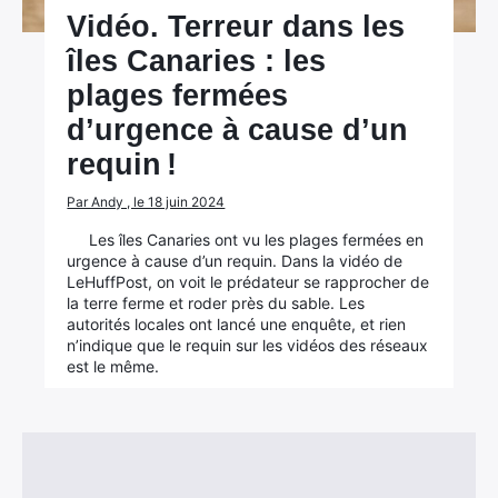
Vidéo. Terreur dans les
îles Canaries : les
plages fermées
d’urgence à cause d’un
requin !
Par Andy , le 18 juin 2024
Les îles Canaries ont vu les plages fermées en
urgence à cause d’un requin. Dans la vidéo de
LeHuffPost, on voit le prédateur se rapprocher de
la terre ferme et roder près du sable. Les
autorités locales ont lancé une enquête, et rien
n’indique que le requin sur les vidéos des réseaux
est le même.