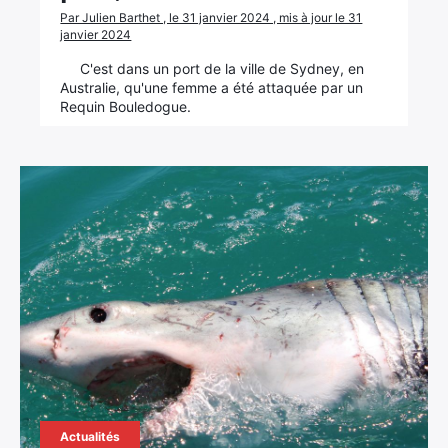
Par Julien Barthet , le 31 janvier 2024 , mis à jour le 31
janvier 2024
C'est dans un port de la ville de Sydney, en
Australie, qu'une femme a été attaquée par un
Requin Bouledogue.
Actualités