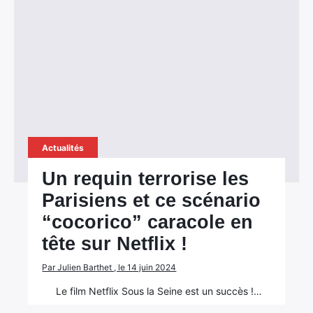
Actualités
Un requin terrorise les
Parisiens et ce scénario
“cocorico” caracole en
tête sur Netflix !
Par Julien Barthet , le 14 juin 2024
Le film Netflix Sous la Seine est un succès !…