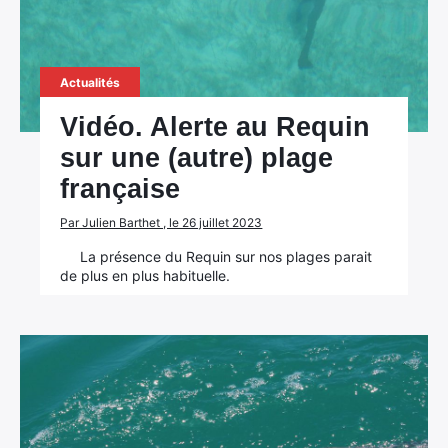
Actualités
Vidéo. Alerte au Requin
sur une (autre) plage
française
Par Julien Barthet , le 26 juillet 2023
La présence du Requin sur nos plages parait
de plus en plus habituelle.