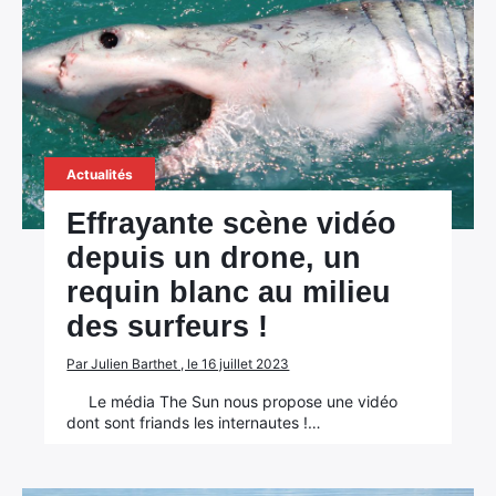
Actualités
Effrayante scène vidéo
depuis un drone, un
requin blanc au milieu
des surfeurs !
Par Julien Barthet , le 16 juillet 2023
Le média The Sun nous propose une vidéo
dont sont friands les internautes !…