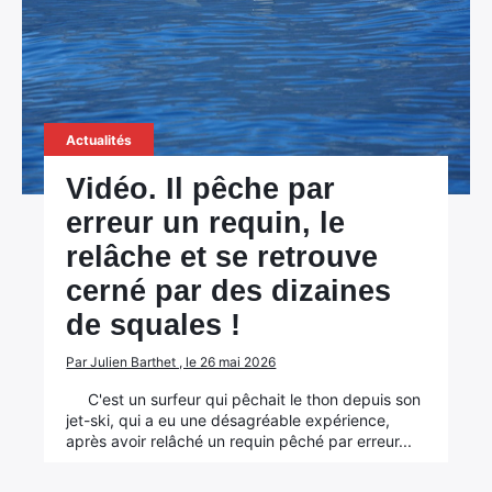
Actualités
Vidéo. Il pêche par
erreur un requin, le
relâche et se retrouve
cerné par des dizaines
de squales !
Par Julien Barthet , le 26 mai 2026
C'est un surfeur qui pêchait le thon depuis son
jet-ski, qui a eu une désagréable expérience,
après avoir relâché un requin pêché par erreur...