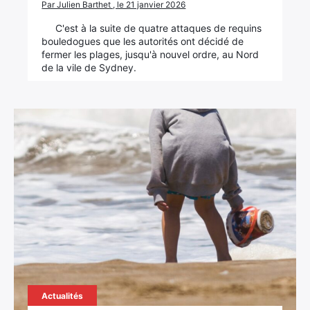
Par Julien Barthet , le 21 janvier 2026
C'est à la suite de quatre attaques de requins
bouledogues que les autorités ont décidé de
fermer les plages, jusqu'à nouvel ordre, au Nord
de la vile de Sydney.
Actualités