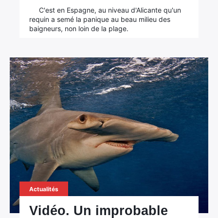
:
C'est en Espagne, au niveau d'Alicante qu'un
requin a semé la panique au beau milieu des
baigneurs, non loin de la plage.
Actualités
Vidéo. Un improbable