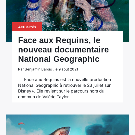
Actualités
Face aux Requins, le
nouveau documentaire
National Geographic
Par Benjamin Barois , le 9 août 2021
Face aux Requins est la nouvelle production
National Geographic à retrouver le 23 juillet sur
Disney+. Elle revient sur le parcours hors du
commun de Valérie Taylor.