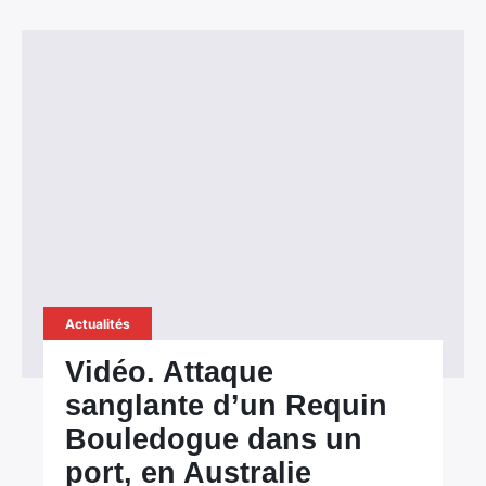
Actualités
Vidéo. Attaque
sanglante d’un Requin
Bouledogue dans un
port, en Australie