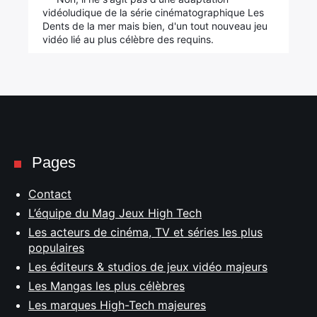
vidéoludique de la série cinématographique Les
Dents de la mer mais bien, d'un tout nouveau jeu
vidéo lié au plus célèbre des requins.
Pages
Contact
L’équipe du Mag Jeux High Tech
Les acteurs de cinéma, TV et séries les plus
populaires
Les éditeurs & studios de jeux vidéo majeurs
Les Mangas les plus célèbres
Les marques High-Tech majeures