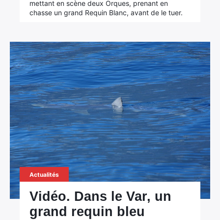
mettant en scène deux Orques, prenant en
chasse un grand Requin Blanc, avant de le tuer.
Actualités
Vidéo. Dans le Var, un
grand requin bleu