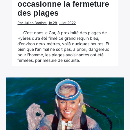
occasionne la fermeture
des plages
Par Julien Barthet , le 28 juillet 2022
C'est dans le Car, à proximité des plages de
Hyères qu'a été filmé ce grand requin bleu,
d'environ deux mètres, voilà quelques heures. Et
bien que l'animal ne soit pas, à priori, dangereux
pour l'homme, les plages avoisinantes ont été
fermées, par mesure de sécurité.