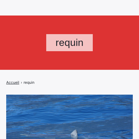
requin
Accueil
›
requin