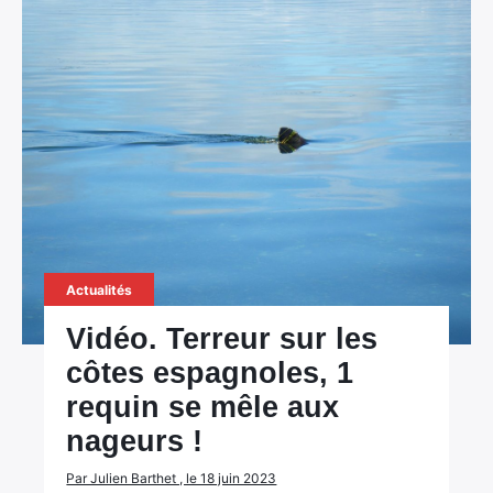
Actualités
Vidéo. Terreur sur les
côtes espagnoles, 1
×
requin se mêle aux
nageurs !
Par Julien Barthet , le 18 juin 2023
Rechercher