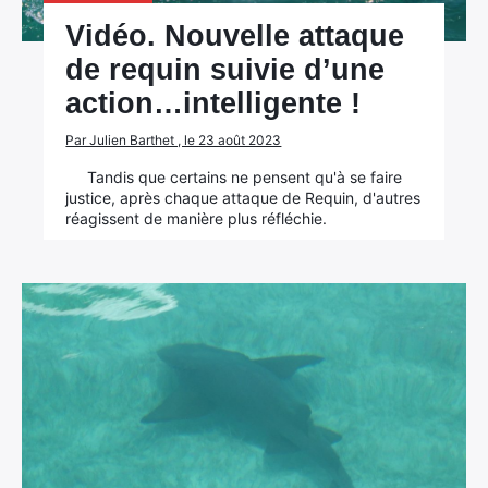
Vidéo. Nouvelle attaque
de requin suivie d’une
action…intelligente !
Par Julien Barthet , le 23 août 2023
Tandis que certains ne pensent qu'à se faire
justice, après chaque attaque de Requin, d'autres
réagissent de manière plus réfléchie.