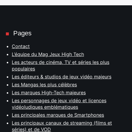
Pages
Contact
L’équipe du Mag Jeux High Tech
Les acteurs de cinéma, TV et séries les plus
populaires
Les éditeurs & studios de jeux vidéo majeurs
Les Mangas les plus célèbres
Les marques High-Tech majeures
Les personnages de jeux vidéo et licences
vidéoludiques emblématiques
Les principales marques de Smartphones
Les principaux canaux de streaming (films et
séries) et de VOD