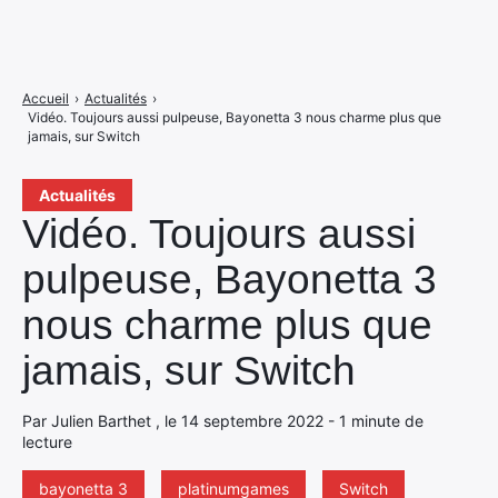
Accueil
›
Actualités
›
Vidéo. Toujours aussi pulpeuse, Bayonetta 3 nous charme plus que
jamais, sur Switch
Actualités
Vidéo. Toujours aussi
pulpeuse, Bayonetta 3
nous charme plus que
jamais, sur Switch
Par Julien Barthet , le 14 septembre 2022 - 1 minute de
lecture
bayonetta 3
platinumgames
Switch