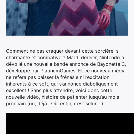
Comment ne pas craquer devant cette sorcière, si
charmante et combative ? Mardi dernier, Nintendo a
dévoilé une nouvelle bande annonce de Bayonetta 3,
développé par PlatinumGames.
Et ce nouveau média
ne refera pas baisser la frénésie ni l’excitation
inhérents à ce soft, qui s’annonce diaboliquement
excellent ! Sans plus attendre, voici donc cette
nouvelle vidéo, histoire de patienter jusqu’au mois
prochain (ou, déjà ! Où, enfin, c’est selon…).