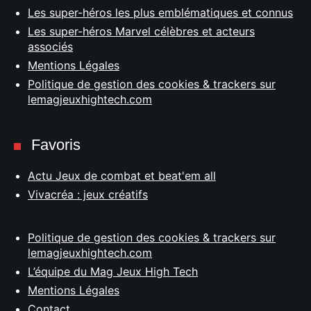
Les super-héros les plus emblématiques et connus
Les super-héros Marvel célèbres et acteurs
associés
Mentions Légales
Politique de gestion des cookies & trackers sur
lemagjeuxhightech.com
Favoris
Actu Jeux de combat et beat'em all
Vivacréa : jeux créatifs
Politique de gestion des cookies & trackers sur
lemagjeuxhightech.com
L’équipe du Mag Jeux High Tech
Mentions Légales
Contact