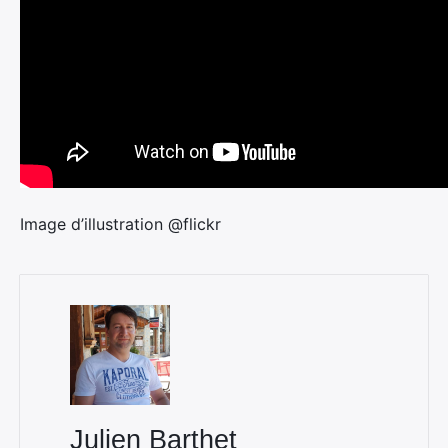
Image d’illustration @flickr
Julien Barthet