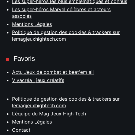
Les super-héros les plus emblématiques et connus
Les super-héros Marvel célèbres et acteurs
associés
Mentions Légales
Politique de gestion des cookies & trackers sur
lemagjeuxhightech.com
Favoris
Actu Jeux de combat et beat'em all
Vivacréa : jeux créatifs
Politique de gestion des cookies & trackers sur
lemagjeuxhightech.com
L’équipe du Mag Jeux High Tech
Mentions Légales
Contact