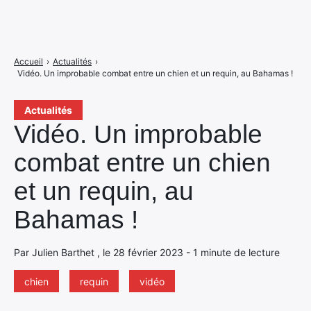
Accueil
›
Actualités
›
Vidéo. Un improbable combat entre un chien et un requin, au Bahamas !
Actualités
Vidéo. Un improbable
combat entre un chien
et un requin, au
Bahamas !
Par Julien Barthet , le 28 février 2023 - 1 minute de lecture
chien
requin
vidéo