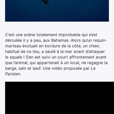
C’est une scène totalement improbable qui s’est
déroulée il y a peu, aux Bahamas. Alors qu’un requin-
marteau évoluait en bordure de la côte, un chien,
habitué de ce lieu, a sauté à la mer avant d’attaquer
le squale !
S’en est suivi un court affrontement avant
que l’animal, qui appartenait à un local, ne regagne la
berge, sain et sauf. Une vidéo proposée par
Le
Parisien
.