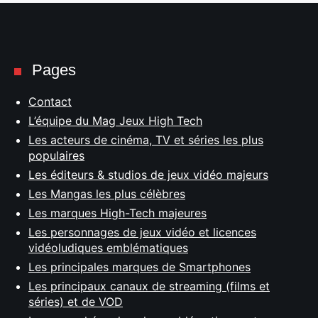
Pages
Contact
L’équipe du Mag Jeux High Tech
Les acteurs de cinéma, TV et séries les plus
populaires
Les éditeurs & studios de jeux vidéo majeurs
Les Mangas les plus célèbres
Les marques High-Tech majeures
Les personnages de jeux vidéo et licences
vidéoludiques emblématiques
Les principales marques de Smartphones
Les principaux canaux de streaming (films et
séries) et de VOD