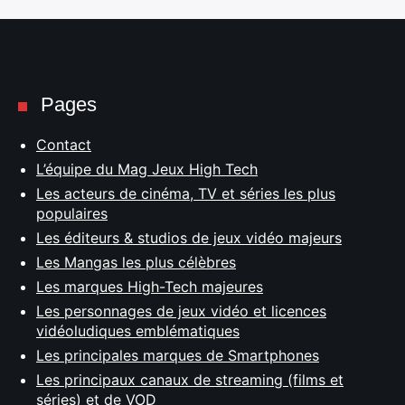
Pages
Contact
L’équipe du Mag Jeux High Tech
Les acteurs de cinéma, TV et séries les plus
populaires
Les éditeurs & studios de jeux vidéo majeurs
Les Mangas les plus célèbres
Les marques High-Tech majeures
Les personnages de jeux vidéo et licences
vidéoludiques emblématiques
Les principales marques de Smartphones
Les principaux canaux de streaming (films et
séries) et de VOD