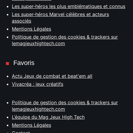
Les super-héros les plus emblématiques et connus
Les super-héros Marvel célèbres et acteurs
associés
Mentions Légales
Politique de gestion des cookies & trackers sur
lemagjeuxhightech.com
Favoris
Actu Jeux de combat et beat'em all
Vivacréa : jeux créatifs
Politique de gestion des cookies & trackers sur
lemagjeuxhightech.com
L’équipe du Mag Jeux High Tech
Mentions Légales