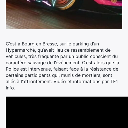
C’est à Bourg en Bresse, sur le parking d’un
Hypermarché, qu’avait lieu ce rassemblement de
véhicules, très fréquenté par un public conscient du
caractère sauvage de l’événement.
C’est alors que la
Police est intervenue, faisant face à la résistance de
certains participants qui, munis de mortiers, sont
allés à l’affrontement. Vidéo et informations par TF1
Info.