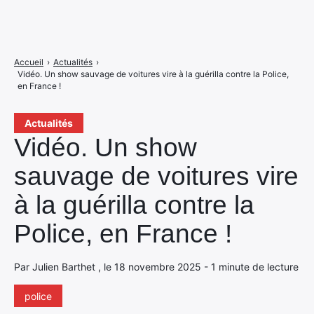
Accueil
›
Actualités
›
Vidéo. Un show sauvage de voitures vire à la guérilla contre la Police,
en France !
Actualités
Vidéo. Un show
sauvage de voitures vire
à la guérilla contre la
Police, en France !
Par Julien Barthet , le 18 novembre 2025 - 1 minute de lecture
police