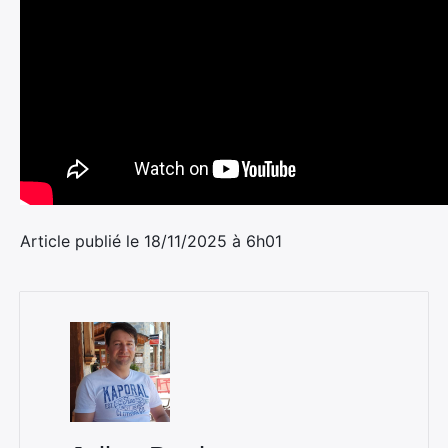
Article publié le 18/11/2025 à 6h01