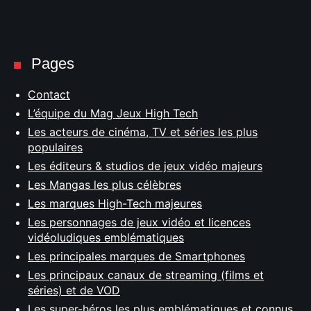
Pages
Contact
L’équipe du Mag Jeux High Tech
Les acteurs de cinéma, TV et séries les plus
populaires
Les éditeurs & studios de jeux vidéo majeurs
Les Mangas les plus célèbres
Les marques High-Tech majeures
Les personnages de jeux vidéo et licences
vidéoludiques emblématiques
Les principales marques de Smartphones
Les principaux canaux de streaming (films et
séries) et de VOD
Les super-héros les plus emblématiques et connus