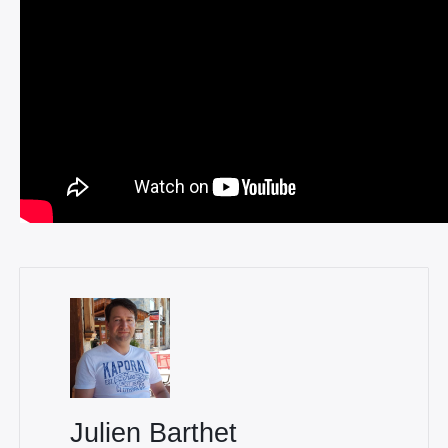
Julien Barthet