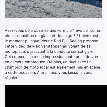
Avez-vous déjà observé une Formule 1 évoluer sur un
circuit constitué de glace et de neige ? Et bien c’est
le moment puisque l’écurie Red Bull Racing propose
cette vidéo de Max Verstappen au volant de sa
monoplace, s’essayant à la conduite sur sol givré.
Cela donne lieu à une impressionnante prise de vue
en caméra embarquée.
De plus, un duel avec un
champion de moto local est également mis en scène
à cette occasion. Alors, nous vous laissons vous
régaler !