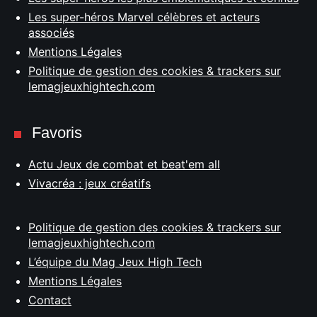
Les super-héros Marvel célèbres et acteurs
associés
Mentions Légales
Politique de gestion des cookies & trackers sur
lemagjeuxhightech.com
Favoris
Actu Jeux de combat et beat'em all
Vivacréa : jeux créatifs
Politique de gestion des cookies & trackers sur
lemagjeuxhightech.com
L’équipe du Mag Jeux High Tech
Mentions Légales
Contact