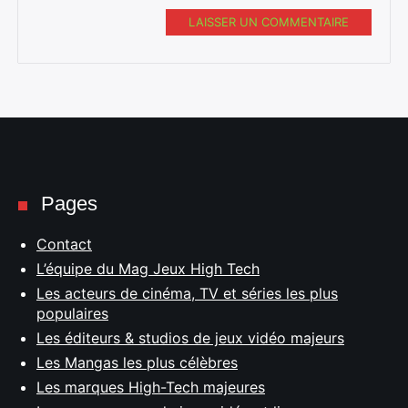
LAISSER UN COMMENTAIRE
Pages
Contact
L’équipe du Mag Jeux High Tech
Les acteurs de cinéma, TV et séries les plus
populaires
Les éditeurs & studios de jeux vidéo majeurs
Les Mangas les plus célèbres
Les marques High-Tech majeures