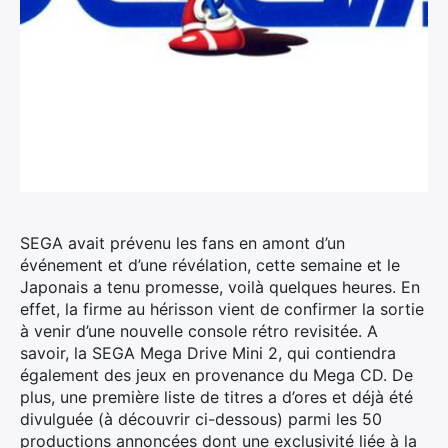
SEGA avait prévenu les fans en amont d’un
événement et d’une révélation, cette semaine et le
Japonais a tenu promesse, voilà quelques heures. En
effet, la firme au hérisson vient de confirmer la sortie
à venir d’une nouvelle console rétro revisitée.
A
savoir, la SEGA Mega Drive Mini 2, qui contiendra
également des jeux en provenance du Mega CD. De
plus, une première liste de titres a d’ores et déjà été
divulguée (à découvrir ci-dessous) parmi les 50
productions annoncées dont une exclusivité liée à la