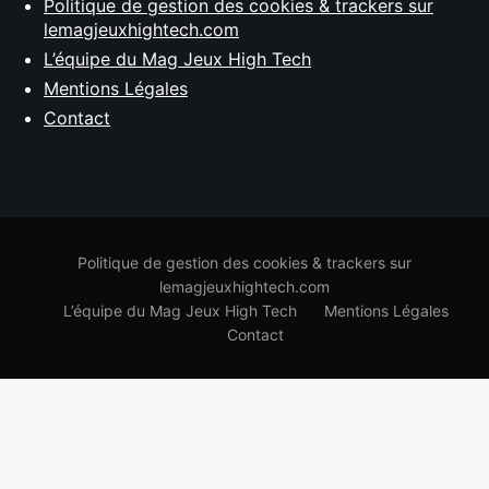
Politique de gestion des cookies & trackers sur
lemagjeuxhightech.com
L’équipe du Mag Jeux High Tech
Mentions Légales
Contact
Politique de gestion des cookies & trackers sur
lemagjeuxhightech.com
L’équipe du Mag Jeux High Tech
Mentions Légales
Contact