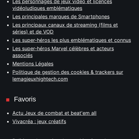
Les personnages de jeux vidéo et licences
vidéoludiques emblématiques
Les principales marques de Smartphones
Les principaux canaux de streaming (films et
séries) et de VOD
Les super-héros les plus emblématiques et connus
Les super-héros Marvel célèbres et acteurs
associés
Mentions Légales
Politique de gestion des cookies & trackers sur
lemagjeuxhightech.com
Favoris
Actu Jeux de combat et beat'em all
Vivacréa : jeux créatifs