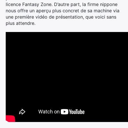
licence Fantasy Zone. D’autre part, la firme nippone
nous offre un aperçu plus concret de sa machine via
une première vidéo de présentation, que voici sans
plus attendre.