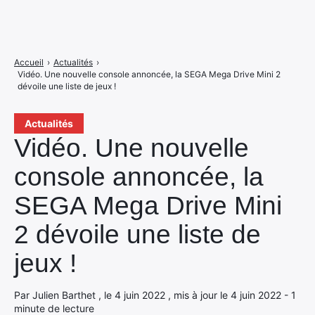
Accueil
›
Actualités
›
Vidéo. Une nouvelle console annoncée, la SEGA Mega Drive Mini 2
dévoile une liste de jeux !
Actualités
Vidéo. Une nouvelle
console annoncée, la
SEGA Mega Drive Mini
2 dévoile une liste de
jeux !
Par Julien Barthet , le 4 juin 2022 , mis à jour le 4 juin 2022 - 1
minute de lecture