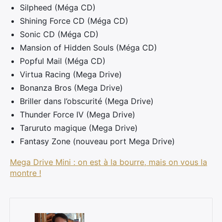
Silpheed (Méga CD)
Shining Force CD (Méga CD)
Sonic CD (Méga CD)
Mansion of Hidden Souls (Méga CD)
Popful Mail (Méga CD)
Virtua Racing (Mega Drive)
Bonanza Bros (Mega Drive)
Briller dans l’obscurité (Mega Drive)
Thunder Force IV (Mega Drive)
Taruruto magique (Mega Drive)
Fantasy Zone (nouveau port Mega Drive)
Mega Drive Mini : on est à la bourre, mais on vous la
montre !