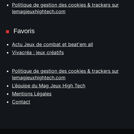
Politique de gestion des cookies & trackers sur
lemagjeuxhightech.com
Favoris
Actu Jeux de combat et beat'em all
Vivacréa : jeux créatifs
Politique de gestion des cookies & trackers sur
lemagjeuxhightech.com
L’équipe du Mag Jeux High Tech
Mentions Légales
Contact