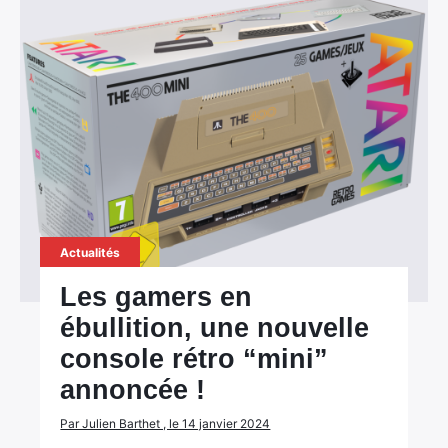
Actualités
Les gamers en
ébullition, une nouvelle
console rétro “mini”
annoncée !
Par Julien Barthet , le 14 janvier 2024