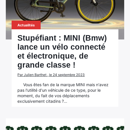
Actualités
Stupéfiant : MINI (Bmw)
lance un vélo connecté
et électronique, de
grande classe !
Par Julien Barthet , le 24 septembre 2023
Vous êtes fan de la marque MINI mais n'avez
pas l'utilité d'un véhicule de ce type, pour le
moment, du fait de vos déplacements
exclusivement citadins ?…