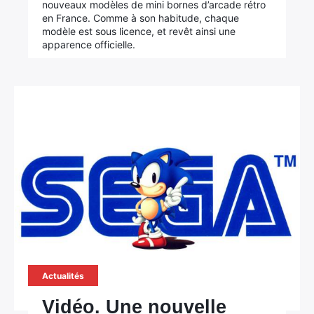
nouveaux modèles de mini bornes d’arcade rétro
en France. Comme à son habitude, chaque
modèle est sous licence, et revêt ainsi une
apparence officielle.
Actualités
Vidéo. Une nouvelle