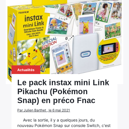
Actualités
Le pack instax mini Link
Pikachu (Pokémon
Snap) en préco Fnac
Par Julien Barthet , le 6 mai 2021
Avec la sortie, il y a quelques jours, du
nouveau Pokémon Snap sur console Switch, c'est