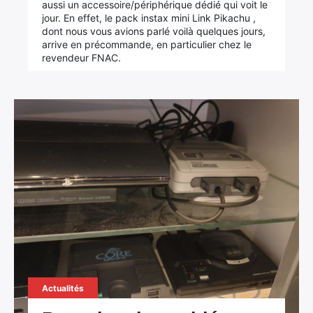
aussi un accessoire/périphérique dédié qui voit le
jour. En effet, le pack instax mini Link Pikachu ,
dont nous vous avions parlé voilà quelques jours,
arrive en précommande, en particulier chez le
revendeur FNAC.
Actualités