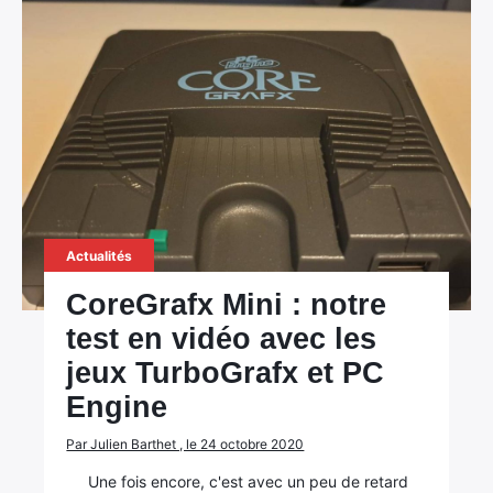
Actualités
CoreGrafx Mini : notre
test en vidéo avec les
jeux TurboGrafx et PC
Engine
Par Julien Barthet , le 24 octobre 2020
Une fois encore, c'est avec un peu de retard