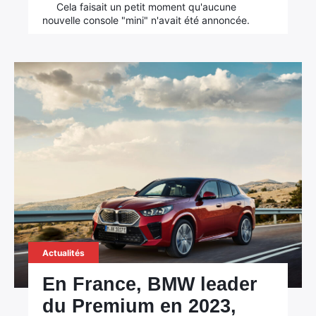
Cela faisait un petit moment qu'aucune
nouvelle console "mini" n'avait été annoncée.
Actualités
En France, BMW leader
du Premium en 2023,