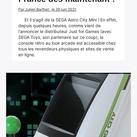
Par Julien Barthet , le 26 juin 2021
Et il s'agit de la SEGA Astro City Mini ! En effet,
depuis quelques heures, comme vient de
l'annoncer le distributeur Just for Games (avec
SEGA Toys, son partenaire sur ce coup), la
console rétro au look arcade est accessible chez
tous les revendeurs physiques et sites de vente
en ligne.