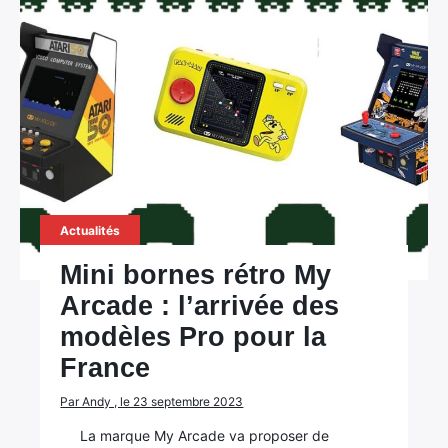
Actualités
Mini bornes rétro My
Arcade : l’arrivée des
modèles Pro pour la
France
Par Andy , le 23 septembre 2023
La marque My Arcade va proposer de