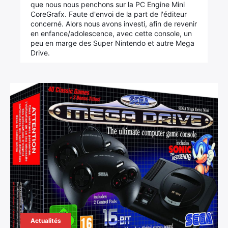
que nous nous penchons sur la PC Engine Mini
CoreGrafx. Faute d'envoi de la part de l'éditeur
concerné. Alors nous avons investi, afin de revenir
en enfance/adolescence, avec cette console, un
peu en marge des Super Nintendo et autre Mega
Drive.
Actualités