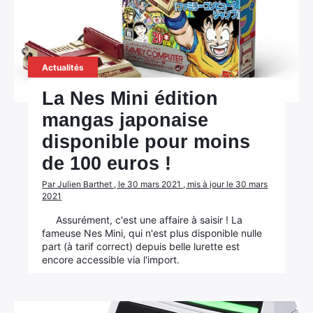
Actualités
La Nes Mini édition
mangas japonaise
disponible pour moins
de 100 euros !
Par Julien Barthet , le 30 mars 2021 , mis à jour le 30 mars
2021
Assurément, c'est une affaire à saisir ! La
fameuse Nes Mini, qui n'est plus disponible nulle
part (à tarif correct) depuis belle lurette est
encore accessible via l'import.