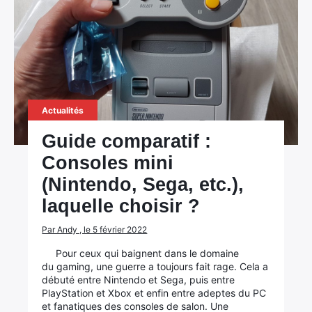
Actualités
Guide comparatif :
Consoles mini
(Nintendo, Sega, etc.),
laquelle choisir ?
Par Andy , le 5 février 2022
Pour ceux qui baignent dans le domaine
du gaming, une guerre a toujours fait rage. Cela a
débuté entre Nintendo et Sega, puis entre
PlayStation et Xbox et enfin entre adeptes du PC
et fanatiques des consoles de salon. Une