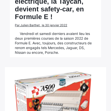
électrique, la Taycan,
devient safety-car, en
Formule E !
Par Julien Barthet , le 30 janvier 2022
Vendredi et samedi derniers avaient lieu les
deux premières courses de la saison 2022 de
Formule E. Avec, toujours, des constructeurs de
renom engagés tels Mercedes, Jaguar, DS,
Nissan ou encore, Porsche.