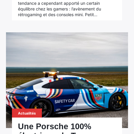
tendance a cependant apporté un certain
équilibre chez les gamers : l’avènement du
rétrogaming et des consoles mini. Petit…
Actualités
Une Porsche 100%