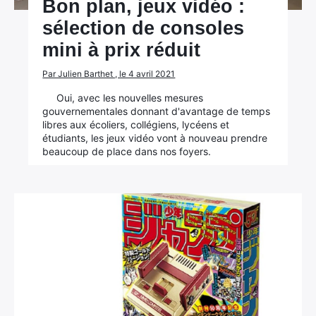
Bon plan, jeux vidéo :
sélection de consoles
mini à prix réduit
Par Julien Barthet , le 4 avril 2021
Oui, avec les nouvelles mesures
gouvernementales donnant d'avantage de temps
libres aux écoliers, collégiens, lycéens et
étudiants, les jeux vidéo vont à nouveau prendre
beaucoup de place dans nos foyers.