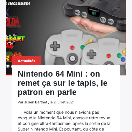
Actualités
Nintendo 64 Mini : on
remet ça sur le tapis, le
patron en parle
Par Julien Barthet , le 2 juillet 2021
Voilà un moment que nous n'avions pas
évoqué la Nintendo 64 Mini, console rétro revue
et corrigée ultra-fantasmée, après la sortie de la
Super Nintendo Mini. Et pourtant, du côté de