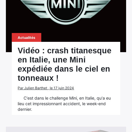
Actualités
Vidéo : crash titanesque
en Italie, une Mini
expédiée dans le ciel en
tonneaux !
Par Julien Barthet , le 17 juin 2024
C'est dans le challenge Mini, en Italie, qu'a eu
lieu cet impressionnant accident, le week-end
dernier.