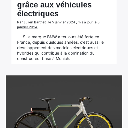
grâce aux véhicules
électriques
Par Julien Barthet , le 5 janvier 2024 , mis à jour le 5
janvier 2024
Si la marque BMW a toujours été forte en
France, depuis quelques années, c'est aussi le
développement des modèles électriques et
hybrides qui contribue à la domination du
constructeur basé à Munich.