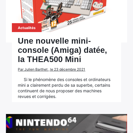
Actualités
Une nouvelle mini-
console (Amiga) datée,
la THEA500 Mini
Par Julien Barthet , le 23 décembre 2021
Si le phénomène des consoles et ordinateurs
mini a clairement perdu de sa superbe, certains
continuent de nous proposer des machines
revues et corrigées.