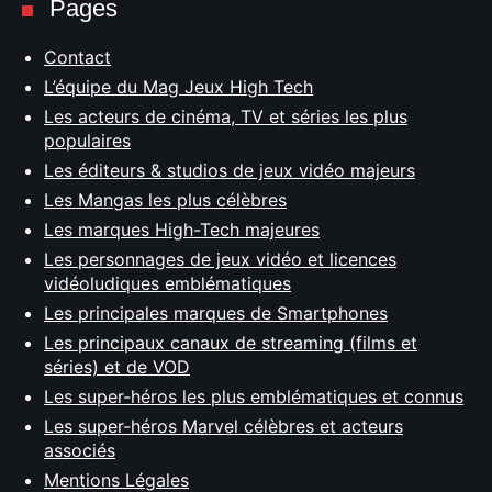
Pages
Contact
L’équipe du Mag Jeux High Tech
Les acteurs de cinéma, TV et séries les plus
populaires
Les éditeurs & studios de jeux vidéo majeurs
Les Mangas les plus célèbres
Les marques High-Tech majeures
Les personnages de jeux vidéo et licences
vidéoludiques emblématiques
Les principales marques de Smartphones
Les principaux canaux de streaming (films et
séries) et de VOD
Les super-héros les plus emblématiques et connus
Les super-héros Marvel célèbres et acteurs
associés
Mentions Légales