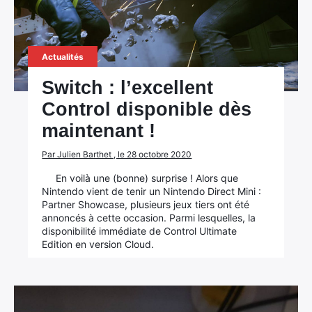
Actualités
Switch : l’excellent
Control disponible dès
maintenant !
Par Julien Barthet , le 28 octobre 2020
En voilà une (bonne) surprise ! Alors que
Nintendo vient de tenir un Nintendo Direct Mini :
Partner Showcase, plusieurs jeux tiers ont été
annoncés à cette occasion. Parmi lesquelles, la
disponibilité immédiate de Control Ultimate
Edition en version Cloud.