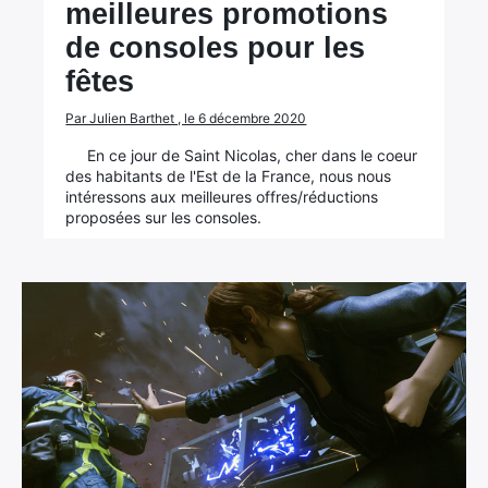
meilleures promotions
de consoles pour les
fêtes
Par Julien Barthet , le 6 décembre 2020
En ce jour de Saint Nicolas, cher dans le coeur
des habitants de l'Est de la France, nous nous
intéressons aux meilleures offres/réductions
proposées sur les consoles.