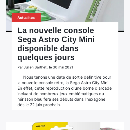
Actualités
La nouvelle console
Sega Astro City Mini
disponible dans
quelques jours
Par Julien Barthet , le 30 mai 2021
Nous tenons une date de sortie définitive pour
la nouvelle console rétro, la Sega Astro City Mini !
En effet, cette reproduction d'une borne d'arcade
incluant de nombreux jeux emblématiques du
hérisson bleu fera ses débuts dans l'hexagone
dès le 22 juin prochain.