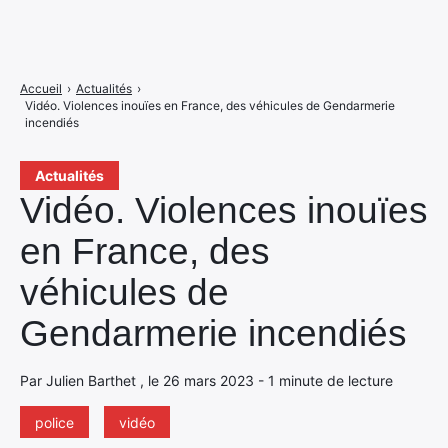
Accueil
›
Actualités
›
Vidéo. Violences inouïes en France, des véhicules de Gendarmerie
incendiés
Actualités
Vidéo. Violences inouïes
en France, des
véhicules de
Gendarmerie incendiés
Par Julien Barthet , le 26 mars 2023 - 1 minute de lecture
police
vidéo