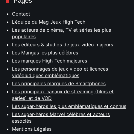
Pages
Contact
L’équipe du Mag Jeux High Tech
Les acteurs de cinéma, TV et séries les plus
populaires
Les éditeurs & studios de jeux vidéo majeurs
Les Mangas les plus célèbres
Les marques High-Tech majeures
Les personnages de jeux vidéo et licences
vidéoludiques emblématiques
Les principales marques de Smartphones
Les principaux canaux de streaming (films et
séries) et de VOD
Les super-héros les plus emblématiques et connus
Les super-héros Marvel célèbres et acteurs
associés
Mentions Légales