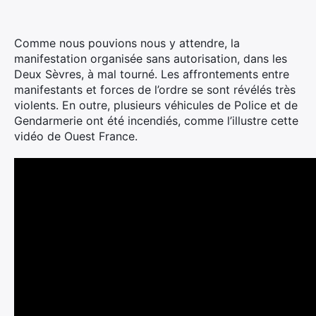
Comme nous pouvions nous y attendre, la
manifestation organisée sans autorisation, dans les
Deux Sèvres, à mal tourné.
Les affrontements entre
manifestants et forces de l’ordre se sont révélés très
violents. En outre, plusieurs véhicules de Police et de
Gendarmerie ont été incendiés, comme l’illustre cette
vidéo de Ouest France.