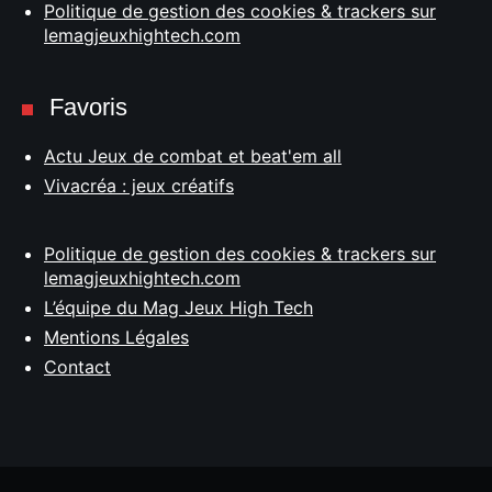
Politique de gestion des cookies & trackers sur
lemagjeuxhightech.com
Favoris
Actu Jeux de combat et beat'em all
Vivacréa : jeux créatifs
Politique de gestion des cookies & trackers sur
lemagjeuxhightech.com
L’équipe du Mag Jeux High Tech
Mentions Légales
Contact