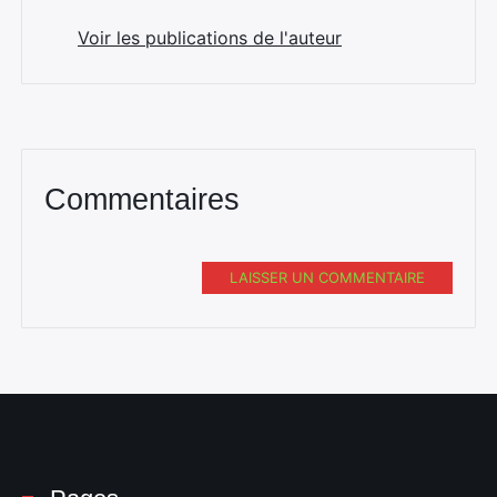
Voir les publications de l'auteur
Rechercher
:
Commentaires
LAISSER UN COMMENTAIRE