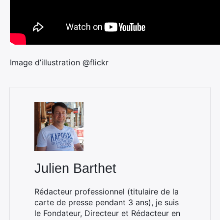
Image d’illustration @flickr
Julien Barthet
Rédacteur professionnel (titulaire de la
carte de presse pendant 3 ans), je suis
le Fondateur, Directeur et Rédacteur en