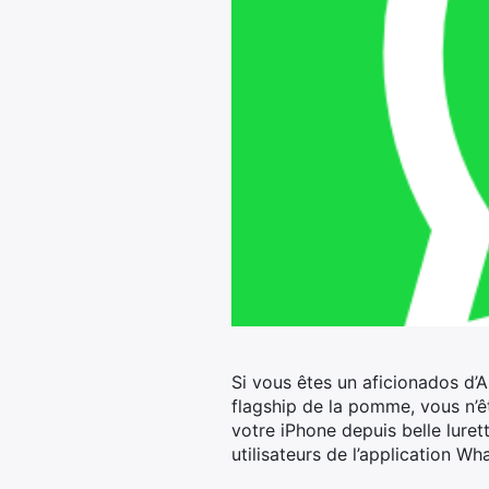
Si vous êtes un aficionados d’
flagship de la pomme, vous n’ê
votre iPhone depuis belle lurett
utilisateurs de l’application W