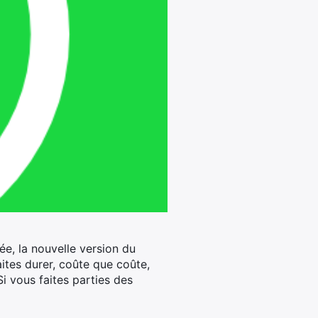
e, la nouvelle version du
ites durer, coûte que coûte,
i vous faites parties des