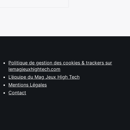
Politique de gestion des cookies & trackers sur
lemagjeuxhightech.com
L’équipe du Mag Jeux High Tech
Mentions Légales
Contact