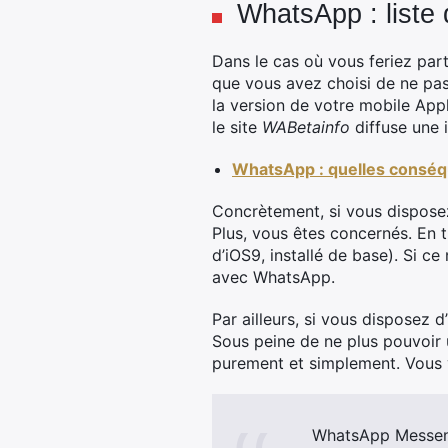
WhatsApp : liste
Dans le cas où vous feriez par
que vous avez choisi de ne pas l
la version de votre mobile App
le site
WABetainfo
diffuse une 
WhatsApp : quelles conséq
Concrètement, si vous disposez
Plus, vous êtes concernés. En t
d’iOS9, installé de base). Si ce
avec WhatsApp.
Par ailleurs, si vous disposez 
Sous peine de ne plus pouvoir 
purement et simplement. Vous 
WhatsApp Messeng