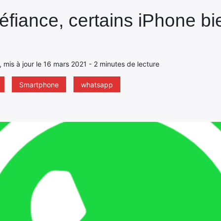
fiance, certains iPhone bi
, mis à jour le 16 mars 2021 - 2 minutes de lecture
Smartphone
whatsapp