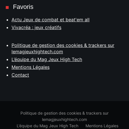
Favoris
Actu Jeux de combat et beat'em all
Vivacréa : jeux créatifs
Politique de gestion des cookies & trackers sur
lemagjeuxhightech.com
L’équipe du Mag Jeux High Tech
Mentions Légales
Contact
Politique de gestion des cookies & trackers sur
lemagjeuxhightech.com
L’équipe du Mag Jeux High Tech
Mentions Légales