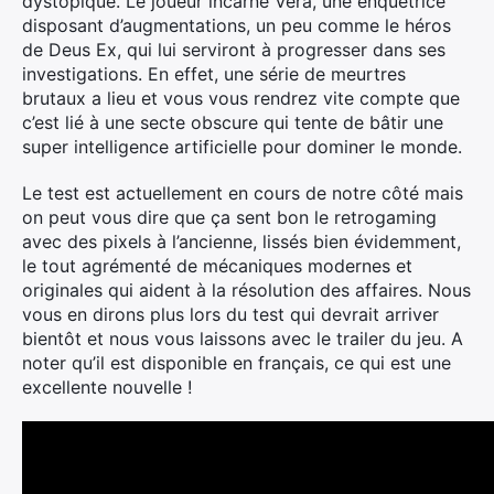
dystopique. Le joueur incarne Vera, une enquêtrice
disposant d’augmentations, un peu comme le héros
de Deus Ex, qui lui serviront à progresser dans ses
investigations. En effet, une série de meurtres
brutaux a lieu et vous vous rendrez vite compte que
c’est lié à une secte obscure qui tente de bâtir une
super intelligence artificielle pour dominer le monde.
Le test est actuellement en cours de notre côté mais
on peut vous dire que ça sent bon le retrogaming
avec des pixels à l’ancienne, lissés bien évidemment,
le tout agrémenté de mécaniques modernes et
originales qui aident à la résolution des affaires. Nous
vous en dirons plus lors du test qui devrait arriver
bientôt et nous vous laissons avec le trailer du jeu. A
noter qu’il est disponible en français, ce qui est une
excellente nouvelle !