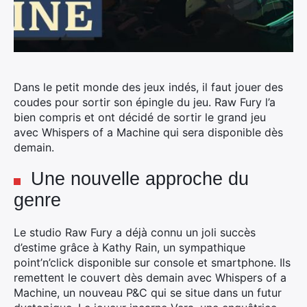
Dans le petit monde des jeux indés, il faut jouer des
coudes pour sortir son épingle du jeu.
Raw Fury l’a
bien compris et ont décidé de sortir le grand jeu
avec Whispers of a Machine qui sera disponible dès
demain.
Une nouvelle approche du
genre
Le studio Raw Fury a déjà connu un joli succès
d’estime grâce à Kathy Rain, un sympathique
point’n’click disponible sur console et smartphone. Ils
remettent le couvert dès demain avec Whispers of a
Machine, un nouveau P&C qui se situe dans un futur