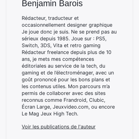
Benjamin Barois
Rédacteur, traducteur et
occasionnellement designer graphique
Je joue donc je suis. Ne se prend pas au
sérieux depuis 1985. Joue sur : PS5,
Switch, 3DS, Vita et retro gaming
Rédacteur freelance depuis plus de 10
ans, je mets mes compétences
éditoriales au service de la tech, du
gaming et de l’électroménager, avec un
goût prononcé pour les bons plans et
les contenus utiles. Mon parcours m’a
Rechercher
permis de collaborer avec des sites
:
reconnus comme Frandroid, Clubic,
Écran Large, Jeuxvideo.com, ou encore
Le Mag Jeux High Tech.
Voir les publications de l'auteur