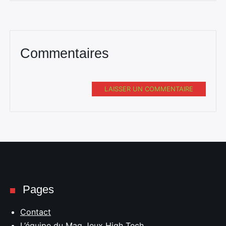
Commentaires
LAISSER UN COMMENTAIRE
Pages
Contact
L’équipe du Mag Jeux High Tech