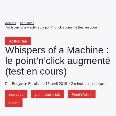
Accueil
›
Actualités
›
Whispers of a Machine : le point’n’click augmenté (test en cours)
Actualités
Whispers of a Machine :
le point’n’click augmenté
(test en cours)
Par Benjamin Barois , le 16 avril 2019 - 2 minutes de lecture
nouveau
point and click
Point'n'click
trailer