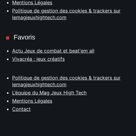
Mentions Légales
Politique de gestion des cookies & trackers sur
lemagjeuxhightech.com
Favoris
Actu Jeux de combat et beat'em all
Vivacréa : jeux créatifs
Politique de gestion des cookies & trackers sur
lemagjeuxhightech.com
L’équipe du Mag Jeux High Tech
Mentions Légales
Contact