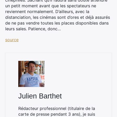
cinéphiles. Sachant qu’il faudra sans doute attendre
un petit moment avant que les spectateurs ne
reviennent normalement. D’ailleurs, avec la
distanciation, les cinémas sont d’ores et déjà assurés
de ne pas vendre toutes les places disponibles dans
leurs sales. Patience, donc…
source
×
Rechercher
Julien Barthet
:
Rédacteur professionnel (titulaire de la
carte de presse pendant 3 ans), je suis