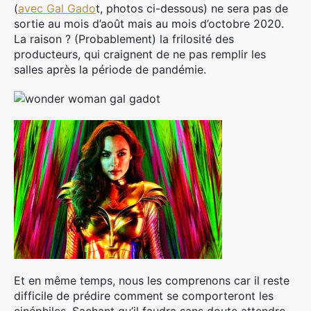
(
avec Gal Gado
t, photos ci-dessous) ne sera pas de
sortie au mois d’août mais au mois d’octobre 2020.
La raison ? (Probablement) la frilosité des
producteurs, qui craignent de ne pas remplir les
salles après la période de pandémie.
Et en même temps, nous les comprenons car il reste
difficile de prédire comment se comporteront les