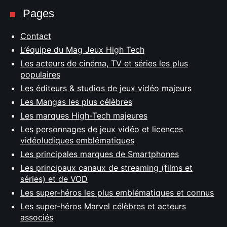
Pages
Contact
L’équipe du Mag Jeux High Tech
Les acteurs de cinéma, TV et séries les plus
populaires
Les éditeurs & studios de jeux vidéo majeurs
Les Mangas les plus célèbres
Les marques High-Tech majeures
Les personnages de jeux vidéo et licences
vidéoludiques emblématiques
Les principales marques de Smartphones
Les principaux canaux de streaming (films et
séries) et de VOD
Les super-héros les plus emblématiques et connus
Les super-héros Marvel célèbres et acteurs
associés