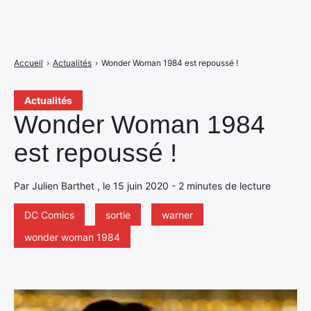
Accueil
›
Actualités
›
Wonder Woman 1984 est repoussé !
Actualités
Wonder Woman 1984
est repoussé !
Par Julien Barthet , le 15 juin 2020 - 2 minutes de lecture
DC Comics
sortie
warner
wonder woman 1984