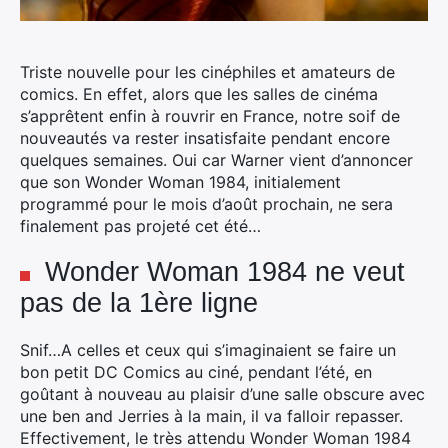
Triste nouvelle pour les cinéphiles et amateurs de
comics. En effet, alors que les salles de cinéma
s’apprêtent enfin à rouvrir en France, notre soif de
nouveautés va rester insatisfaite pendant encore
quelques semaines.
Oui car Warner vient d’annoncer
que son Wonder Woman 1984, initialement
programmé pour le mois d’août prochain, ne sera
finalement pas projeté cet été…
Wonder Woman 1984 ne veut
pas de la 1ère ligne
Snif…A celles et ceux qui s’imaginaient se faire un
bon petit DC Comics au ciné, pendant l’été, en
goûtant à nouveau au plaisir d’une salle obscure avec
une ben and Jerries à la main, il va falloir repasser.
Effectivement, le très attendu Wonder Woman 1984