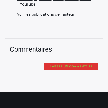
- YouTube
Voir les publications de l'auteur
Commentaires
LAISSER UN COMMENTAIRE