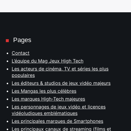
Pages
Contact
L’équipe du Mag Jeux High Tech
Les acteurs de cinéma, TV et séries les plus
populaires
Les éditeurs & studios de jeux vidéo majeurs
Les Mangas les plus célèbres
Les marques High-Tech majeures
Les personnages de jeux vidéo et licences
vidéoludiques emblématiques
Les principales marques de Smartphones
Les principaux canaux de streaming (films et