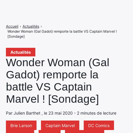
Accueil
›
Actualités
›
Wonder Woman (Gal Gadot) remporte la battle VS Captain Marvel !
[Sondage]
Actualités
Wonder Woman (Gal
Gadot) remporte la
battle VS Captain
Marvel ! [Sondage]
Par Julien Barthet , le 23 mai 2020 - 2 minutes de lecture
Brie Larson
Captain Marvel
DC Comics