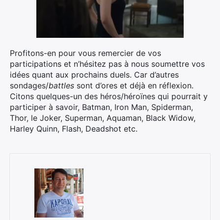
×
Profitons-en pour vous remercier de vos
participations et n’hésitez pas à nous soumettre vos
idées quant aux prochains duels. Car d’autres
sondages/
battles
sont d’ores et déjà en réflexion.
Rechercher
Citons quelques-un des héros/héroïnes qui pourrait y
:
participer à savoir, Batman, Iron Man, Spiderman,
Thor, le Joker, Superman, Aquaman, Black Widow,
Harley Quinn, Flash, Deadshot etc.