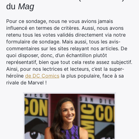
du
Mag
Pour ce sondage, nous ne vous avions jamais
influencé en termes de critères. Aussi, nous avons
retenu tous les votes validés directement via notre
formulaire de sondage. Mais aussi, tous les avis-
commentaires sur les sites relayant nos articles. De
quoi disposer, donc, d’un échantillon plutôt
représentatif, bien que tout cela reste assez subjectif.
Ainsi, pour nos lectrices et lecteurs, c’est la super-
héroïne
de DC Comics
la plus populaire, face à sa
rivale de Marvel !