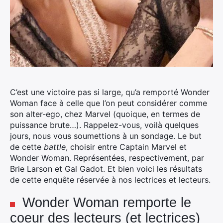
C’est une victoire pas si large, qu’a remporté Wonder
Woman face à celle que l’on peut considérer comme
son alter-ego, chez Marvel (quoique, en termes de
puissance brute…). Rappelez-vous, voilà quelques
jours, nous vous soumettions à un sondage.
Le but
de cette
battle
, choisir entre Captain Marvel et
Wonder Woman. Représentées, respectivement, par
Brie Larson et Gal Gadot. Et bien voici les résultats
de cette enquête réservée à nos lectrices et lecteurs.
Wonder Woman remporte le
coeur des lecteurs (et lectrices)