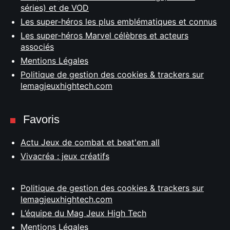
séries) et de VOD
Les super-héros les plus emblématiques et connus
Les super-héros Marvel célèbres et acteurs
associés
Mentions Légales
Politique de gestion des cookies & trackers sur
lemagjeuxhightech.com
Favoris
Actu Jeux de combat et beat'em all
Vivacréa : jeux créatifs
Politique de gestion des cookies & trackers sur
lemagjeuxhightech.com
L’équipe du Mag Jeux High Tech
Mentions Légales