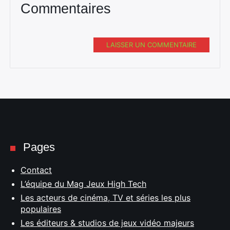
Commentaires
LAISSER UN COMMENTAIRE
Pages
Contact
L’équipe du Mag Jeux High Tech
Les acteurs de cinéma, TV et séries les plus
populaires
Les éditeurs & studios de jeux vidéo majeurs