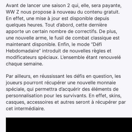
Avant de lancer une saison 2 qui, elle, sera payante,
WW Z nous propose à nouveau du contenu gratuit.
En effet, une mise à jour est disponible depuis
quelques heures. Tout d’abord, cette dernière
apporte un certain nombre de correctifs. De plus,
une nouvelle arme, le fusil de combat classique est
maintenant disponible. Enfin, le mode “Défi
Hebdomadaire” introduit de nouvelles règles et
modificateurs spéciaux. L’ensemble étant renouvelé
chaque semaine.
Par ailleurs, en réussissant les défis en question, les
joueurs pourront récupérer une nouvelle monnaie
spéciale, qui permettra d’acquérir des éléments de
personnalisation pour les survivants. En effet, skins,
casques, accessoires et autres seront à récupérer par
cet intermédiaire.