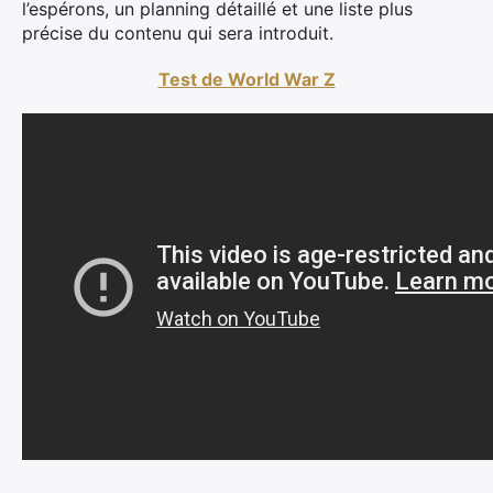
l’espérons, un planning détaillé et une liste plus
précise du contenu qui sera introduit.
Test de World War Z