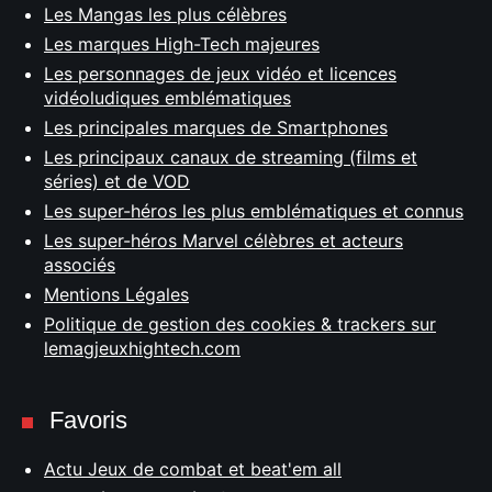
Les Mangas les plus célèbres
Les marques High-Tech majeures
Les personnages de jeux vidéo et licences
vidéoludiques emblématiques
Les principales marques de Smartphones
Les principaux canaux de streaming (films et
séries) et de VOD
Les super-héros les plus emblématiques et connus
Les super-héros Marvel célèbres et acteurs
associés
Mentions Légales
Politique de gestion des cookies & trackers sur
lemagjeuxhightech.com
Favoris
Actu Jeux de combat et beat'em all