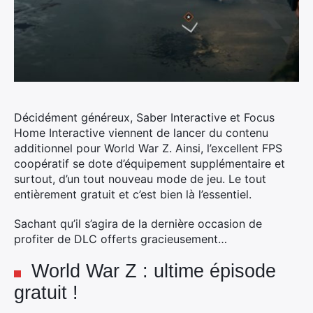
Décidément généreux, Saber Interactive et Focus
Home Interactive viennent de lancer du contenu
additionnel pour World War Z. Ainsi, l’excellent FPS
coopératif se dote d’équipement supplémentaire et
surtout, d’un tout nouveau mode de jeu. Le tout
entièrement gratuit et c’est bien là l’essentiel.
Sachant qu’il s’agira de la dernière occasion de
profiter de DLC offerts gracieusement…
World War Z : ultime épisode
gratuit !