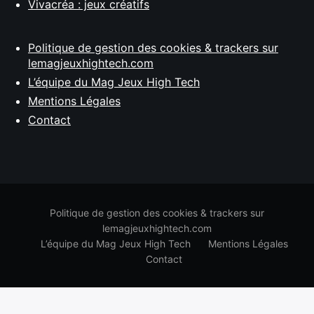
Vivacréa : jeux créatifs
Politique de gestion des cookies & trackers sur
lemagjeuxhightech.com
L’équipe du Mag Jeux High Tech
Mentions Légales
Contact
Politique de gestion des cookies & trackers sur
lemagjeuxhightech.com
L’équipe du Mag Jeux High Tech
Mentions Légales
Contact