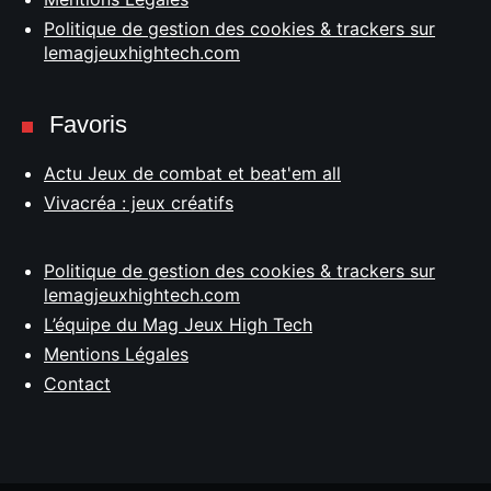
Politique de gestion des cookies & trackers sur
lemagjeuxhightech.com
Favoris
Actu Jeux de combat et beat'em all
Vivacréa : jeux créatifs
Politique de gestion des cookies & trackers sur
lemagjeuxhightech.com
L’équipe du Mag Jeux High Tech
Mentions Légales
Contact