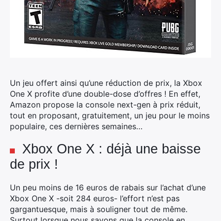
Un jeu offert ainsi qu’une réduction de prix, la Xbox
One X profite d’une double-dose d’offres ! En effet,
Amazon propose la console next-gen à prix réduit,
tout en proposant, gratuitement, un jeu pour le moins
populaire, ces dernières semaines…
Xbox One X : déjà une baisse
de prix !
Un peu moins de 16 euros de rabais sur l’achat d’une
Xbox One X -soit 284 euros- l’effort n’est pas
gargantuesque, mais à souligner tout de même.
Surtout lorsque nous savons que la console en