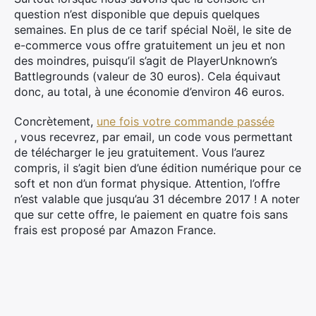
question n’est disponible que depuis quelques
semaines. En plus de ce tarif spécial Noël, le site de
e-commerce vous offre gratuitement un jeu et non
des moindres, puisqu’il s’agit de PlayerUnknown’s
Battlegrounds (valeur de 30 euros). Cela équivaut
donc, au total, à une économie d’environ 46 euros.
Concrètement,
une fois votre commande passée
, vous recevrez, par email, un code vous permettant
de télécharger le jeu gratuitement. Vous l’aurez
compris, il s’agit bien d’une édition numérique pour ce
soft et non d’un format physique. Attention, l’offre
n’est valable que jusqu’au 31 décembre 2017 ! A noter
que sur cette offre, le paiement en quatre fois sans
frais est proposé par Amazon France.