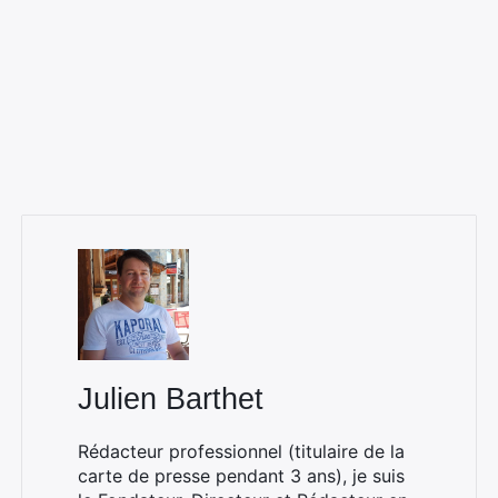
×
Rechercher
Julien Barthet
:
Rédacteur professionnel (titulaire de la
carte de presse pendant 3 ans), je suis