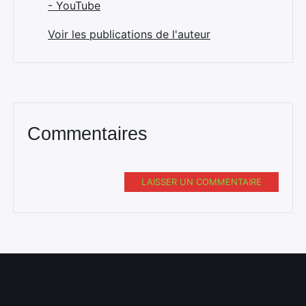
- YouTube
Voir les publications de l'auteur
Commentaires
LAISSER UN COMMENTAIRE