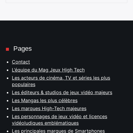
Pages
Contact
L’équipe du Mag Jeux High Tech
Les acteurs de cinéma, TV et séries les plus
populaires
Les éditeurs & studios de jeux vidéo majeurs
Les Mangas les plus célèbres
Les marques High-Tech majeures
Les personnages de jeux vidéo et licences
vidéoludiques emblématiques
Les principales marques de Smartphones