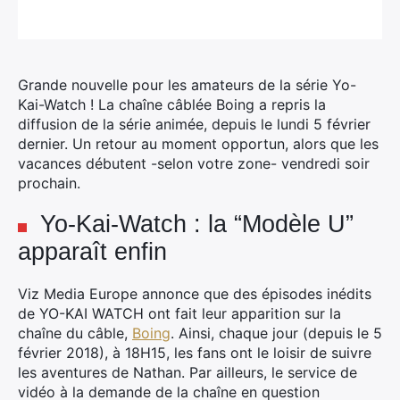
Grande nouvelle pour les amateurs de la série Yo-
Kai-Watch ! La chaîne câblée Boing a repris la
diffusion de la série animée, depuis le lundi 5 février
dernier.
Un retour au moment opportun, alors que les
vacances débutent -selon votre zone- vendredi soir
prochain.
Yo-Kai-Watch : la “Modèle U”
apparaît enfin
Viz Media Europe annonce que des épisodes inédits
de YO-KAI WATCH ont fait leur apparition sur la
chaîne du câble,
Boing
. Ainsi, chaque jour (depuis le 5
février 2018), à 18H15, les fans ont le loisir de suivre
les aventures de Nathan. Par ailleurs, le service de
vidéo à la demande de la chaîne en question