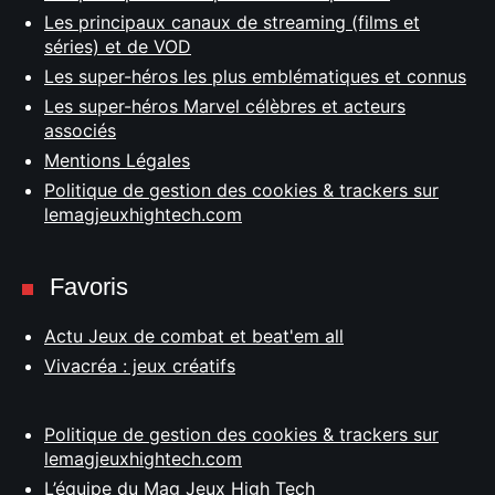
Les principaux canaux de streaming (films et
séries) et de VOD
Les super-héros les plus emblématiques et connus
Les super-héros Marvel célèbres et acteurs
associés
Mentions Légales
Politique de gestion des cookies & trackers sur
lemagjeuxhightech.com
Favoris
Actu Jeux de combat et beat'em all
Vivacréa : jeux créatifs
Politique de gestion des cookies & trackers sur
lemagjeuxhightech.com
L’équipe du Mag Jeux High Tech