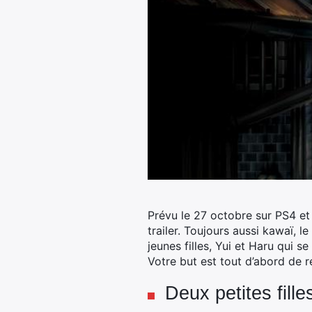
Prévu le 27 octobre sur PS4 et 
trailer.
Toujours aussi kawaï, le 
jeunes filles, Yui et Haru qui s
Votre but est tout d’abord de 
Deux petites fill