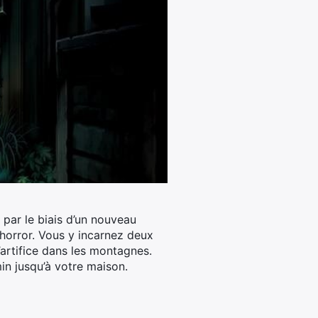
 par le biais d’un nouveau
l-horror. Vous y incarnez deux
d’artifice dans les montagnes.
in jusqu’à votre maison.