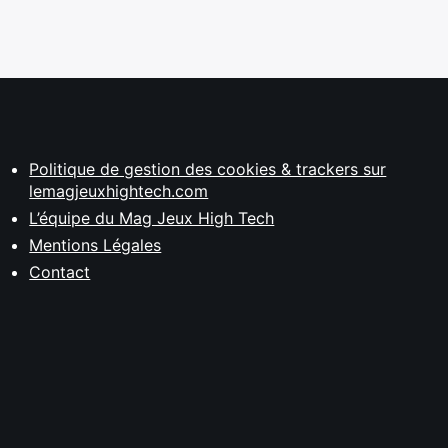
Politique de gestion des cookies & trackers sur
lemagjeuxhightech.com
L’équipe du Mag Jeux High Tech
Mentions Légales
Contact