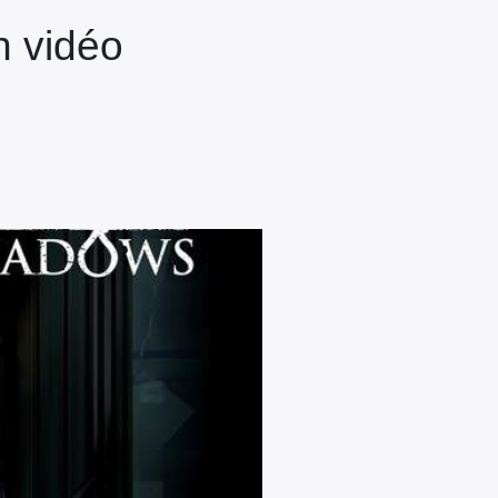
n vidéo