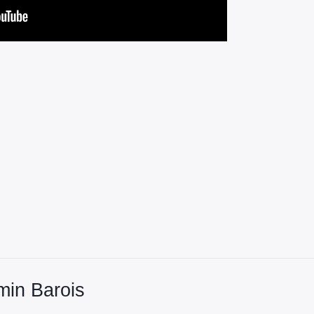
min Barois