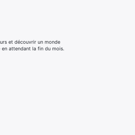
eurs et découvrir un monde
 en attendant la fin du mois.