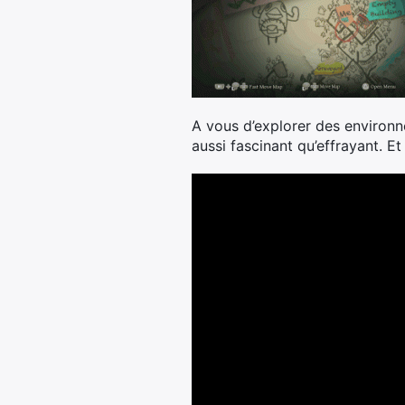
A vous d’explorer des environn
aussi fascinant qu’effrayant. Et