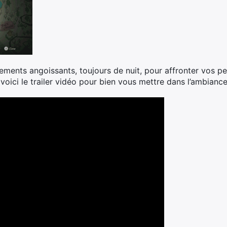
ements angoissants, toujours de nuit, pour affronter vos p
 voici le trailer vidéo pour bien vous mettre dans l’ambiance