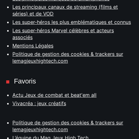
Les principaux canaux de streaming (films et
séries) et de VOD
Les super-héros les plus emblématiques et connus
Les super-héros Marvel célèbres et acteurs
associés
Mentions Légales
Politique de gestion des cookies & trackers sur
lemagjeuxhightech.com
Favoris
Actu Jeux de combat et beat'em all
Vivacréa : jeux créatifs
Politique de gestion des cookies & trackers sur
lemagjeuxhightech.com
L’équipe du Mag Jeux High Tech