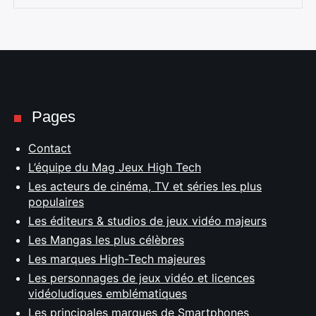
Pages
Contact
L’équipe du Mag Jeux High Tech
Les acteurs de cinéma, TV et séries les plus
populaires
Les éditeurs & studios de jeux vidéo majeurs
Les Mangas les plus célèbres
Les marques High-Tech majeures
Les personnages de jeux vidéo et licences
vidéoludiques emblématiques
Les principales marques de Smartphones