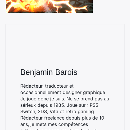
Benjamin Barois
Rédacteur, traducteur et
occasionnellement designer graphique
Je joue donc je suis. Ne se prend pas au
sérieux depuis 1985. Joue sur : PS5,
Switch, 3DS, Vita et retro gaming
Rédacteur freelance depuis plus de 10
ans, je mets mes compétences