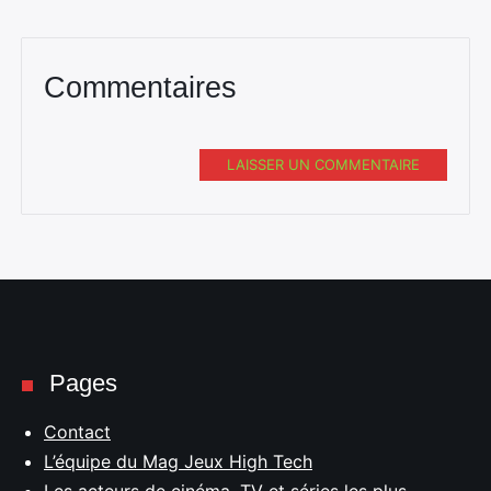
Commentaires
LAISSER UN COMMENTAIRE
Pages
Contact
L’équipe du Mag Jeux High Tech