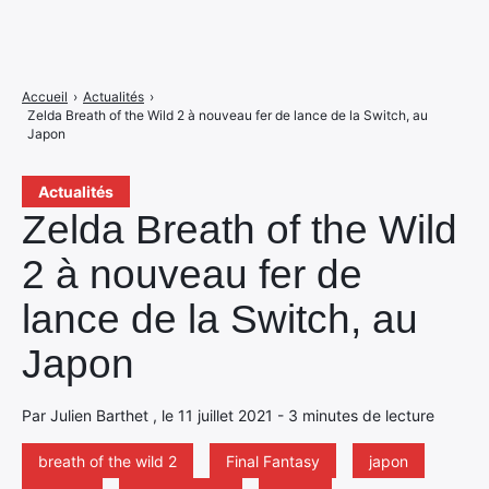
Accueil
›
Actualités
›
Zelda Breath of the Wild 2 à nouveau fer de lance de la Switch, au
Japon
Actualités
Zelda Breath of the Wild
2 à nouveau fer de
lance de la Switch, au
Japon
Par Julien Barthet , le 11 juillet 2021 - 3 minutes de lecture
breath of the wild 2
Final Fantasy
japon