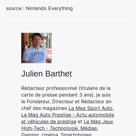
source : Nintendo Everything
Julien Barthet
Rédacteur professionnel (titulaire de la
carte de presse pendant 3 ans), je suis
le Fondateur, Directeur et Rédacteur en
chef des magazines
Le Mag Sport Auto
,
Le Mag Auto Prestige - Actu automobile
et véhicules de prestige
et
Le Mag Jeux
High-Tech - Technologie, Médias,
Gaming, cinéma, Smartphones
.