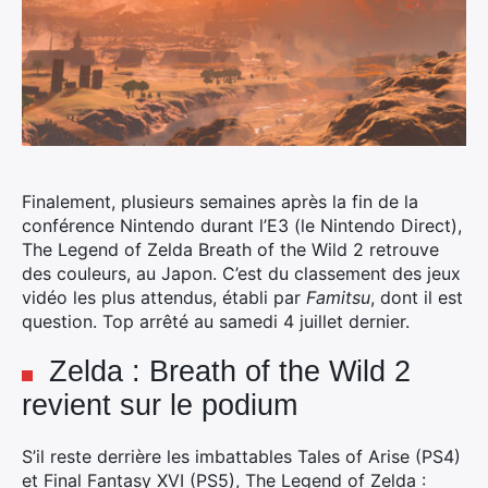
Finalement, plusieurs semaines après la fin de la
conférence Nintendo durant l’E3 (le Nintendo Direct),
The Legend of Zelda Breath of the Wild 2 retrouve
des couleurs, au Japon. C’est du classement des jeux
vidéo les plus attendus, établi par
Famitsu
, dont il est
question.
Top arrêté au samedi 4 juillet dernier.
Zelda : Breath of the Wild 2
revient sur le podium
S’il reste derrière les imbattables Tales of Arise (PS4)
et Final Fantasy XVI (PS5), The Legend of Zelda :