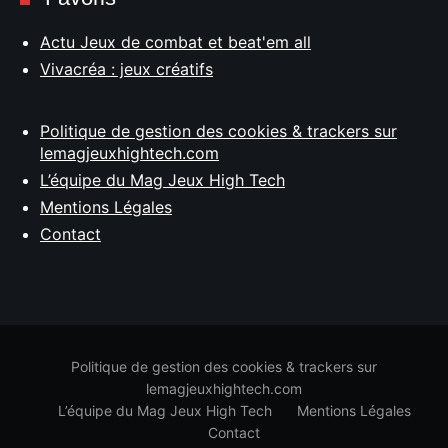
Actu Jeux de combat et beat'em all
Vivacréa : jeux créatifs
Politique de gestion des cookies & trackers sur
lemagjeuxhightech.com
L’équipe du Mag Jeux High Tech
Mentions Légales
Contact
Politique de gestion des cookies & trackers sur
lemagjeuxhightech.com
L’équipe du Mag Jeux High Tech
Mentions Légales
Contact