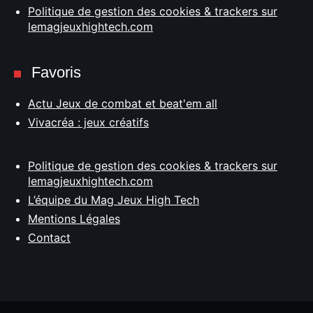
Politique de gestion des cookies & trackers sur
lemagjeuxhightech.com
Favoris
Actu Jeux de combat et beat'em all
Vivacréa : jeux créatifs
Politique de gestion des cookies & trackers sur
lemagjeuxhightech.com
L’équipe du Mag Jeux High Tech
Mentions Légales
Contact