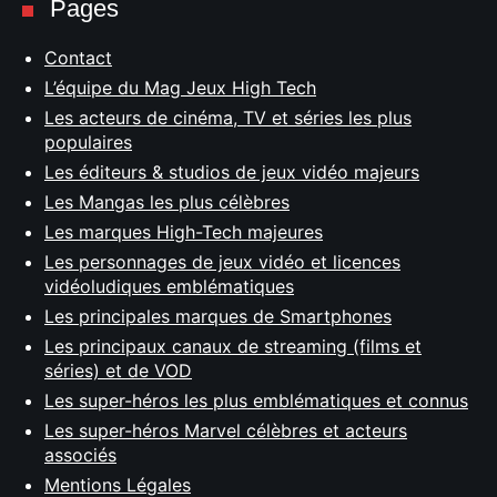
Pages
Contact
L’équipe du Mag Jeux High Tech
Les acteurs de cinéma, TV et séries les plus
populaires
Les éditeurs & studios de jeux vidéo majeurs
Les Mangas les plus célèbres
Les marques High-Tech majeures
Les personnages de jeux vidéo et licences
vidéoludiques emblématiques
Les principales marques de Smartphones
Les principaux canaux de streaming (films et
séries) et de VOD
Les super-héros les plus emblématiques et connus
Les super-héros Marvel célèbres et acteurs
associés
Mentions Légales