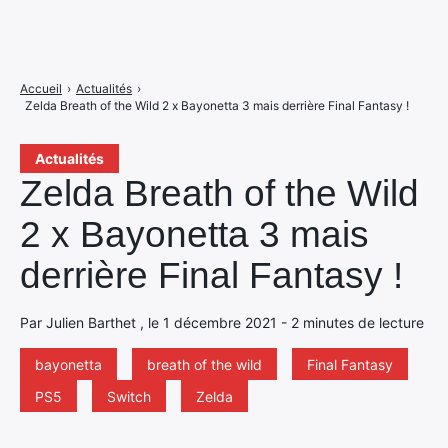
Accueil
›
Actualités
›
Zelda Breath of the Wild 2 x Bayonetta 3 mais derrière Final Fantasy !
Actualités
Zelda Breath of the Wild
2 x Bayonetta 3 mais
derrière Final Fantasy !
Par Julien Barthet , le 1 décembre 2021 - 2 minutes de lecture
bayonetta
breath of the wild
Final Fantasy
PS5
Switch
Zelda