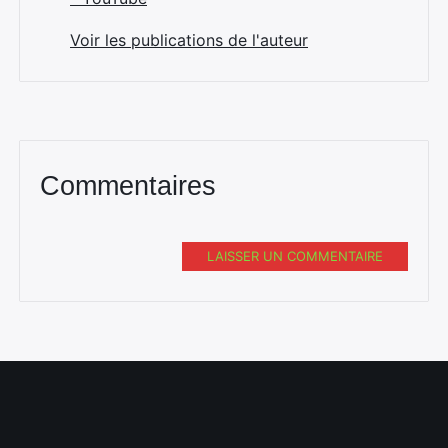
Voir les publications de l'auteur
Commentaires
LAISSER UN COMMENTAIRE