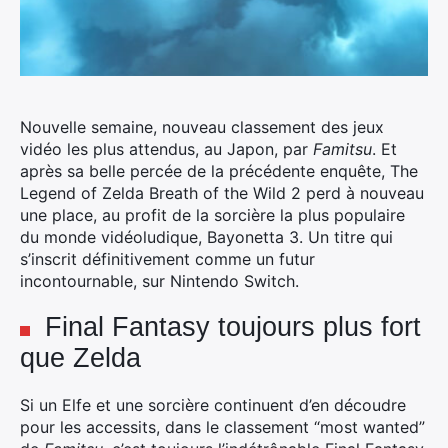
Nouvelle semaine, nouveau classement des jeux
vidéo les plus attendus, au Japon, par
Famitsu
. Et
après sa belle percée de la précédente enquête, The
Legend of Zelda Breath of the Wild 2 perd à nouveau
une place, au profit de la sorcière la plus populaire
du monde vidéoludique, Bayonetta 3.
Un titre qui
s’inscrit définitivement comme un futur
incontournable, sur Nintendo Switch.
Final Fantasy toujours plus fort
que Zelda
Si un Elfe et une sorcière continuent d’en découdre
pour les accessits, dans le classement “most wanted”