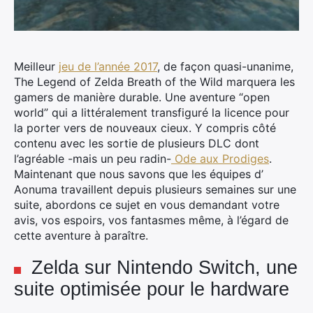
Meilleur
jeu de l’année 2017
, de façon quasi-unanime,
The Legend of Zelda Breath of the Wild marquera les
gamers de manière durable. Une aventure “open
world” qui a littéralement transfiguré la licence pour
la porter vers de nouveaux cieux.
Y compris côté
contenu avec les sortie de plusieurs DLC dont
l’agréable -mais un peu radin-
Ode aux Prodiges
.
Maintenant que nous savons que les équipes d’
Aonuma travaillent depuis plusieurs semaines sur une
suite, abordons ce sujet en vous demandant votre
avis, vos espoirs, vos fantasmes même, à l’égard de
cette aventure à paraître.
Zelda sur Nintendo Switch, une
suite optimisée pour le hardware