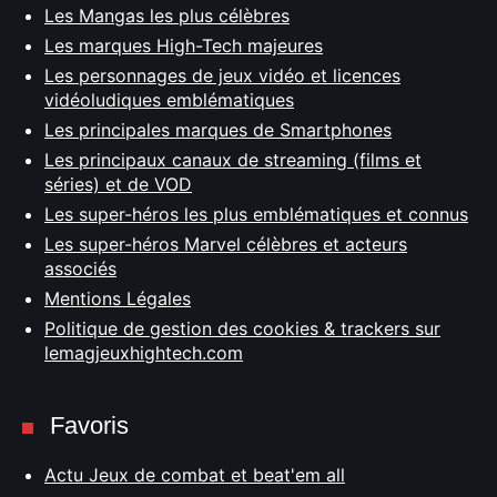
Les Mangas les plus célèbres
Les marques High-Tech majeures
Les personnages de jeux vidéo et licences
vidéoludiques emblématiques
Les principales marques de Smartphones
Les principaux canaux de streaming (films et
séries) et de VOD
Les super-héros les plus emblématiques et connus
Les super-héros Marvel célèbres et acteurs
associés
Mentions Légales
Politique de gestion des cookies & trackers sur
lemagjeuxhightech.com
Favoris
Actu Jeux de combat et beat'em all