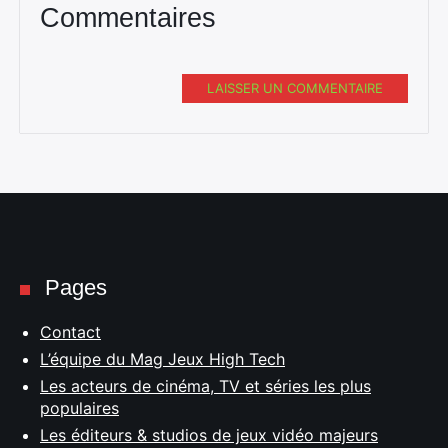
Commentaires
LAISSER UN COMMENTAIRE
Pages
Contact
L’équipe du Mag Jeux High Tech
Les acteurs de cinéma, TV et séries les plus
populaires
Les éditeurs & studios de jeux vidéo majeurs