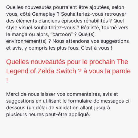
Quelles nouveautés pourraient être ajoutées, selon
vous, côté Gameplay ? Souhaiteriez-vous retrouver
des éléments d’anciens épisodes réhabilités ? Quel
style visuel souhaiteriez-vous ? Réaliste, tourné vers
le manga ou alors, “cartoon” ? Quel(s)
environnement(s) ? Nous attendons vos suggestions
et avis, y compris les plus fous. C’est à vous !
Quelles nouveautés pour le prochain The
Legend of Zelda Switch ? à vous la parole
!
Merci de nous laisser vos commentaires, avis et
suggestions en utilisant le formulaire de messages ci-
dessous (un délai de validation allant jusqu’à
×
plusieurs heures peut-être appliqué.