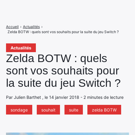
Accueil
›
Actualités
›
Zelda BOTW : quels sont vos souhaits pour la suite du jeu Switch ?
Actualités
Zelda BOTW : quels
sont vos souhaits pour
la suite du jeu Switch ?
Par Julien Barthet , le 14 janvier 2018 - 2 minutes de lecture
sondage
souhait
suite
zelda BOTW