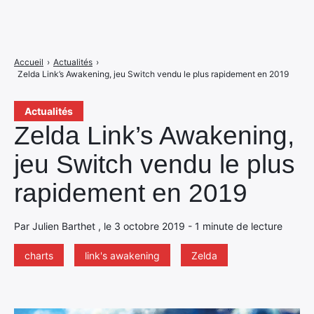
Accueil
›
Actualités
›
Zelda Link’s Awakening, jeu Switch vendu le plus rapidement en 2019
Actualités
Zelda Link’s Awakening,
jeu Switch vendu le plus
rapidement en 2019
Par Julien Barthet , le 3 octobre 2019 - 1 minute de lecture
charts
link's awakening
Zelda