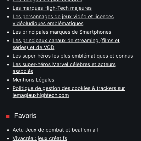
Les marques High-Tech majeures
Les personnages de jeux vidéo et licences
vidéoludiques emblématiques
Les principales marques de Smartphones
Les principaux canaux de streaming (films et
séries) et de VOD
Les super-héros les plus emblématiques et connus
Les super-héros Marvel célèbres et acteurs
associés
Mentions Légales
Politique de gestion des cookies & trackers sur
lemagjeuxhightech.com
Favoris
Actu Jeux de combat et beat'em all
Vivacréa : jeux créatifs