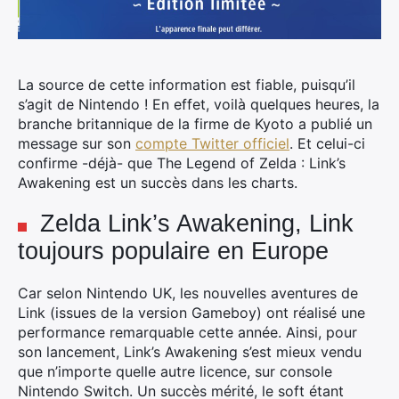
La source de cette information est fiable, puisqu’il
s’agit de Nintendo ! En effet, voilà quelques heures, la
branche britannique de la firme de Kyoto a publié un
message sur son
compte Twitter officiel
. Et celui-ci
confirme -déjà- que The Legend of Zelda : Link’s
Awakening est un succès dans les charts.
Zelda Link’s Awakening, Link
toujours populaire en Europe
Car selon Nintendo UK, les nouvelles aventures de
Link (issues de la version Gameboy) ont réalisé une
performance remarquable cette année. Ainsi, pour
son lancement, Link’s Awakening s’est mieux vendu
que n’importe quelle autre licence, sur console
Nintendo Switch. Un succès mérité, le soft étant