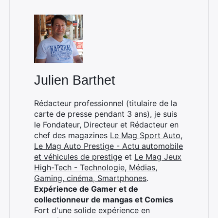
×
Julien Barthet
Rédacteur professionnel (titulaire de la
carte de presse pendant 3 ans), je suis
Rechercher
le Fondateur, Directeur et Rédacteur en
:
chef des magazines
Le Mag Sport Auto
,
Le Mag Auto Prestige - Actu automobile
et véhicules de prestige
et
Le Mag Jeux
High-Tech - Technologie, Médias,
Gaming, cinéma, Smartphones
.
Expérience de Gamer et de
collectionneur de mangas et Comics
Fort d'une solide expérience en