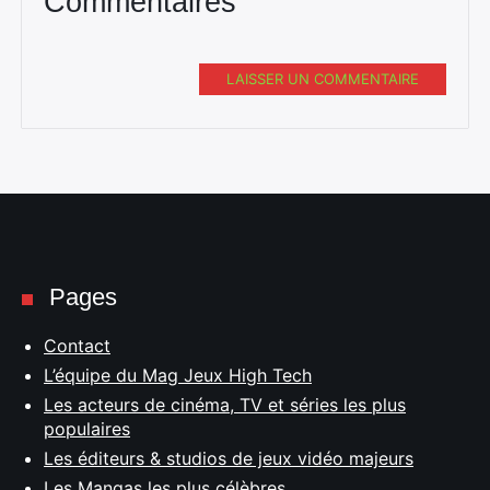
Commentaires
LAISSER UN COMMENTAIRE
Pages
Contact
L’équipe du Mag Jeux High Tech
Les acteurs de cinéma, TV et séries les plus
populaires
Les éditeurs & studios de jeux vidéo majeurs
Les Mangas les plus célèbres