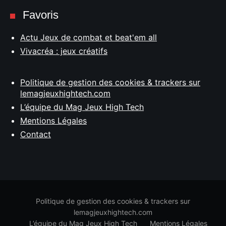
Favoris
Actu Jeux de combat et beat'em all
Vivacréa : jeux créatifs
Politique de gestion des cookies & trackers sur
lemagjeuxhightech.com
L’équipe du Mag Jeux High Tech
Mentions Légales
Contact
Politique de gestion des cookies & trackers sur
lemagjeuxhightech.com
L’équipe du Mag Jeux High Tech
Mentions Légales