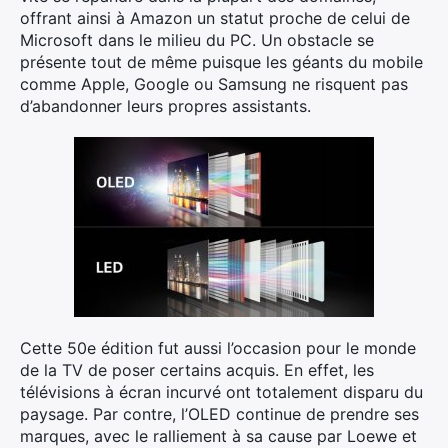
offrant ainsi à Amazon un statut proche de celui de
Microsoft dans le milieu du PC. Un obstacle se
présente tout de même puisque les géants du mobile
comme Apple, Google ou Samsung ne risquent pas
d’abandonner leurs propres assistants.
Cette 50e édition fut aussi l’occasion pour le monde
de la TV de poser certains acquis. En effet, les
télévisions à écran incurvé ont totalement disparu du
paysage. Par contre, l’OLED continue de prendre ses
marques, avec le ralliement à sa cause par Loewe et