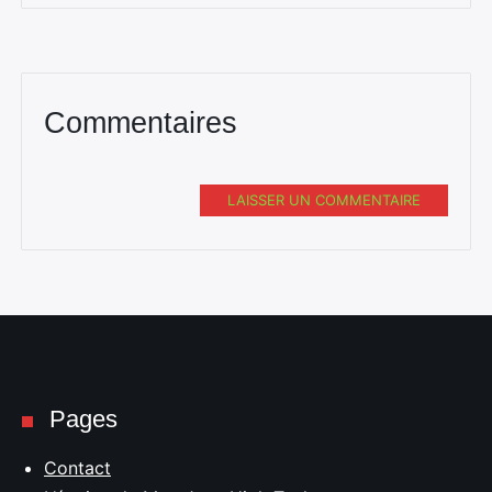
Commentaires
LAISSER UN COMMENTAIRE
Pages
Contact