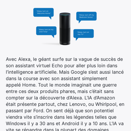
Avec Alexa, le géant surfe sur la vague de succès de
son assistant virtuel Echo pour aller plus loin dans
l’intelligence artificielle. Mais Google s’est aussi lancé
dans la course avec son assistant simplement
appelé Home. Tout le monde imaginait une guerre
entre ces deux produits phares, mais c’était sans
compter sur la découverte d’Alexa. L’IA d’Amazon
était présente partout, chez Lenovo, ou Whirlpool, en
passant par Ford. On sent déjà que son potentiel
viendra vite s’inscrire dans les légendes telles que
Windows il y a 30 ans et Android il y a 10 ans. L’IA va
vite se répandre dans la plupart des domaines,