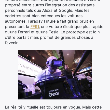
proposé entre autres l’intégration des assistants
personnels tels que Alexa et Google. Mais les
vedettes sont bien entendues les voitures
autonomes. Faraday Future a fait grand bruit en
présentant la
FF91
, une voiture électrique plus rapide
qu’une Ferrari et qu’une Tesla. Le prototype est loin
d’être parfait mais promet de grandes choses à
l’avenir.
La réalité virtuelle est toujours en vogue. Mais cette