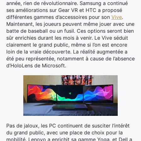
année, rien de révolutionnaire. Samsung a continué
ses améliorations sur Gear VR et HTC a proposé
différentes gammes d’accessoires pour son
Vive
.
Maintenant, les joueurs peuvent même jouer avec une
batte de baseball ou un fusil. Ces options seront bien
sûr enrichies durant les mois à venir. Le Vive séduit
clairement le grand public, même si l’on est encore
loin de la vraie découverte. La réalité augmentée a
été peu représentée, notamment à cause de l’absence
d’HoloLens de Microsoft.
Pas de jaloux, les PC continuent de susciter l’intérêt
du grand public, avec une place de choix pour la
mobilité. Lenovo a enrichit sa gamme Yoga, et Dell a