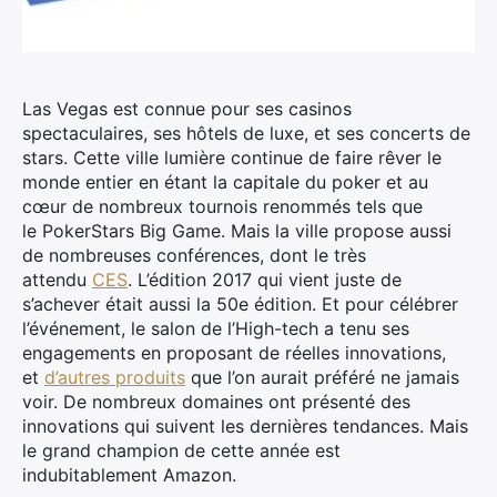
Las Vegas est connue pour ses casinos
spectaculaires, ses hôtels de luxe, et ses concerts de
stars.
Cette ville lumière continue de faire rêver le
monde entier en étant la capitale du poker et au
cœur de nombreux tournois renommés tels que
le PokerStars Big Game. Mais la ville propose aussi
de nombreuses conférences, dont le très
attendu
CES
. L’édition 2017 qui vient juste de
s’achever était aussi la 50e édition. Et pour célébrer
l’événement, le salon de l’High-tech a tenu ses
engagements en proposant de réelles innovations,
et
d’autres produits
que l’on aurait préféré ne jamais
voir. De nombreux domaines ont présenté des
innovations qui suivent les dernières tendances. Mais
le grand champion de cette année est
indubitablement Amazon.