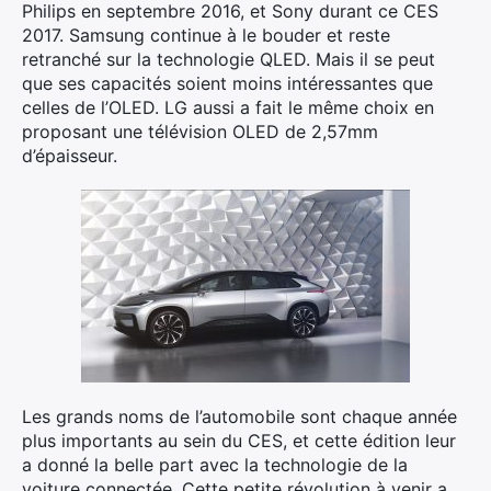
Philips en septembre 2016, et Sony durant ce CES
2017. Samsung continue à le bouder et reste
retranché sur la technologie QLED. Mais il se peut
que ses capacités soient moins intéressantes que
celles de l’OLED. LG aussi a fait le même choix en
proposant une télévision OLED de 2,57mm
d’épaisseur.
×
Rechercher
:
Les grands noms de l’automobile sont chaque année
plus importants au sein du CES, et cette édition leur
a donné la belle part avec la technologie de la
voiture connectée. Cette petite révolution à venir a