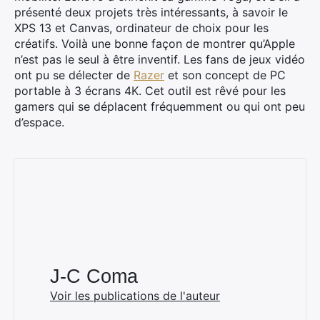
présenté deux projets très intéressants, à savoir le
XPS 13 et Canvas, ordinateur de choix pour les
créatifs. Voilà une bonne façon de montrer qu’Apple
n’est pas le seul à être inventif. Les fans de jeux vidéo
ont pu se délecter de
Razer
et son concept de PC
portable à 3 écrans 4K. Cet outil est rêvé pour les
gamers qui se déplacent fréquemment ou qui ont peu
d’espace.
J-C Coma
Voir les publications de l'auteur