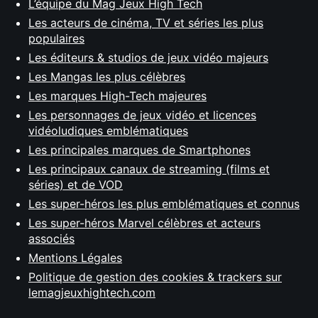
L’équipe du Mag Jeux High Tech
Les acteurs de cinéma, TV et séries les plus
populaires
Les éditeurs & studios de jeux vidéo majeurs
Les Mangas les plus célèbres
Les marques High-Tech majeures
Les personnages de jeux vidéo et licences
vidéoludiques emblématiques
Les principales marques de Smartphones
Les principaux canaux de streaming (films et
séries) et de VOD
Les super-héros les plus emblématiques et connus
Les super-héros Marvel célèbres et acteurs
associés
Mentions Légales
Politique de gestion des cookies & trackers sur
lemagjeuxhightech.com