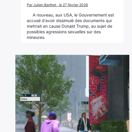
Par Julien Barthet , le 27 février 2026
A nouveau, aux USA, le Gouvernement est
accusé d'avoir dissimulé des documents qui
mettrait en cause Donald Trump, au sujet de
possibles agressions sexuelles sur des
mineures.