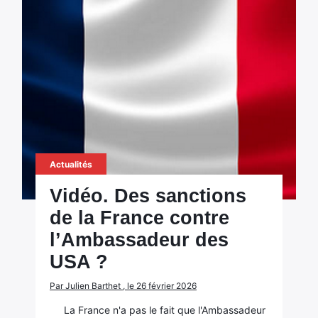
Actualités
Vidéo. Des sanctions
de la France contre
l’Ambassadeur des
USA ?
Par Julien Barthet , le 26 février 2026
La France n'a pas le fait que l'Ambassadeur