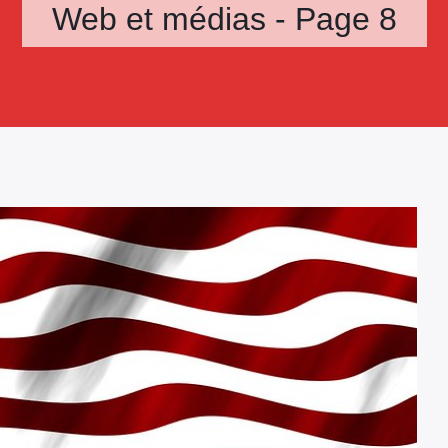
Web et médias - Page 8