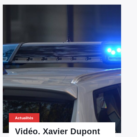
Actualités
Vidéo. Xavier Dupont