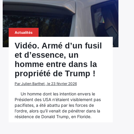
Actualités
Vidéo. Armé d’un fusil
et d’essence, un
homme entre dans la
propriété de Trump !
Par Julien Barthet , le 23 février 2026
Un homme dont les intention envers le
Président des USA n'étaient visiblement pas
pacifistes, a été abattu par les forces de
l'ordre, alors qu'il venait de pénétrer dans la
résidence de Donald Trump, en Floride.