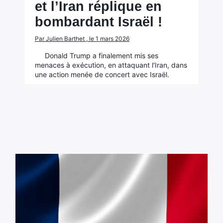
et l’Iran réplique en
bombardant Israël !
Par Julien Barthet , le 1 mars 2026
Donald Trump a finalement mis ses
menaces à exécution, en attaquant l'Iran, dans
une action menée de concert avec Israël.