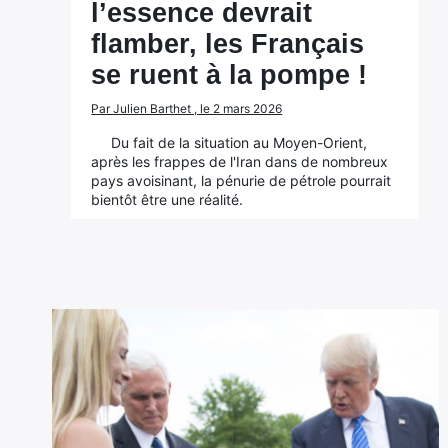
l’essence devrait
flamber, les Français
se ruent à la pompe !
Par Julien Barthet , le 2 mars 2026
Du fait de la situation au Moyen-Orient,
après les frappes de l'Iran dans de nombreux
pays avoisinant, la pénurie de pétrole pourrait
bientôt être une réalité.