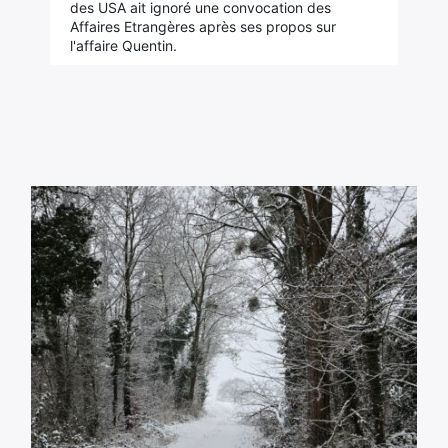
des USA ait ignoré une convocation des
Affaires Etrangères après ses propos sur
l'affaire Quentin.