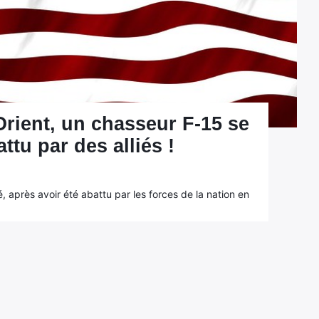
rient, un chasseur F-15 se
ttu par des alliés !
, après avoir été abattu par les forces de la nation en