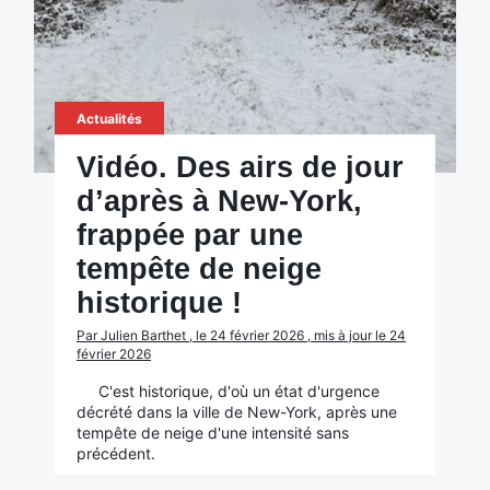
Actualités
Vidéo. Des airs de jour
d’après à New-York,
frappée par une
tempête de neige
historique !
Par Julien Barthet , le 24 février 2026 , mis à jour le 24
février 2026
C'est historique, d'où un état d'urgence
décrété dans la ville de New-York, après une
tempête de neige d'une intensité sans
précédent.