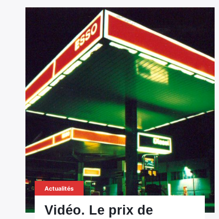
Actualités
Vidéo. Le prix de