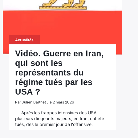
Actualités
Vidéo. Guerre en Iran,
qui sont les
représentants du
régime tués par les
USA ?
Par Julien Barthet , le 2 mars 2026
Après les frappes intensives des USA,
plusieurs dirigeants majeurs, en Iran, ont été
tués, dès le premier jour de l'offensive.