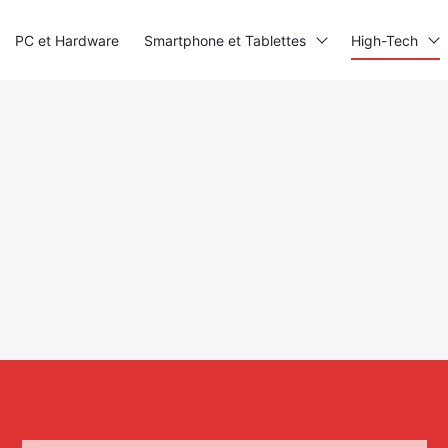
PC et Hardware
Smartphone et Tablettes
High-Tech