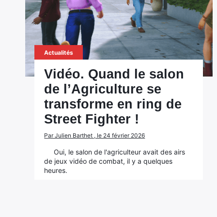
Actualités
Vidéo. Quand le salon
de l’Agriculture se
transforme en ring de
Street Fighter !
Par Julien Barthet , le 24 février 2026
Oui, le salon de l'agriculteur avait des airs
de jeux vidéo de combat, il y a quelques
heures.