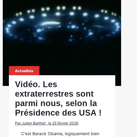
Actualités
Vidéo. Les
extraterrestres sont
parmi nous, selon la
Présidence des USA !
Par Julien Barthet , le 25 février 2026
C'est Barack Obama, logiquement bien