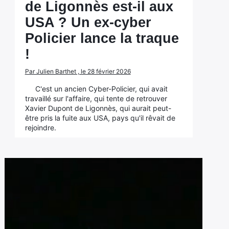
de Ligonnès est-il aux
USA ? Un ex-cyber
Policier lance la traque
!
Par Julien Barthet , le 28 février 2026
C'est un ancien Cyber-Policier, qui avait
travaillé sur l'affaire, qui tente de retrouver
Xavier Dupont de Ligonnès, qui aurait peut-
être pris la fuite aux USA, pays qu'il rêvait de
rejoindre.