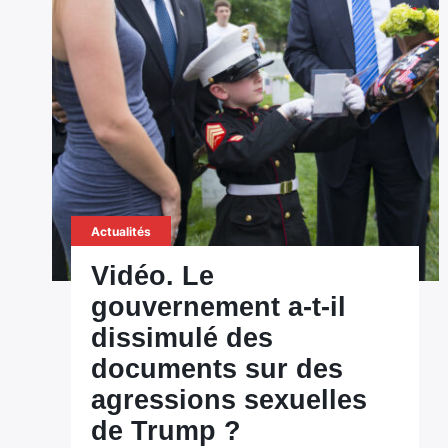
Actualités
Vidéo. Le
gouvernement a-t-il
dissimulé des
documents sur des
agressions sexuelles
de Trump ?