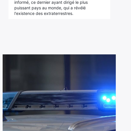
informé, ce dernier ayant dirigé le plus
puissant pays au monde, qui a révélé
l'existence des extraterrestres.