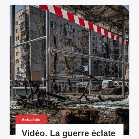
Actualités
Vidéo. La guerre éclate