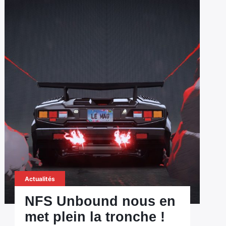
Actualités
NFS Unbound nous en
met plein la tronche !