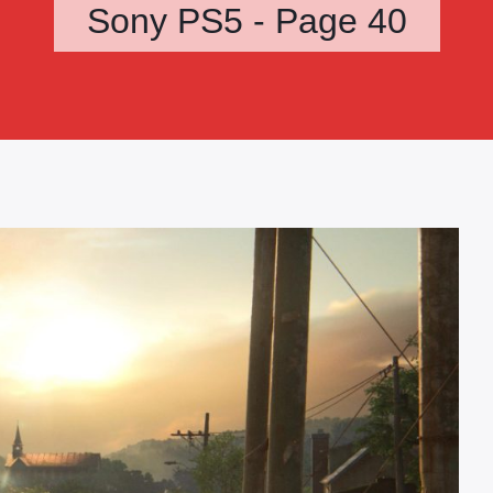
Sony PS5 - Page 40