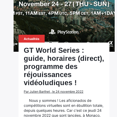
Actualités
GT World Series :
guide, horaires (direct),
programme des
réjouissances
vidéoludiques !
Par Julien Barthet , le 24 novembre 2022
Nous y sommes ! Les aficionados de
compétitions virtuelles sont en ébullition totale,
depuis quelques heures. Car c'est ce jeudi 24
novembre 2022 que sont lancées, à Monaco,