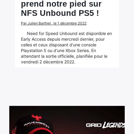
prend notre pied sur
NFS Unbound PS5 !
Par Julien Barthet , le 1 décembre 2022
Need for Speed Unbound est disponible en
Early Access depuis mercredi dernier, pour
celles et ceux disposant d'une console
Playstation 5 ou d'une Xbox Series. En
attendant la sortie officielle, planifiée pour le
vendredi 2 décembre 2022.