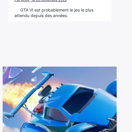
GTA VI est probablement le jeu le plus
attendu depuis des années.