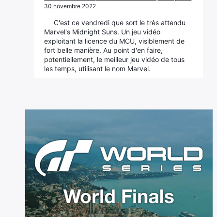
30 novembre 2022
C'est ce vendredi que sort le très attendu
Marvel's Midnight Suns. Un jeu vidéo
exploitant la licence du MCU, visiblement de
fort belle manière. Au point d'en faire,
potentiellement, le meilleur jeu vidéo de tous
les temps, utilisant le nom Marvel.