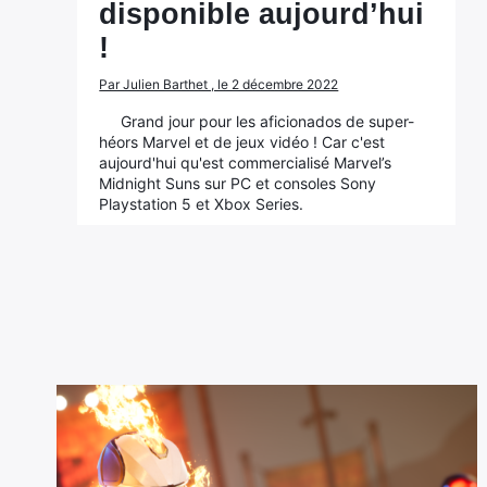
disponible aujourd’hui
!
Par Julien Barthet , le 2 décembre 2022
Grand jour pour les aficionados de super-
héors Marvel et de jeux vidéo ! Car c'est
aujourd'hui qu'est commercialisé Marvel’s
Midnight Suns sur PC et consoles Sony
Playstation 5 et Xbox Series.