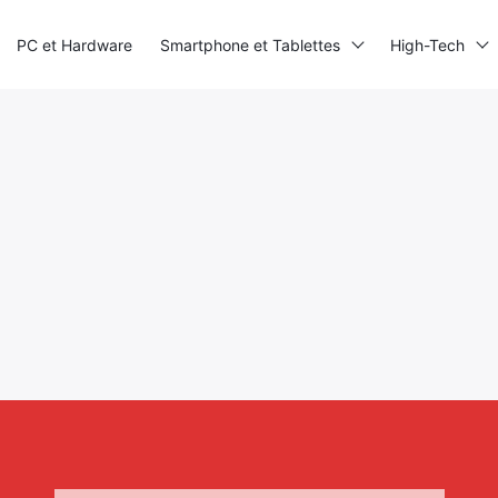
PC et Hardware
Smartphone et Tablettes
High-Tech