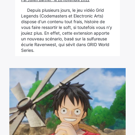
Depuis plusieurs jours, le jeu vidéo Grid
Legends (Codemasters et Electronic Arts)
dispose d'un contenu tout frais, histoire de
vous faire ressortir le soft, si toutefois vous n'y
jouiez plus. En effet, cette extension apporte
un nouveau scénario, basé sur la sulfureuse
écurie Ravenwest, qui sévit dans GRID World
Series.