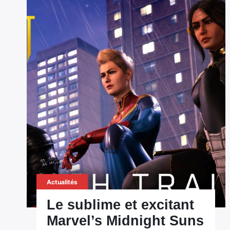
Actualités
Le sublime et excitant
Marvel’s Midnight Suns