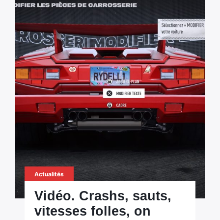
Actualités
Vidéo. Crashs, sauts,
vitesses folles, on