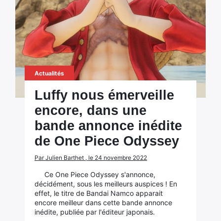
Actualités
Luffy nous émerveille
encore, dans une
bande annonce inédite
de One Piece Odyssey
Par Julien Barthet , le 24 novembre 2022
Ce One Piece Odyssey s'annonce,
décidément, sous les meilleurs auspices ! En
effet, le titre de Bandai Namco apparait
encore meilleur dans cette bande annonce
inédite, publiée par l'éditeur japonais.