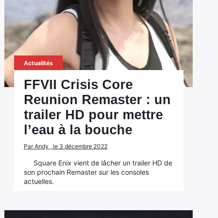
Actualités
FFVII Crisis Core
Reunion Remaster : un
trailer HD pour mettre
l’eau à la bouche
Par Andy , le 3 décembre 2022
Square Enix vient de lâcher un trailer HD de
son prochain Remaster sur les consoles
actuelles.