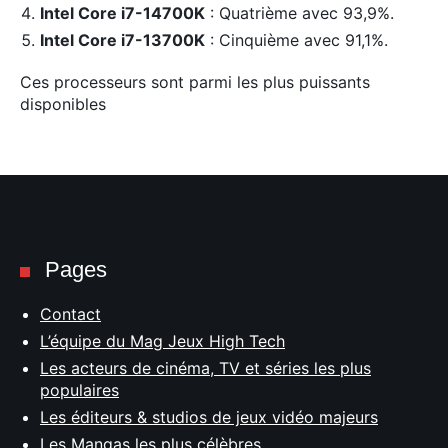
Intel Core i7-14700K
: Quatrième avec 93,9%.
Intel Core i7-13700K
: Cinquième avec 91,1%.
Ces processeurs sont parmi les plus puissants
disponibles
Pages
Contact
L’équipe du Mag Jeux High Tech
Les acteurs de cinéma, TV et séries les plus
populaires
Les éditeurs & studios de jeux vidéo majeurs
Les Mangas les plus célèbres