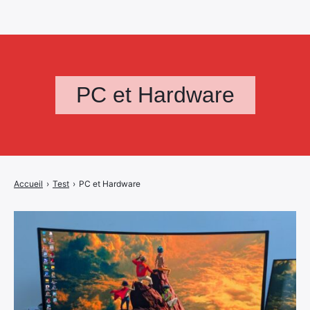
PC et Hardware
Accueil
›
Test
›
PC et Hardware