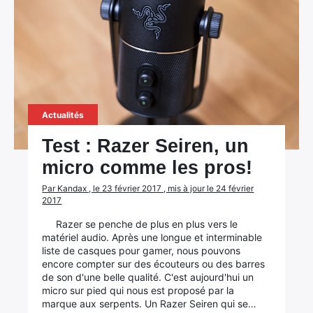
Actualités
Test : Razer Seiren, un
micro comme les pros!
Par Kandax , le 23 février 2017 , mis à jour le 24 février
2017
Razer se penche de plus en plus vers le
matériel audio. Après une longue et interminable
liste de casques pour gamer, nous pouvons
encore compter sur des écouteurs ou des barres
de son d'une belle qualité. C'est aujourd'hui un
micro sur pied qui nous est proposé par la
marque aux serpents. Un Razer Seiren qui se…