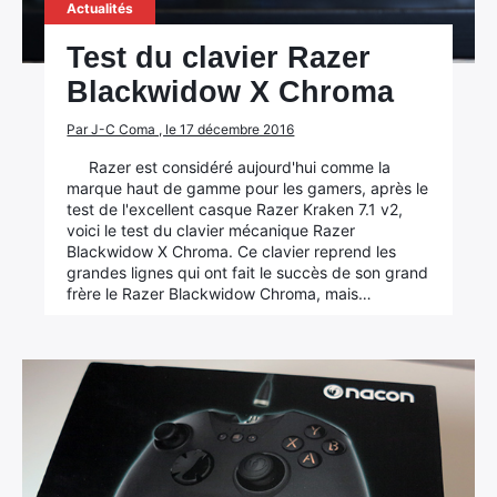
Actualités
Test du clavier Razer
Blackwidow X Chroma
Par J-C Coma , le 17 décembre 2016
Razer est considéré aujourd'hui comme la
marque haut de gamme pour les gamers, après le
test de l'excellent casque Razer Kraken 7.1 v2,
voici le test du clavier mécanique Razer
Blackwidow X Chroma. Ce clavier reprend les
grandes lignes qui ont fait le succès de son grand
frère le Razer Blackwidow Chroma, mais…