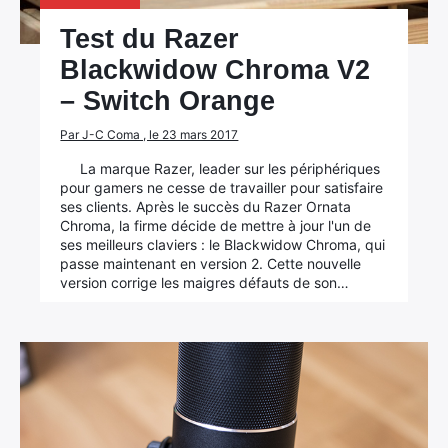
Test du Razer
Blackwidow Chroma V2
– Switch Orange
Par J-C Coma , le 23 mars 2017
La marque Razer, leader sur les périphériques
pour gamers ne cesse de travailler pour satisfaire
ses clients. Après le succès du Razer Ornata
Chroma, la firme décide de mettre à jour l'un de
ses meilleurs claviers : le Blackwidow Chroma, qui
passe maintenant en version 2. Cette nouvelle
version corrige les maigres défauts de son…