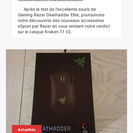
Après le test de l'excellente souris de
Gaming Razer Deathadder Elite, poursuivons
notre découverte des nouveaux accessoires
eSport par Razer en vous rendant notre verdict
sur le casque Kraken 7.1 V2.
Actualités