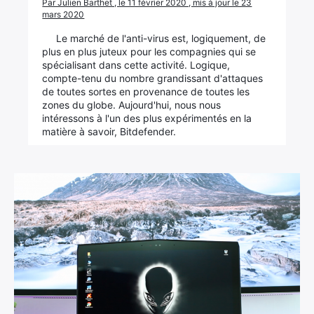
Par Julien Barthet , le 11 février 2020 , mis à jour le 23
mars 2020
Le marché de l'anti-virus est, logiquement, de
plus en plus juteux pour les compagnies qui se
spécialisant dans cette activité. Logique,
compte-tenu du nombre grandissant d'attaques
de toutes sortes en provenance de toutes les
zones du globe. Aujourd'hui, nous nous
intéressons à l'un des plus expérimentés en la
matière à savoir, Bitdefender.