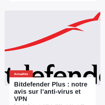
Actualités
Bitdefender Plus : notre
avis sur l’anti-virus et
VPN