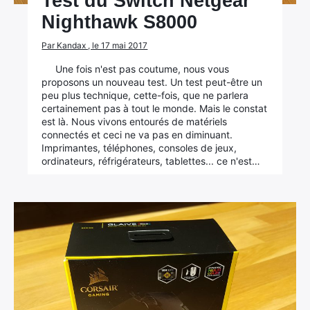
Test du Switch Netgear
Nighthawk S8000
Par Kandax , le 17 mai 2017
Une fois n'est pas coutume, nous vous
proposons un nouveau test. Un test peut-être un
peu plus technique, cette-fois, que ne parlera
certainement pas à tout le monde. Mais le constat
est là. Nous vivons entourés de matériels
connectés et ceci ne va pas en diminuant.
Imprimantes, téléphones, consoles de jeux,
ordinateurs, réfrigérateurs, tablettes... ce n'est…