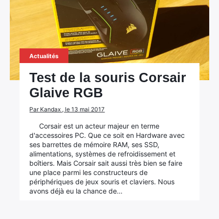
Actualités
Test de la souris Corsair
Glaive RGB
Par Kandax , le 13 mai 2017
Corsair est un acteur majeur en terme
d'accessoires PC. Que ce soit en Hardware avec
ses barrettes de mémoire RAM, ses SSD,
alimentations, systèmes de refroidissement et
boîtiers. Mais Corsair sait aussi très bien se faire
une place parmi les constructeurs de
périphériques de jeux souris et claviers. Nous
avons déjà eu la chance de…