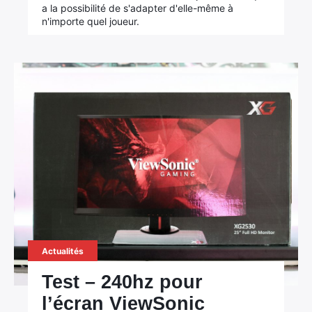
a la possibilité de s'adapter d'elle-même à
n'importe quel joueur.
Actualités
Test – 240hz pour
l’écran ViewSonic