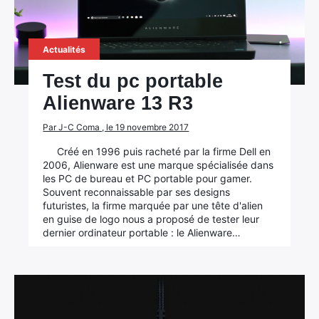
Actualités
Test du pc portable
Alienware 13 R3
Par J-C Coma , le 19 novembre 2017
Créé en 1996 puis racheté par la firme Dell en
2006, Alienware est une marque spécialisée dans
les PC de bureau et PC portable pour gamer.
Souvent reconnaissable par ses designs
futuristes, la firme marquée par une tête d'alien
en guise de logo nous a proposé de tester leur
dernier ordinateur portable : le Alienware…