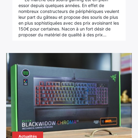
essor depuis quelques années. En effet de
nombreux constructeurs de périphériques veulent
Rechercher
leur part du gâteau et propose des souris de plus
:
en plus sophistiquées avec des prix avoisinant les
150€ pour certaines. Nacon à un fort désir de
proposer du matériel de qualité à des prix…
Actualités