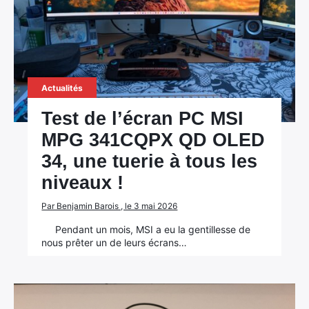
Actualités
Test de l’écran PC MSI
MPG 341CQPX QD OLED
34, une tuerie à tous les
niveaux !
Par Benjamin Barois , le 3 mai 2026
Pendant un mois, MSI a eu la gentillesse de
nous prêter un de leurs écrans…