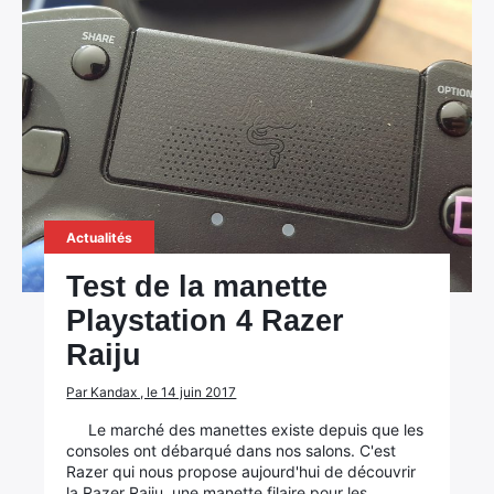
Actualités
Test de la manette
Playstation 4 Razer
Raiju
Par Kandax , le 14 juin 2017
Le marché des manettes existe depuis que les
consoles ont débarqué dans nos salons. C'est
Razer qui nous propose aujourd'hui de découvrir
la Razer Raiju, une manette filaire pour les