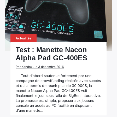
Actualités
Test : Manette Nacon
Alpha Pad GC-400ES
Par Kandax , le 3 décembre 2016
Tout d'abord soutenue fortement par une
campagne de crowdfunding réalisée avec succès
et qui a permis de réunir plus de 30 000$, la
manette Nacon Alpha Pad GC-400ES voit
finalement le jour sous l'aile de BigBen Interactive.
La promesse est simple, proposer aux joueurs
console un accès au PC facilité en disposant
d'une manette…