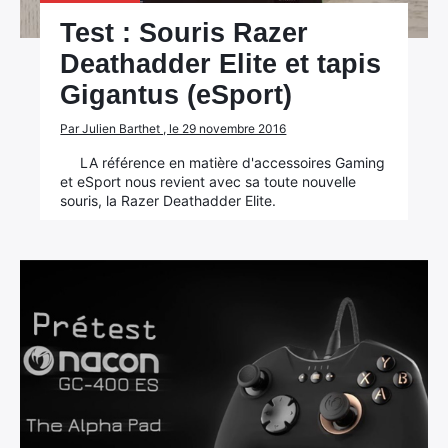
Test : Souris Razer
Deathadder Elite et tapis
Gigantus (eSport)
Par Julien Barthet , le 29 novembre 2016
LA référence en matière d'accessoires Gaming
et eSport nous revient avec sa toute nouvelle
souris, la Razer Deathadder Elite.