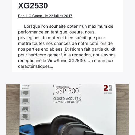
XG2530
Par J-C Coma , le 22 juillet 2017
Lorsque l'on souhaite obtenir un maximum de
performance en tant que joueurs, nous
privilégions du matériel bien spécifique pour
mettre toutes nos chances de notre côté lors de
nos parties endiablées. Et l'écran fait partie du kit
pour hardcore gamer ! À la rédaction, nous avons
réceptionné le ViewSonic XG2530. Un écran aux
caractéristiques…