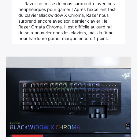
Razer ne cesse de nous surprendre avec ces
périphériques pour gamer ! Après l'excellent test
du clavier Blackwidow X Chroma, Razer nous
surprend encore avec son dernier clavier : le
Razer Ornata Chroma. Il est difficile aujourd'hui
de se renouveler dans les claviers, mais la firme
pour hardcore gamer marque encore 1 point…