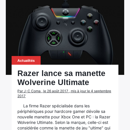
Actualités
Razer lance sa manette
Wolverine Ultimate
Par J-C Coma , le 26 août 2017 , mis à jour le 4 septembre
2017
La firme Razer spécialisée dans les
périphériques pour hardcore gamer dévoile sa
nouvelle manette pour Xbox One et PC : la Razer
Wolverine Ultimate. Selon la marque, celle-ci est
considérée comme la manette de jeu "ultime" qui