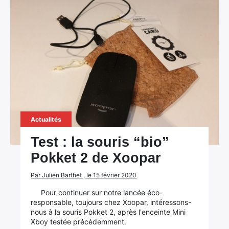
Actualités
Test : la souris “bio”
Pokket 2 de Xoopar
Par Julien Barthet , le 15 février 2020
Pour continuer sur notre lancée éco-
responsable, toujours chez Xoopar, intéressons-
nous à la souris Pokket 2, après l'enceinte Mini
Xboy testée précédemment.