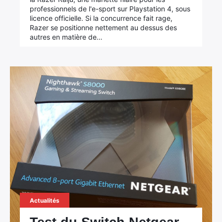
professionnels de l'e-sport sur Playstation 4, sous
licence officielle. Si la concurrence fait rage,
Razer se positionne nettement au dessus des
autres en matière de…
Actualités