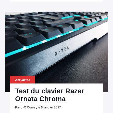
Actualités
Test du clavier Razer
Ornata Chroma
Par J-C Coma , le 6 janvier 2017