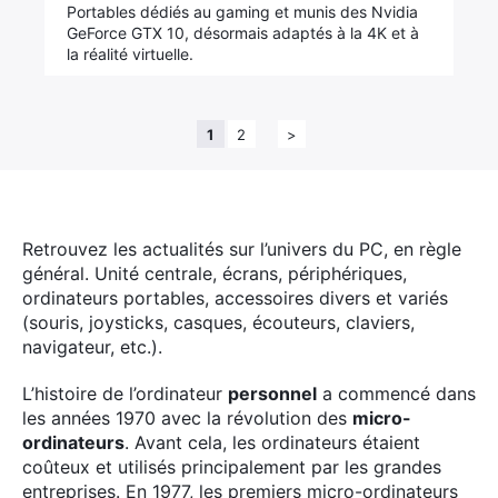
Portables dédiés au gaming et munis des Nvidia
GeForce GTX 10, désormais adaptés à la 4K et à
la réalité virtuelle.
1
2
>
Retrouvez les actualités sur l’univers du PC, en règle
général. Unité centrale, écrans, périphériques,
ordinateurs portables, accessoires divers et variés
(souris, joysticks, casques, écouteurs, claviers,
navigateur, etc.).
L’histoire de l’ordinateur
personnel
a commencé dans
les années 1970 avec la révolution des
micro-
ordinateurs
. Avant cela, les ordinateurs étaient
coûteux et utilisés principalement par les grandes
entreprises. En 1977, les premiers micro-ordinateurs