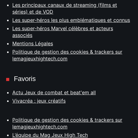
Les principaux canaux de streaming (films et
séries) et de VOD
Les super-héros les plus emblématiques et connus
Les super-héros Marvel célèbres et acteurs
associés
Mentions Légales
Politique de gestion des cookies & trackers sur
lemagjeuxhightech.com
Favoris
Actu Jeux de combat et beat'em all
Vivacréa : jeux créatifs
Politique de gestion des cookies & trackers sur
lemagjeuxhightech.com
L’équipe du Mag Jeux High Tech