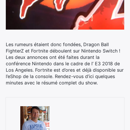
Les rumeurs étaient donc fondées, Dragon Ball
FighterZ et Fortnite déboulent sur Nintendo Switch !
Les deux annonces ont été faites durant la
conférence Nintendo dans le cadre de l’ E3 2018 de
Los Angeles. Fortnite est d’ores et déjà disponible sur
l’eShop de la console. Rendez-vous d’ici quelques
minutes avec le résumé complet du show.