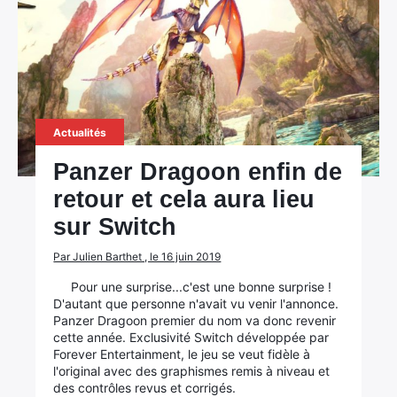
Actualités
Panzer Dragoon enfin de
retour et cela aura lieu
sur Switch
Par Julien Barthet , le 16 juin 2019
Pour une surprise...c'est une bonne surprise !
D'autant que personne n'avait vu venir l'annonce.
Panzer Dragoon premier du nom va donc revenir
cette année. Exclusivité Switch développée par
Forever Entertainment, le jeu se veut fidèle à
l'original avec des graphismes remis à niveau et
des contrôles revus et corrigés.