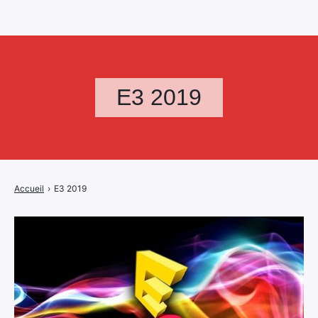
E3 2019
Accueil
›
E3 2019