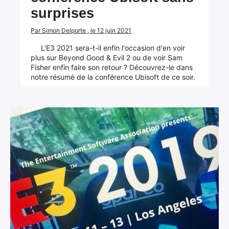
surprises
Par Simon Delporte , le 12 juin 2021
L'E3 2021 sera-t-il enfin l'occasion d'en voir
plus sur Beyond Good & Evil 2 ou de voir Sam
Fisher enfin faire son retour ? Découvrez-le dans
notre résumé de la conférence Ubisoft de ce soir.