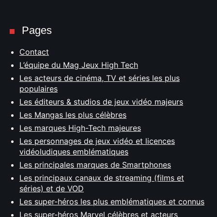
Pages
Contact
L’équipe du Mag Jeux High Tech
Les acteurs de cinéma, TV et séries les plus
populaires
Les éditeurs & studios de jeux vidéo majeurs
Les Mangas les plus célèbres
Les marques High-Tech majeures
Les personnages de jeux vidéo et licences
vidéoludiques emblématiques
Les principales marques de Smartphones
Les principaux canaux de streaming (films et
séries) et de VOD
Les super-héros les plus emblématiques et connus
Les super-héros Marvel célèbres et acteurs