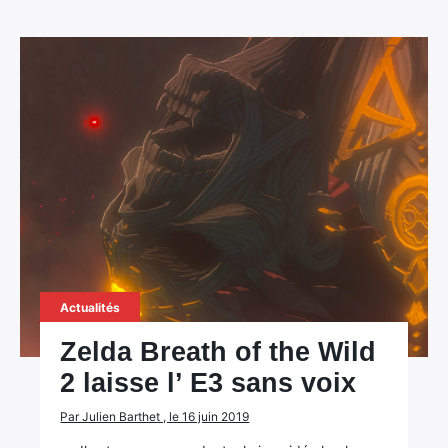
Actualités
Zelda Breath of the Wild
2 laisse l’ E3 sans voix
Par Julien Barthet , le 16 juin 2019