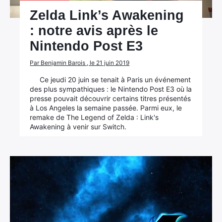
Zelda Link’s Awakening
: notre avis après le
Nintendo Post E3
Par Benjamin Barois , le 21 juin 2019
Ce jeudi 20 juin se tenait à Paris un événement
des plus sympathiques : le Nintendo Post E3 où la
presse pouvait découvrir certains titres présentés
à Los Angeles la semaine passée. Parmi eux, le
remake de The Legend of Zelda : Link's
Awakening à venir sur Switch.