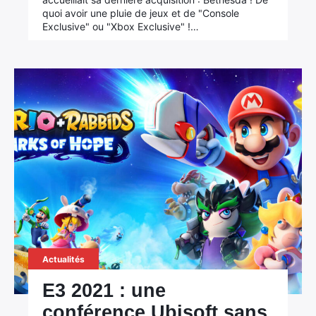
quoi avoir une pluie de jeux et de "Console
Exclusive" ou "Xbox Exclusive" !…
Actualités
E3 2021 : une
conférence Ubisoft sans