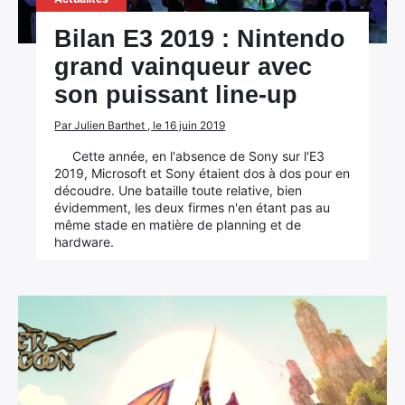
Bilan E3 2019 : Nintendo
grand vainqueur avec
son puissant line-up
Par Julien Barthet , le 16 juin 2019
Cette année, en l'absence de Sony sur l'E3
2019, Microsoft et Sony étaient dos à dos pour en
découdre. Une bataille toute relative, bien
évidemment, les deux firmes n'en étant pas au
même stade en matière de planning et de
hardware.