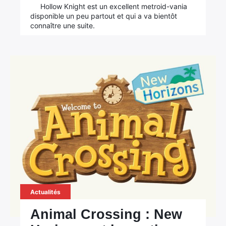
Hollow Knight est un excellent metroid-vania
disponible un peu partout et qui a va bientôt
connaître une suite.
Actualités
Animal Crossing : New