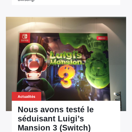
Actualités
Nous avons testé le
séduisant Luigi’s
Mansion 3 (Switch)