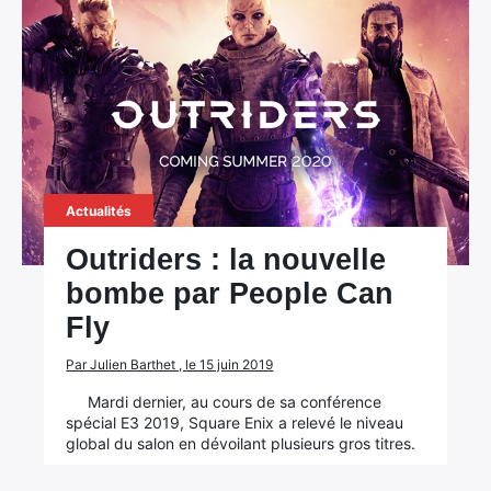
Actualités
Outriders : la nouvelle
bombe par People Can
Fly
Par Julien Barthet , le 15 juin 2019
Mardi dernier, au cours de sa conférence
spécial E3 2019, Square Enix a relevé le niveau
global du salon en dévoilant plusieurs gros titres.