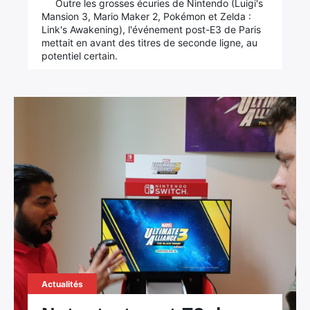
Outre les grosses écuries de Nintendo (Luigi's
Mansion 3, Mario Maker 2, Pokémon et Zelda :
Link's Awakening), l'événement post-E3 de Paris
mettait en avant des titres de seconde ligne, au
potentiel certain.
Actualités