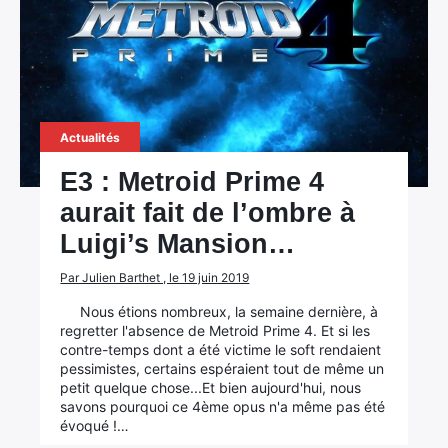
×
Rechercher
Actualités
:
E3 : Metroid Prime 4
aurait fait de l’ombre à
Luigi’s Mansion…
Par Julien Barthet , le 19 juin 2019
Nous étions nombreux, la semaine dernière, à
regretter l'absence de Metroid Prime 4. Et si les
contre-temps dont a été victime le soft rendaient
pessimistes, certains espéraient tout de même un
petit quelque chose...Et bien aujourd'hui, nous
savons pourquoi ce 4ème opus n'a même pas été
évoqué !…