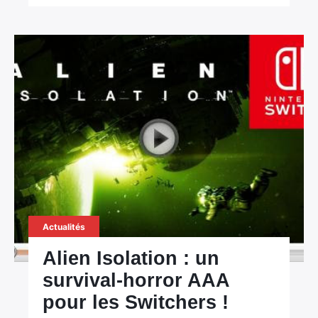
Actualités
Alien Isolation : un
survival-horror AAA
pour les Switchers !