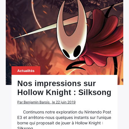
Actualités
Nos impressions sur
Hollow Knight : Silksong
Par Benjamin Barois , le 22 juin 2019
Continuons notre exploration du Nintendo Post
E3 et arrêtons-nous quelques instants sur l'unique
borne qui proposait de jouer à Hollow Knight :
Silksong.