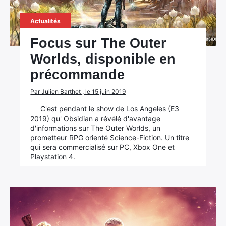
Actualités
Focus sur The Outer
Worlds, disponible en
précommande
Par Julien Barthet , le 15 juin 2019
C'est pendant le show de Los Angeles (E3
2019) qu' Obsidian a révélé d'avantage
d'informations sur The Outer Worlds, un
prometteur RPG orienté Science-Fiction. Un titre
qui sera commercialisé sur PC, Xbox One et
Playstation 4.