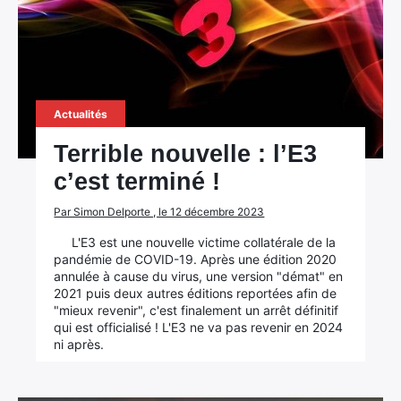
Actualités
Terrible nouvelle : l’E3
c’est terminé !
Par Simon Delporte , le 12 décembre 2023
L'E3 est une nouvelle victime collatérale de la
pandémie de COVID-19. Après une édition 2020
annulée à cause du virus, une version "démat" en
2021 puis deux autres éditions reportées afin de
"mieux revenir", c'est finalement un arrêt définitif
qui est officialisé ! L'E3 ne va pas revenir en 2024
ni après.