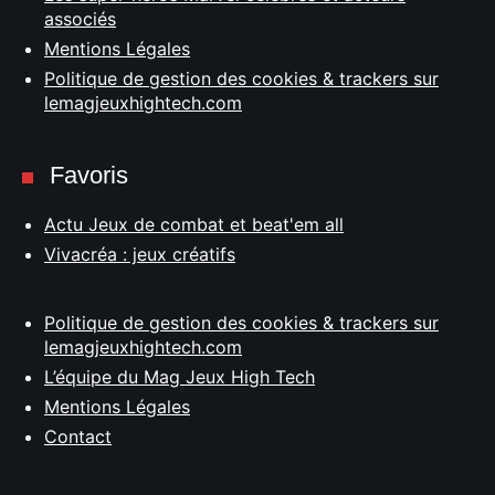
associés
Mentions Légales
Politique de gestion des cookies & trackers sur
lemagjeuxhightech.com
Favoris
Actu Jeux de combat et beat'em all
Vivacréa : jeux créatifs
Politique de gestion des cookies & trackers sur
lemagjeuxhightech.com
L’équipe du Mag Jeux High Tech
Mentions Légales
Contact