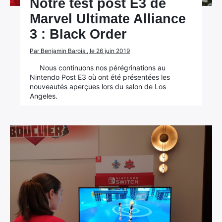
Notre test post E3 de
Marvel Ultimate Alliance
3 : Black Order
Par Benjamin Barois , le 26 juin 2019
Nous continuons nos pérégrinations au
Nintendo Post E3 où ont été présentées les
nouveautés aperçues lors du salon de Los
Angeles.