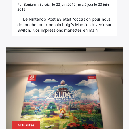
Par Benjamin Barois , le 22 juin 2019 , mis à jour le 23 juin
2019
Le Nintendo Post E3 était l'occasion pour nous
de toucher au prochain Luigi's Mansion à venir sur
Switch. Nos impressions manettes en main.
Actualités