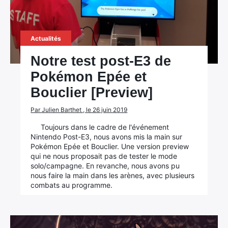
Actualités
Notre test post-E3 de
Pokémon Epée et
Bouclier [Preview]
Par Julien Barthet , le 26 juin 2019
Toujours dans le cadre de l'événement
Nintendo Post-E3, nous avons mis la main sur
Pokémon Epée et Bouclier. Une version preview
qui ne nous proposait pas de tester le mode
solo/campagne. En revanche, nous avons pu
nous faire la main dans les arènes, avec plusieurs
combats au programme.