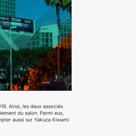
18. Ainsi, les deux associés
ulement du salon.
Parmi eux,
mpter aussi sur Yakuza Kiwami