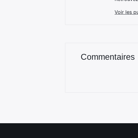
Voir les p
Commentaires