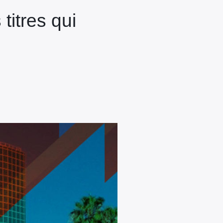
titres qui