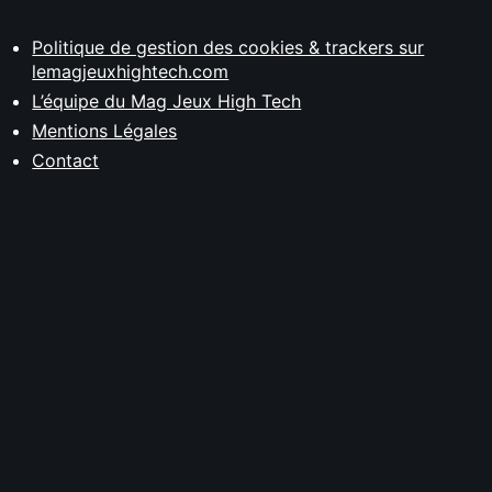
Politique de gestion des cookies & trackers sur
lemagjeuxhightech.com
L’équipe du Mag Jeux High Tech
Mentions Légales
Contact