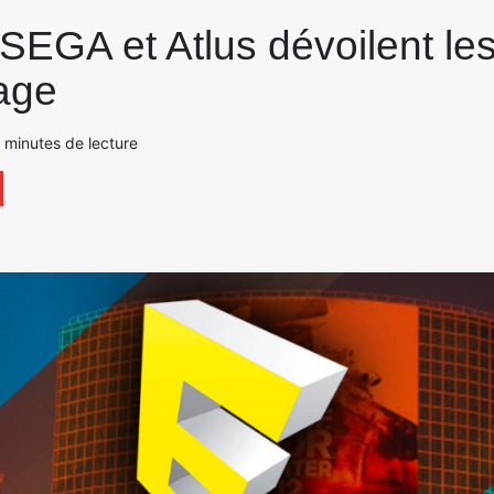
SEGA et Atlus dévoilent les 
age
 2 minutes de lecture