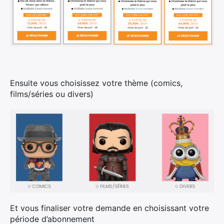
Ensuite vous choisissez votre thème (comics,
films/séries ou divers)
Et vous finaliser votre demande en choisissant votre
période d’abonnement