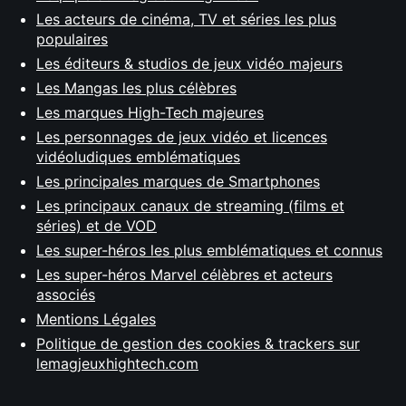
Les acteurs de cinéma, TV et séries les plus
populaires
Les éditeurs & studios de jeux vidéo majeurs
Les Mangas les plus célèbres
Les marques High-Tech majeures
Les personnages de jeux vidéo et licences
vidéoludiques emblématiques
Les principales marques de Smartphones
Les principaux canaux de streaming (films et
séries) et de VOD
Les super-héros les plus emblématiques et connus
Les super-héros Marvel célèbres et acteurs
associés
Mentions Légales
Politique de gestion des cookies & trackers sur
lemagjeuxhightech.com