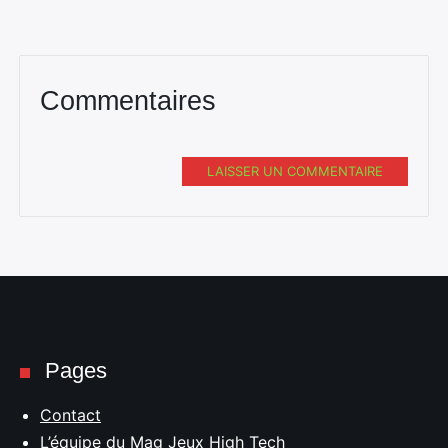
Commentaires
LAISSER UN COMMENTAIRE
Pages
Contact
L’équipe du Mag Jeux High Tech