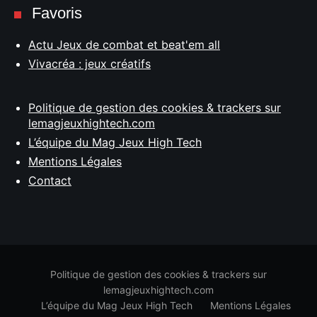
Favoris
Actu Jeux de combat et beat'em all
Vivacréa : jeux créatifs
Politique de gestion des cookies & trackers sur
lemagjeuxhightech.com
L’équipe du Mag Jeux High Tech
Mentions Légales
Contact
Politique de gestion des cookies & trackers sur
lemagjeuxhightech.com
L’équipe du Mag Jeux High Tech
Mentions Légales