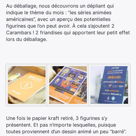
Au déballage, nous découvrons un dépliant qui
indique le thème du mois : “les séries animées
américaines”, avec un aperçu des potentielles
figurines que l’on peut avoir. À cela s’ajoutent 2
Carambars ! 2 friandises qui apportent leur petit effet
lors du déballage.
Une fois le papier kraft retiré, 3 figurines s’y
présentent. Et pas n’importe lesquelles, puisque
toutes proviennent d’un dessin animé un peu “barré”.