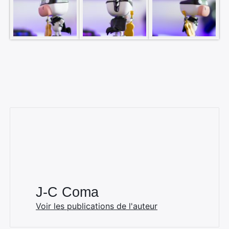
J-C Coma
Voir les publications de l'auteur