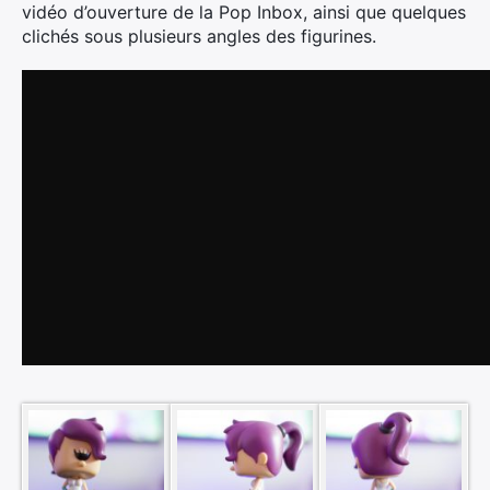
vidéo d’ouverture de la Pop Inbox, ainsi que quelques
clichés sous plusieurs angles des figurines.