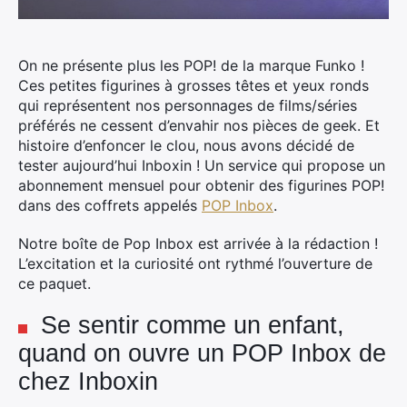
On ne présente plus les POP! de la marque Funko !
Ces petites figurines à grosses têtes et yeux ronds
qui représentent nos personnages de films/séries
préférés ne cessent d’envahir nos pièces de geek. Et
histoire d’enfoncer le clou, nous avons décidé de
tester aujourd’hui Inboxin ! Un service qui propose un
abonnement mensuel pour obtenir des figurines POP!
dans des coffrets appelés
POP Inbox
.
Notre boîte de Pop Inbox est arrivée à la rédaction !
L’excitation et la curiosité ont rythmé l’ouverture de
ce paquet.
Se sentir comme un enfant,
quand on ouvre un POP Inbox de
chez Inboxin