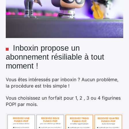
Inboxin propose un
abonnement résiliable à tout
moment !
Vous êtes intéressés par inboxin ? Aucun problème,
la procédure est très simple !
Vous choisissez un forfait pour 1, 2 , 3 ou 4 figurines
POP! par mois.