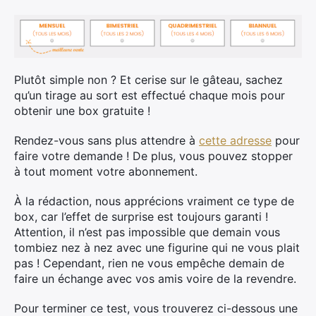
Plutôt simple non ? Et cerise sur le gâteau, sachez
qu’un tirage au sort est effectué chaque mois pour
obtenir une box gratuite !
Rendez-vous sans plus attendre à
cette adresse
pour
faire votre demande ! De plus, vous pouvez stopper
Rechercher
à tout moment votre abonnement.
:
À la rédaction, nous apprécions vraiment ce type de
box, car l’effet de surprise est toujours garanti !
Attention, il n’est pas impossible que demain vous
tombiez nez à nez avec une figurine qui ne vous plait
pas ! Cependant, rien ne vous empêche demain de
faire un échange avec vos amis voire de la revendre.
Pour terminer ce test, vous trouverez ci-dessous une