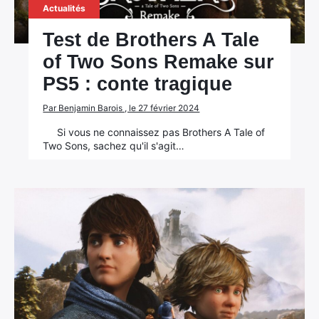
Actualités
Test de Brothers A Tale
of Two Sons Remake sur
PS5 : conte tragique
Par Benjamin Barois , le 27 février 2024
Si vous ne connaissez pas Brothers A Tale of
Two Sons, sachez qu'il s'agit…