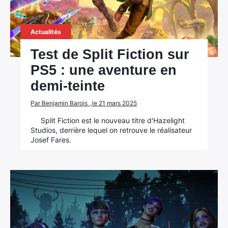
Actualités
Test de Split Fiction sur
PS5 : une aventure en
demi-teinte
Par Benjamin Barois , le 21 mars 2025
Split Fiction est le nouveau titre d'Hazelight
Studios, derrière lequel on retrouve le réalisateur
Josef Fares.