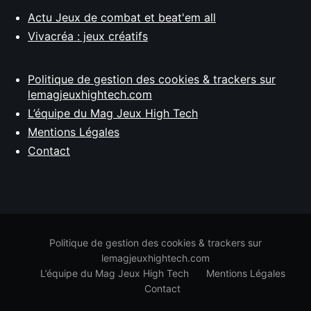
Actu Jeux de combat et beat'em all
Vivacréa : jeux créatifs
Politique de gestion des cookies & trackers sur
lemagjeuxhightech.com
L’équipe du Mag Jeux High Tech
Mentions Légales
Contact
Politique de gestion des cookies & trackers sur
lemagjeuxhightech.com
L’équipe du Mag Jeux High Tech
Mentions Légales
Contact