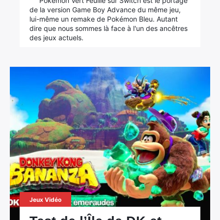
Pokémon Vert Feuille sur Switch est le portage
de la version Game Boy Advance du même jeu,
lui-même un remake de Pokémon Bleu. Autant
dire que nous sommes là face à l'un des ancêtres
des jeux actuels.
Jeux Vidéo