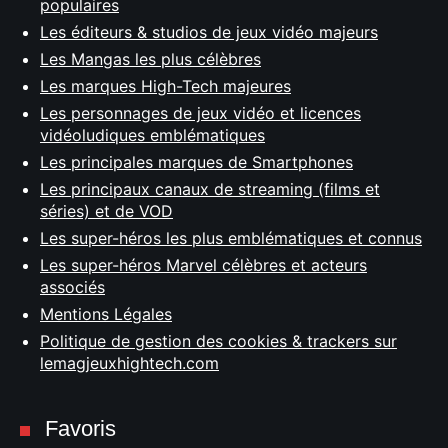
populaires
Les éditeurs & studios de jeux vidéo majeurs
Les Mangas les plus célèbres
Les marques High-Tech majeures
Les personnages de jeux vidéo et licences
vidéoludiques emblématiques
Les principales marques de Smartphones
Les principaux canaux de streaming (films et
séries) et de VOD
Les super-héros les plus emblématiques et connus
Les super-héros Marvel célèbres et acteurs
associés
Mentions Légales
Politique de gestion des cookies & trackers sur
lemagjeuxhightech.com
Favoris