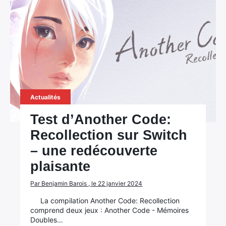
Actualités
Test d’Another Code:
Recollection sur Switch
– une redécouverte
plaisante
Par Benjamin Barois , le 22 janvier 2024
La compilation Another Code: Recollection
comprend deux jeux : Another Code - Mémoires
Doubles…