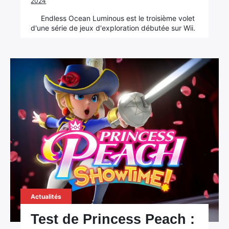
2024
Endless Ocean Luminous est le troisième volet
d'une série de jeux d'exploration débutée sur Wii.
Actualités
Test de Princess Peach :