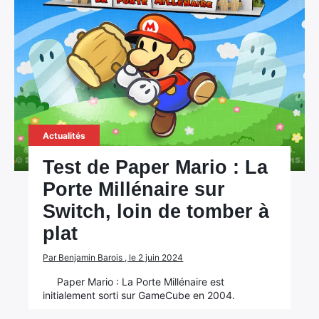
Actualités
Test de Paper Mario : La
Porte Millénaire sur
Switch, loin de tomber à
plat
Par Benjamin Barois , le 2 juin 2024
Paper Mario : La Porte Millénaire est
initialement sorti sur GameCube en 2004.