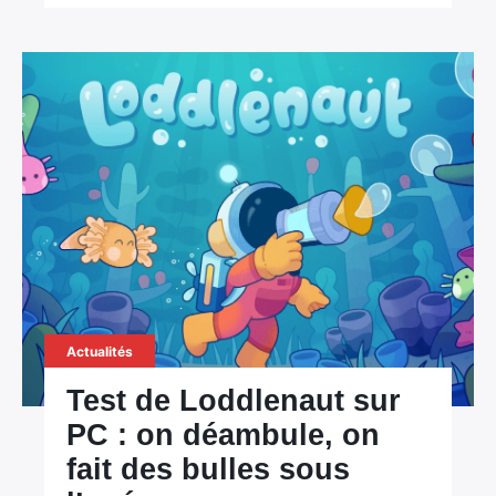
Actualités
Test de Loddlenaut sur
PC : on déambule, on
fait des bulles sous