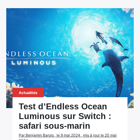
Actualités
Test d’Endless Ocean
Luminous sur Switch :
safari sous-marin
Par Benjamin Barois , le 9 mai 2024 , mis à jour le 20 mai