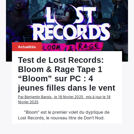
Actualités
Test de Lost Records:
Bloom & Rage Tape 1
“Bloom” sur PC : 4
jeunes filles dans le vent
Par Benjamin Barois , le 18 février 2025 , mis à jour le 18
février 2025
"Bloom" est le premier volet du dyptique de
Lost Records, le nouveau titre de Don't Nod.