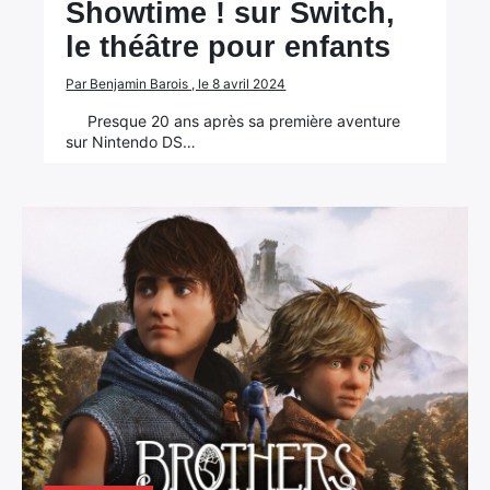
Showtime ! sur Switch,
le théâtre pour enfants
Par Benjamin Barois , le 8 avril 2024
Presque 20 ans après sa première aventure
sur Nintendo DS…