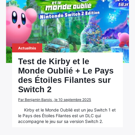
Actualités
Test de Kirby et le
Monde Oublié + Le Pays
des Étoiles Filantes sur
Switch 2
Par Benjamin Barois , le 10 septembre 2025
Kirby et le Monde Oublié est un jeu Switch 1 et
le Pays des Étoiles Filantes est un DLC qui
accompagne le jeu sur sa version Switch 2.