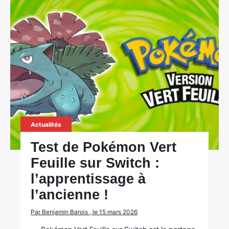
Actualités
Test de Pokémon Vert
Feuille sur Switch :
l’apprentissage à
l’ancienne !
Par Benjamin Barois , le 15 mars 2026