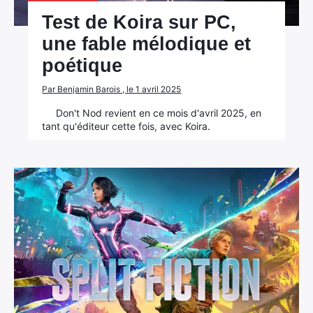
Test de Koira sur PC,
une fable mélodique et
poétique
Par Benjamin Barois , le 1 avril 2025
Don't Nod revient en ce mois d'avril 2025, en
tant qu'éditeur cette fois, avec Koira.