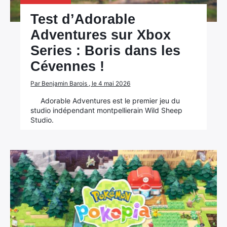
Test d’Adorable
Adventures sur Xbox
Series : Boris dans les
Cévennes !
Par Benjamin Barois , le 4 mai 2026
Adorable Adventures est le premier jeu du
studio indépendant montpellierain Wild Sheep
Studio.