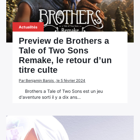
Actualités
Preview de Brothers a
Tale of Two Sons
Remake, le retour d’un
titre culte
Par Benjamin Barois , le 5 février 2024
Brothers a Tale of Two Sons est un jeu
d'aventure sorti il y a dix ans…