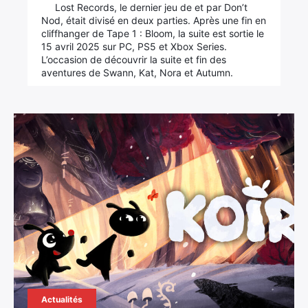
Lost Records, le dernier jeu de et par Don’t
Nod, était divisé en deux parties. Après une fin en
cliffhanger de Tape 1 : Bloom, la suite est sortie le
15 avril 2025 sur PC, PS5 et Xbox Series.
L’occasion de découvrir la suite et fin des
aventures de Swann, Kat, Nora et Autumn.
Actualités