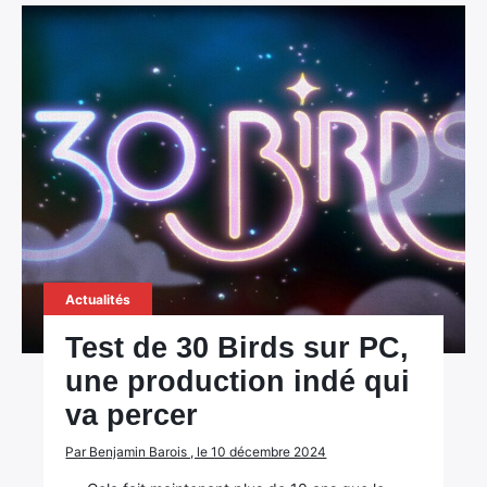
Actualités
Test de 30 Birds sur PC,
une production indé qui
va percer
Par Benjamin Barois , le 10 décembre 2024