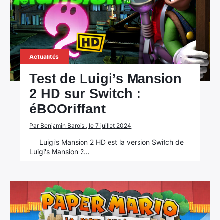
Actualités
Test de Luigi’s Mansion
2 HD sur Switch :
éBOOriffant
Par Benjamin Barois , le 7 juillet 2024
Luigi's Mansion 2 HD est la version Switch de
Luigi's Mansion 2…