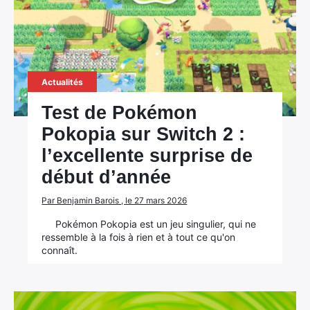
Actualités
Test de Pokémon
Pokopia sur Switch 2 :
l’excellente surprise de
début d’année
Par Benjamin Barois , le 27 mars 2026
Pokémon Pokopia est un jeu singulier, qui ne
ressemble à la fois à rien et à tout ce qu'on
connaît.