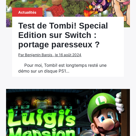
Actualités
Test de Tombi! Special
Edition sur Switch :
portage paresseux ?
Par Benjamin Barois , le 16 août 2024
Pour moi, Tombi! est longtemps resté une
démo sur un disque PS1…